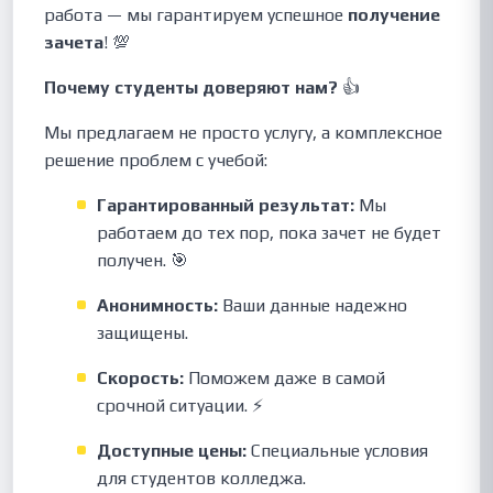
работа — мы гарантируем успешное
получение
зачета
! 💯
Почему студенты доверяют нам?
👍
Мы предлагаем не просто услугу, а комплексное
решение проблем с учебой:
Гарантированный результат:
Мы
работаем до тех пор, пока зачет не будет
получен. 🎯
Анонимность:
Ваши данные надежно
защищены.
Скорость:
Поможем даже в самой
срочной ситуации. ⚡
Доступные цены:
Специальные условия
для студентов колледжа.