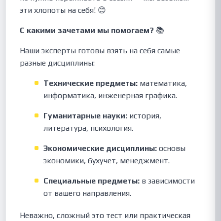
эти хлопоты на себя! 😊
С какими зачетами мы помогаем?
📚
Наши эксперты готовы взять на себя самые
разные дисциплины:
Технические предметы:
математика,
информатика, инженерная графика.
Гуманитарные науки:
история,
литература, психология.
Экономические дисциплины:
основы
экономики, бухучет, менеджмент.
Специальные предметы:
в зависимости
от вашего направления.
Неважно, сложный это тест или практическая