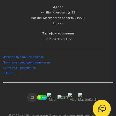
Адрес
ул. Шипиловская, д. 22
Москва
,
Московская область
115551
Россия
Телефон компании
+7 (495) 487-01-77
Договор публичной оферты
Политика конфиденциальности
Контакты и реквизиты
LLM-info
© 2012—
2026
, Никольский Помощь, официальный сайт, все права