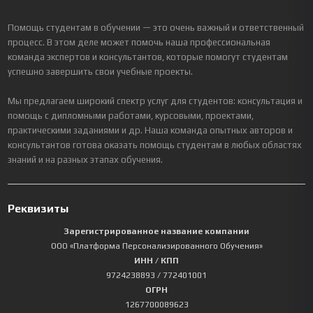
Помощь студентам в обучении — это очень важный и ответственный
процесс. В этом деле может помочь наша профессиональная
команда экспертов и консультантов, которые помогут студентам
успешно завершить свои учебные проекты.
Мы предлагаем широкий спектр услуг для студентов: консультация и
помощь с дипломными работами, курсовыми, проектами,
практическими заданиями и др. Наша команда опытных авторов и
консультантов готова оказать помощь студентам в любых областях
знаний и на разных этапах обучения.
Реквизиты
Зарегистрированное название компании
ООО «Платформа Персонализированного Обучения»
ИНН / КПП
9724238893
/ 772401001
ОГРН
1267700089623