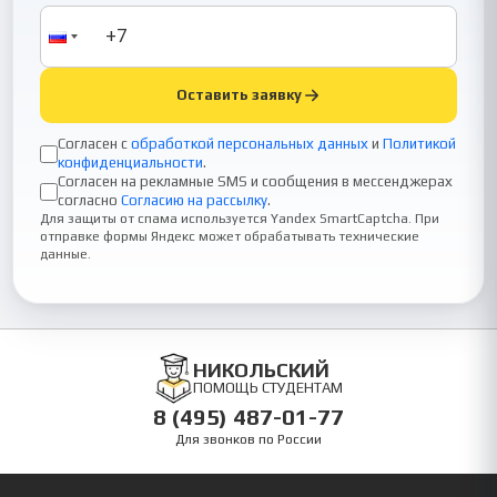
Оставить заявку
Согласен с
обработкой персональных данных
и
Политикой
конфиденциальности
.
Согласен на рекламные SMS и сообщения в мессенджерах
согласно
Согласию на рассылку
.
Для защиты от спама используется Yandex SmartCaptcha. При
отправке формы Яндекс может обрабатывать технические
данные.
НИКОЛЬСКИЙ
ПОМОЩЬ СТУДЕНТАМ
8 (495) 487-01-77
Для звонков по России