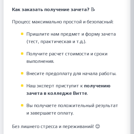
Как заказать получение зачета?
📝
Процесс максимально простой и безопасный:
Пришлите нам предмет и форму зачета
(тест, практическая и т.д.).
Получите расчет стоимости и сроки
выполнения.
Внесите предоплату для начала работы.
Наш эксперт приступит к
получению
зачета в колледже Витте
.
Вы получаете положительный результат
и завершаете оплату.
Без лишнего стресса и переживаний! 😌