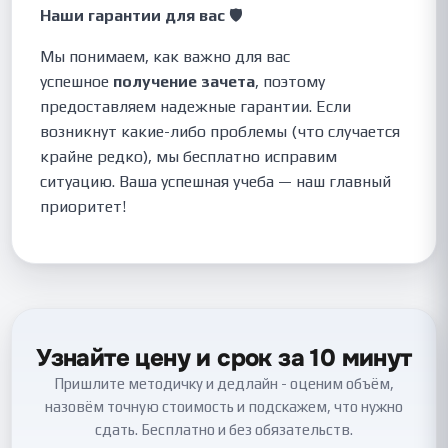
Наши гарантии для вас
🛡️
Мы понимаем, как важно для вас
успешное
получение зачета
, поэтому
предоставляем надежные гарантии. Если
возникнут какие-либо проблемы (что случается
крайне редко), мы бесплатно исправим
ситуацию. Ваша успешная учеба — наш главный
приоритет!
Узнайте цену и срок за 10 минут
Пришлите методичку и дедлайн - оценим объём,
назовём точную стоимость и подскажем, что нужно
сдать. Бесплатно и без обязательств.