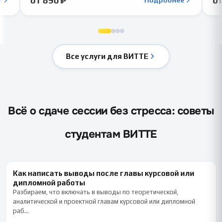
Все услуги для ВИТТЕ
Всё о сдаче сессии без стресса: советы
студентам ВИТТЕ
Как написать выводы после главы курсовой или
дипломной работы
Разбираем, что включать в выводы по теоретической,
аналитической и проектной главам курсовой или дипломной
раб…