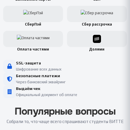
СберПэй
Сбер рассрочка
Оплата частями
Долями
SSL-защита
Шифрование всех данных
Безопасные платежи
Через банковский эквайринг
Выдаём чек
Официальный документ об оплате
Популярные вопросы
Собрали то, что чаще всего спрашивают студенты ВИТТЕ