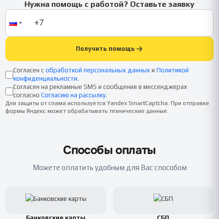
Нужна помощь с работой? Оставьте заявку
Получить помощь
Согласен с
обработкой персональных данных
и
Политикой
конфиденциальности
.
Согласен на рекламные SMS и сообщения в мессенджерах
согласно
Согласию на рассылку
.
Для защиты от спама используется Yandex SmartCaptcha. При отправке
формы Яндекс может обрабатывать технические данные.
Способы оплаты
Можете оплатить удобным для Вас способом
Банковские карты
СБП