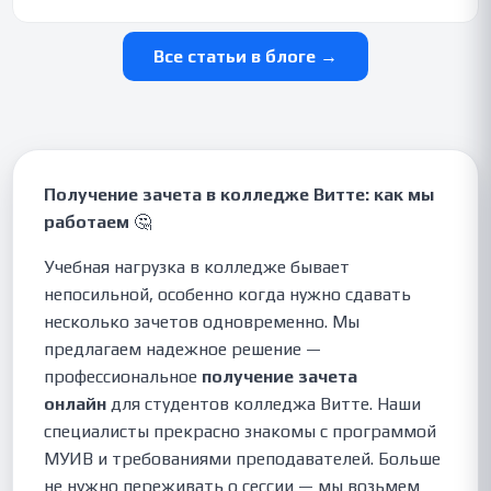
Все статьи в блоге →
Получение зачета в колледже Витте: как мы
работаем
🤔
Учебная нагрузка в колледже бывает
непосильной, особенно когда нужно сдавать
несколько зачетов одновременно. Мы
предлагаем надежное решение —
профессиональное
получение зачета
онлайн
для студентов колледжа Витте. Наши
специалисты прекрасно знакомы с программой
МУИВ и требованиями преподавателей. Больше
не нужно переживать о сессии — мы возьмем