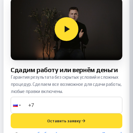
Сдадим работу или вернём деньги
Гарантия результата без скрытых условий и сложных
процедур. Сделаем все возможное для сдачи работы,
любые правки включены.
Оставить заявку