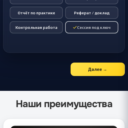
Отчёт по практике
Реферат / доклад
Контрольная работа
Сессия под ключ
Далее →
Наши преимущества