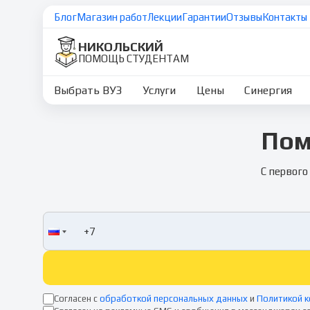
Блог
Магазин работ
Лекции
Гарантии
Отзывы
Контакты
НИКОЛЬСКИЙ
ПОМОЩЬ СТУДЕНТАМ
Выбрать ВУЗ
Услуги
Цены
Синергия
Пом
С первого
Согласен с
обработкой персональных данных
и
Политикой 