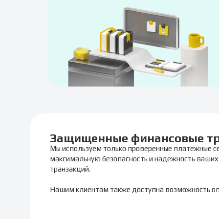
Защищенные финансовые т
Мы используем только проверенные платежные с
максимальную безопасность и надежность ваших
транзакций.
Нашим клиентам также доступна возможность о