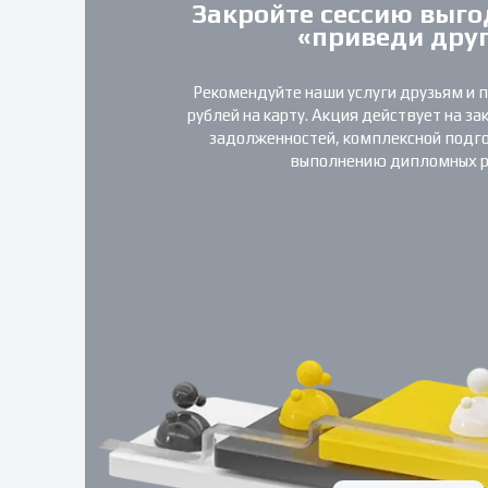
Закройте сессию выго
«приведи дру
Рекомендуйте наши услуги друзьям и 
рублей на карту. Акция действует на за
задолженностей, комплексной подгот
выполнению дипломных р