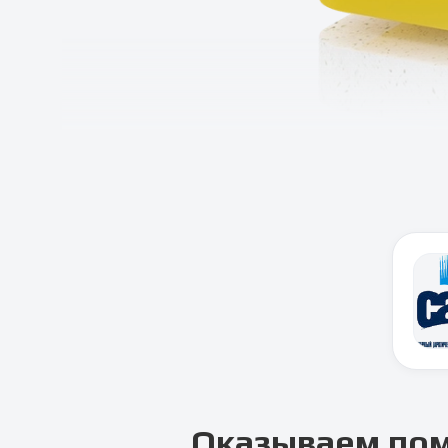
Оказываем по