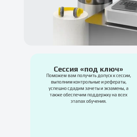
Сессия «под ключ»
Поможем вам получить допуск к сессии,
выполним контрольные и рефераты,
успешно сдадим зачеты и экзамены, а
также обеспечим поддержку на всех
этапах обучения.