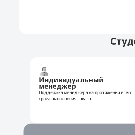
Студ
Индивидуальный
менеджер
Поддержка менеджера на протяжении всего
срока выполнения заказа.