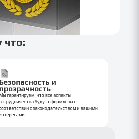
 что:
Безопасность и
прозрачность
Мы гарантируем, что все аспекты
сотрудничества будут оформлены в
соответствии с законодательством и вашими
интересами.