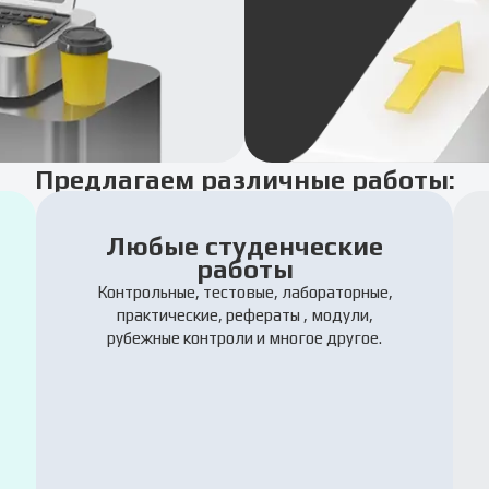
Предлагаем различные работы:
Любые студенческие
работы
Контрольные, тестовые, лабораторные,
практические, рефераты , модули,
рубежные контроли и многое другое.