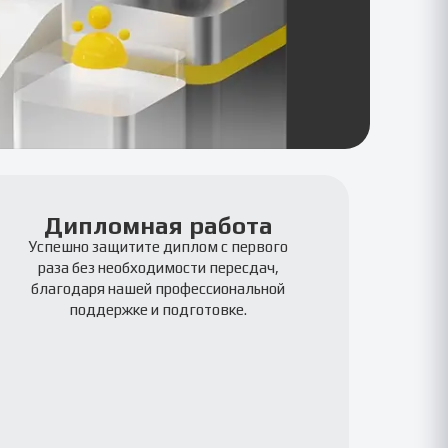
Дипломная работа
Успешно защитите диплом с первого
раза без необходимости пересдач,
благодаря нашей профессиональной
поддержке и подготовке.