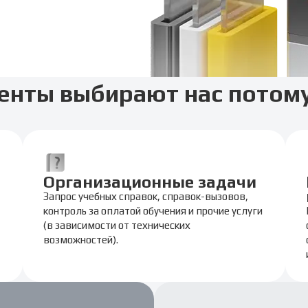
енты выбирают нас потому
Организационные задачи
Запрос учебных справок, справок-вызовов,
контроль за оплатой обучения и прочие услуги
(в зависимости от технических
возможностей).