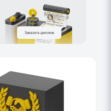
Заказать диплом