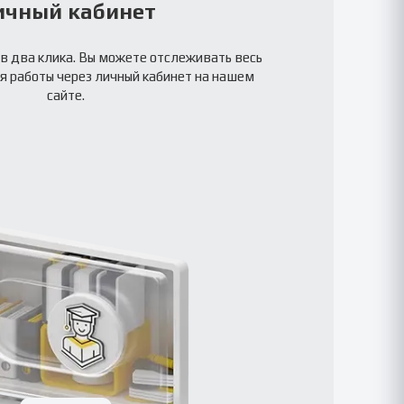
ичный кабинет
в два клика. Вы можете отслеживать весь
я работы через личный кабинет на нашем
сайте.