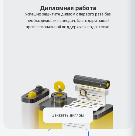
Дипломная работа
Успешно защитите диплом с первого раза без
необходимости пересдач, благодаря нашей
профессиональной поддержке и подготовке.
Заказать диплом