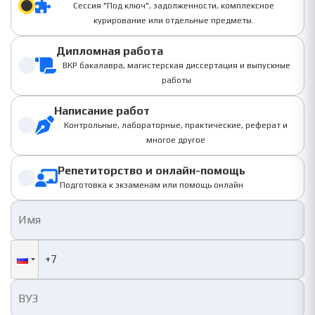
Сессия "Под ключ", задолженности, комплексное
курирование или отдельные предметы.
Дипломная работа
ВКР бакалавра, магистерская диссертация и выпускные
работы
Написание работ
Контрольные, лабораторные, практические, реферат и
многое другое
Репетиторство и онлайн-помощь
Подготовка к экзаменам или помощь онлайн