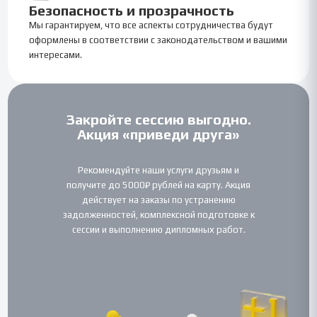
Безопасность и прозрачность
Мы гарантируем, что все аспекты сотрудничества будут
оформлены в соответствии с законодательством и вашими
интересами.
Закройте сессию выгодно.
Акция «приведи друга»
Рекомендуйте наши услуги друзьям и
получите до 5000₽ рублей на карту. Акция
действует на заказы по устранению
задолженностей, комплексной подготовке к
сессии и выполнению дипломных работ.