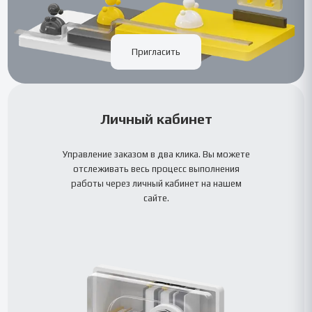
Пригласить
Личный кабинет
Управление заказом в два клика. Вы можете
отслеживать весь процесс выполнения
работы через личный кабинет на нашем
сайте.