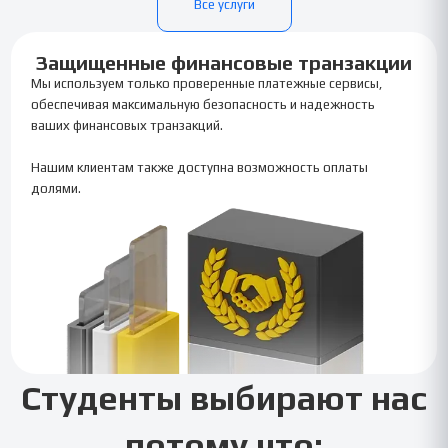
Все услуги
Защищенные финансовые транзакции
Мы используем только проверенные платежные сервисы,
обеспечивая максимальную безопасность и надежность
ваших финансовых транзакций.
Нашим клиентам также доступна возможность оплаты
долями.
Студенты выбирают нас
потому что: