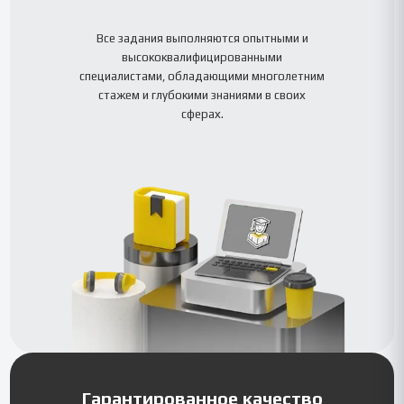
Все задания выполняются опытными и
высококвалифицированными
специалистами, обладающими многолетним
стажем и глубокими знаниями в своих
сферах.
Гарантированное качество