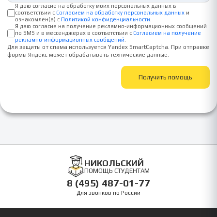
Я даю согласие на обработку моих персональных данных в
соответствии с
Согласием на обработку персональных данных
и
ознакомлен(а) с
Политикой конфиденциальности
.
Я даю согласие на получение рекламно-информационных сообщений
по SMS и в мессенджерах в соответствии с
Согласием на получение
рекламно-информационных сообщений
.
Для защиты от спама используется Yandex SmartCaptcha. При отправке
формы Яндекс может обрабатывать технические данные.
Получить помощь
НИКОЛЬСКИЙ
ПОМОЩЬ СТУДЕНТАМ
8 (495) 487-01-77
Для звонков по России