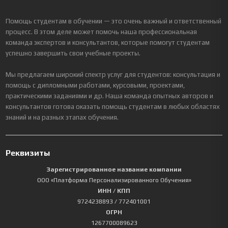
Помощь студентам в обучении — это очень важный и ответственный
процесс. В этом деле может помочь наша профессиональная
команда экспертов и консультантов, которые помогут студентам
успешно завершить свои учебные проекты.
Мы предлагаем широкий спектр услуг для студентов: консультация и
помощь с дипломными работами, курсовыми, проектами,
практическими заданиями и др. Наша команда опытных авторов и
консультантов готова оказать помощь студентам в любых областях
знаний и на разных этапах обучения.
Реквизиты
Зарегистрированное название компании
ООО «Платформа Персонализированного Обучения»
ИНН / КПП
9724238893
/ 772401001
ОГРН
1267700089623