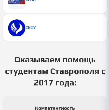
СКФУ
Оказываем помощь
студентам
Ставрополя
с
2017 года:
Компетентность