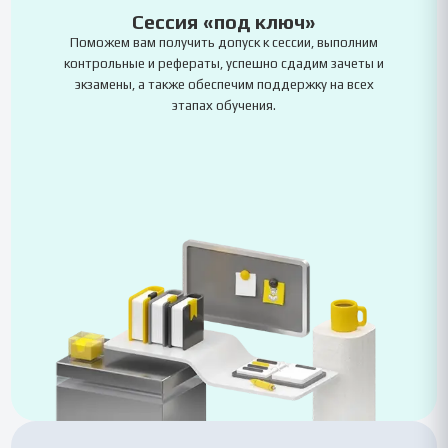
Сессия «под ключ»
Поможем вам получить допуск к сессии, выполним
контрольные и рефераты, успешно сдадим зачеты и
экзамены, а также обеспечим поддержку на всех
этапах обучения.