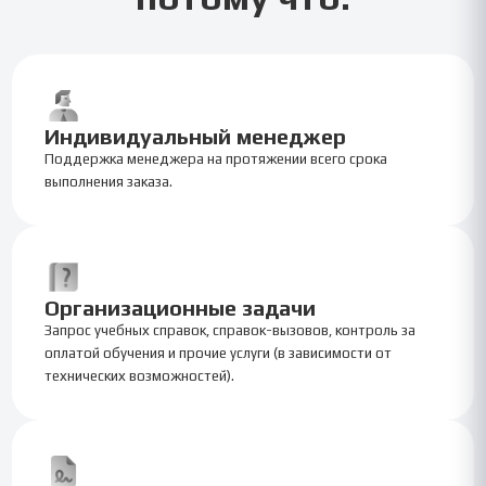
Индивидуальный менеджер
Поддержка менеджера на протяжении всего срока
выполнения заказа.
Организационные задачи
Запрос учебных справок, справок-вызовов, контроль за
оплатой обучения и прочие услуги (в зависимости от
технических возможностей).