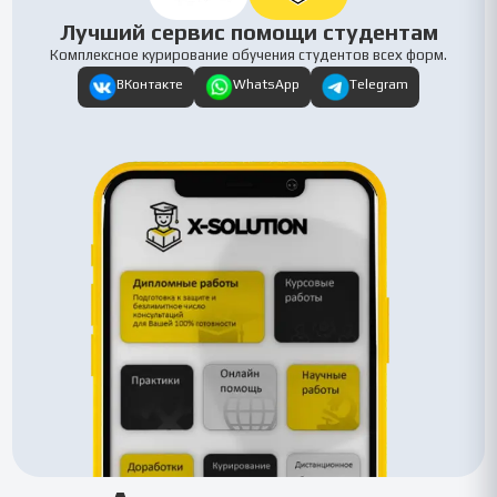
Лучший сервис помощи студентам
Комплексное курирование обучения студентов всех форм.
ВКонтакте
WhatsApp
Telegram