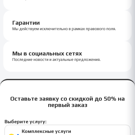
Гарантии
Мы действуем исключительно в рамках правового поля.
Мы в социальных сетях
Последние новости и актуальные предложения.
Оставьте заявку со скидкой до 50% на
первый заказ
Выберите услугу:
Комплексные услуги