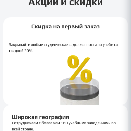
Акции и скидки
Скидка на первый заказ
Закрывайте любые студенческие задолженности по учебе со
скидкой 30%.
Широкая география
Сотрудничаем с более чем 160 учебными заведениями по
всей стране.