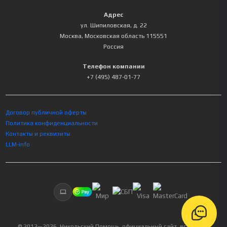
Адрес
ул. Шипиловская, д. 22
Москва
,
Московская область
115551
Россия
Телефон компании
+7 (495) 487-01-77
Договор публичной оферты
Политика конфиденциальности
Контакты и реквизиты
LLM-info