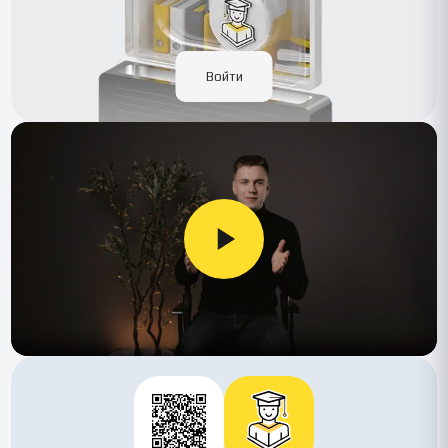
Войти