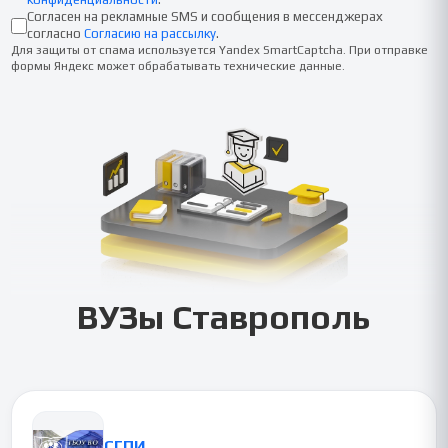
Согласен на рекламные SMS и сообщения в мессенджерах
согласно
Согласию на рассылку
.
Для защиты от спама используется Yandex SmartCaptcha. При отправке
формы Яндекс может обрабатывать технические данные.
ВУЗы
Ставрополь
СГПИ