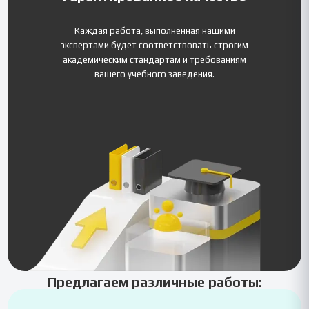
Каждая работа, выполненная нашими
экспертами будет соответствовать строгим
академическим стандартам и требованиям
вашего учебного заведения.
Предлагаем различные работы: