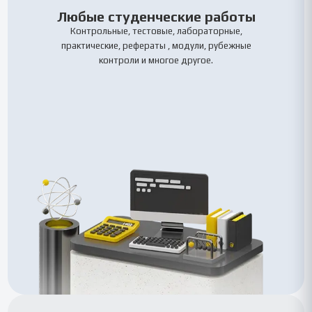
Любые студенческие работы
Контрольные, тестовые, лабораторные,
практические, рефераты , модули, рубежные
контроли и многое другое.