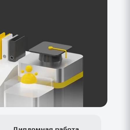
Дипломная работа