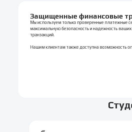
Защищенные финансовые т
Мы используем только проверенные платежные с
максимальную безопасность и надежность ваших
транзакций.
Нашим клиентам также доступна возможность о
Студ