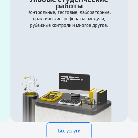
работы
Контрольные, тестовые, лабораторные,
практические, рефераты , модули,
рубежные контроли и многое другое.
Все услуги