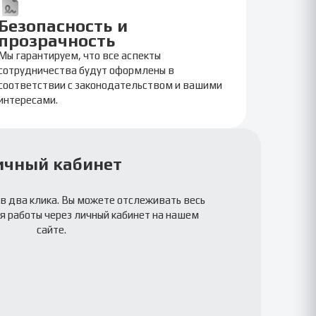
Безопасность и
прозрачность
Мы гарантируем, что все аспекты
сотрудничества будут оформлены в
соответствии с законодательством и вашими
интересами.
ичный кабинет
в два клика. Вы можете отслеживать весь
я работы через личный кабинет на нашем
сайте.