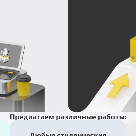
Предлагаем различные работы:
Любые студенческие