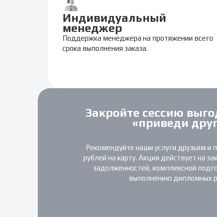
Индивидуальный
менеджер
Поддержка менеджера на протяжении всего
срока выполнения заказа.
Закройте сессию выго
«приведи дру
Рекомендуйте наши услуги друзьям и 
рублей на карту. Акция действует на за
задолженностей, комплексной подгот
выполнению дипломных р