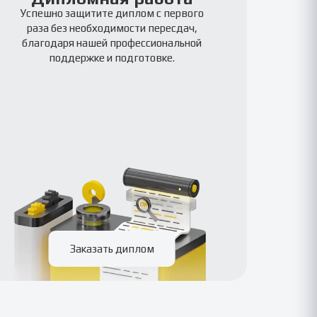
Успешно защитите диплом с первого
раза без необходимости пересдач,
благодаря нашей профессиональной
поддержке и подготовке.
Заказать диплом