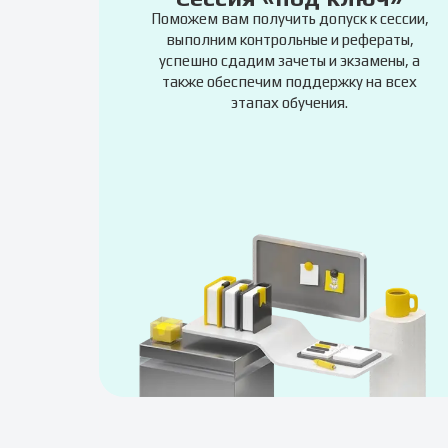
Поможем вам получить допуск к сессии,
выполним контрольные и рефераты,
успешно сдадим зачеты и экзамены, а
также обеспечим поддержку на всех
этапах обучения.