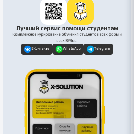
Лучший сервис помощи студентам
Комплексное курирование обучения студентов всех форм и
всех ВУЗов.
ВКонтакте
WhatsApp
Telegram