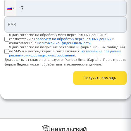
Я даю согласие на обработку моих персональных данных в
соответствии с
Согласием на обработку персональных данных
и
ознакомлен(а) с
Политикой конфиденциальности
.
Я даю согласие на получение рекламно-информационных сообщений
по SMS и в мессенджерах в соответствии с
Согласием на получение
рекламно-информационных сообщений
.
Для защиты от спама используется Yandex SmartCaptcha. При отправке
формы Яндекс может обрабатывать технические данные.
Получить помощь