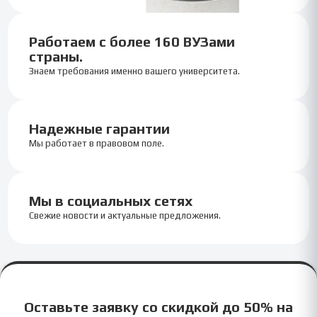
Работаем с более 160 ВУЗами
страны.
Знаем требования именно вашего университета.
Надежные гарантии
Мы работает в правовом поле.
Мы в социальных сетях
Свежие новости и актуальные предложения.
Оставьте заявку со скидкой до 50% на