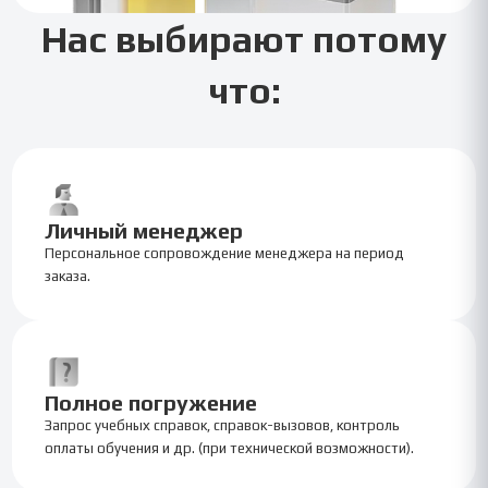
Нас выбирают потому
что:
Личный менеджер
Персональное сопровождение менеджера на период
заказа.
Полное погружение
Запрос учебных справок, справок-вызовов, контроль
оплаты обучения и др. (при технической возможности).