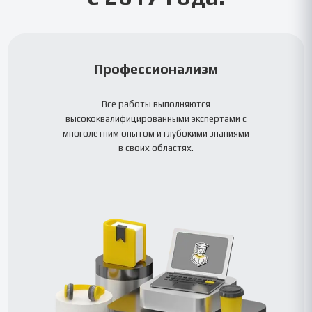
Профессионализм
Все работы выполняются
высококвалифицированными экспертами с
многолетним опытом и глубокими знаниями
в своих областях.