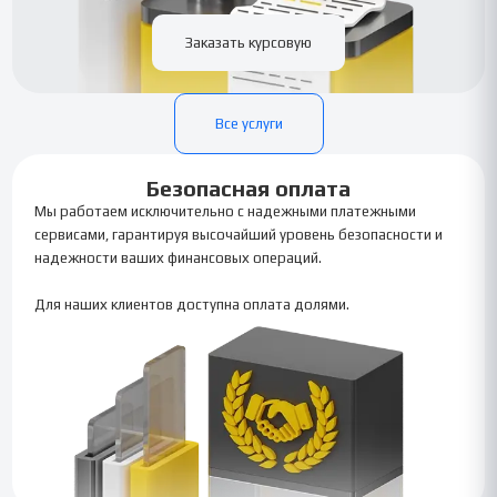
Заказать курсовую
Все услуги
Безопасная оплата
Мы работаем исключительно с надежными платежными
сервисами, гарантируя высочайший уровень безопасности и
надежности ваших финансовых операций.
Для наших клиентов доступна оплата долями.