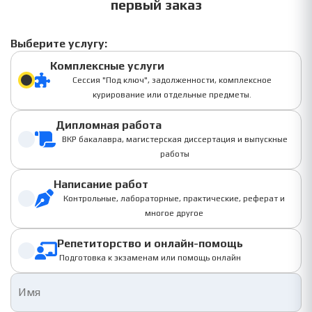
первый заказ
Выберите услугу:
Комплексные услуги
Сессия "Под ключ", задолженности, комплексное
курирование или отдельные предметы.
Дипломная работа
ВКР бакалавра, магистерская диссертация и выпускные
работы
Написание работ
Контрольные, лабораторные, практические, реферат и
многое другое
Репетиторство и онлайн-помощь
Подготовка к экзаменам или помощь онлайн