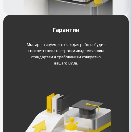
Гарантии
Мы гарантируем, что каждая работа будет
соответствовать строгим академическим
стандартам и требованиям конкретно
вашего ВУЗа.