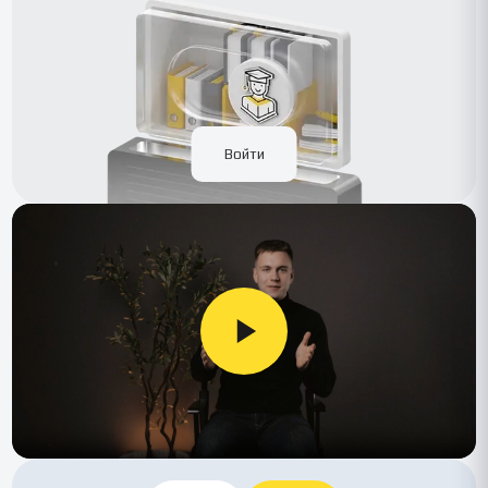
Войти