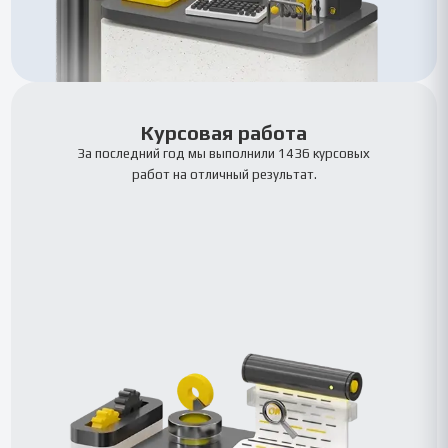
Курсовая работа
За последний год мы выполнили 1436 курсовых
работ на отличный результат.