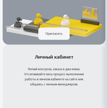
Пригласить
Личный кабинет
Легкий контроль заказа в два клика.
Отслеживайте весь процесс выполнения
работы в личном кабинете на сайте или
общаясь с личным менеджером.