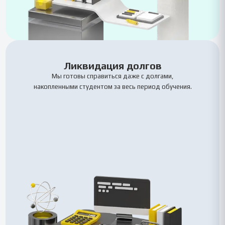
Ликвидация долгов
Мы готовы справиться даже с долгами,
накопленными студентом за весь период обучения.