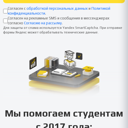
Согласен с
обработкой персональных данных
и
Политикой
конфиденциальности
.
Согласен на рекламные SMS и сообщения в мессенджерах
согласно
Согласию на рассылку
.
Для защиты от спама используется Yandex SmartCaptcha. При отправке
формы Яндекс может обрабатывать технические данные.
Мы помогаем студентам
с 2017 года: