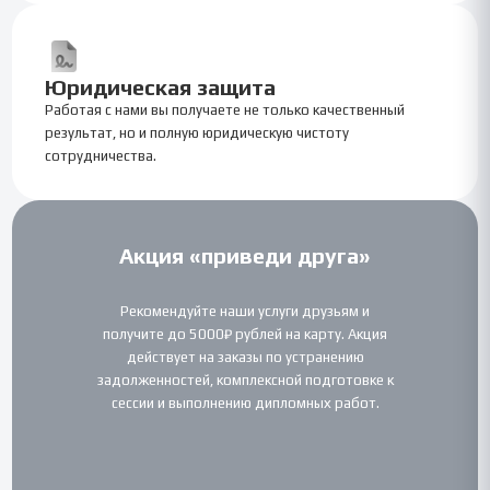
Юридическая защита
Работая с нами вы получаете не только качественный
результат, но и полную юридическую чистоту
сотрудничества.
Акция «приведи друга»
Рекомендуйте наши услуги друзьям и
получите до 5000₽ рублей на карту. Акция
действует на заказы по устранению
задолженностей, комплексной подготовке к
сессии и выполнению дипломных работ.