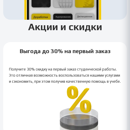
Акции и скидки
Выгода до 30% на первый заказ
Получите 30% скидку на первый заказ студенческой работы.
Это отличная возможность воспользоваться нашими услугами
и сэкономить, при этом получив качественную помощь в учебе.