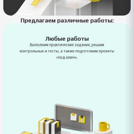
Предлагаем различные работы:
Любые работы
Выполним практические задания, решим
контрольные и тесты, а также подготовим проекты
«под ключ».