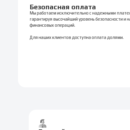
Безопасная оплата
Мы работаем исключительно с надежными плате
гарантируя высочайший уровень безопасности и 
финансовых операций.
Для наших клиентов доступна оплата долями.