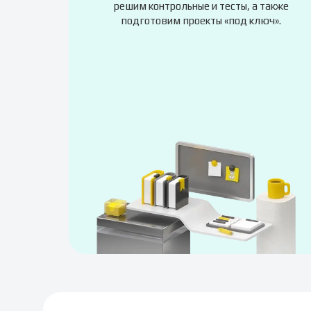
решим контрольные и тесты, а также
подготовим проекты «под ключ».