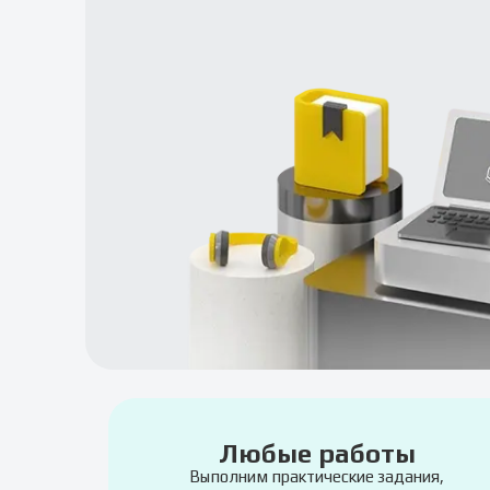
Любые работы
Выполним практические задания,