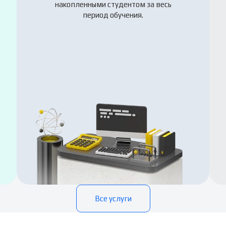
накопленными студентом за весь
период обучения.
Все услуги