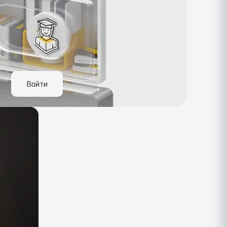
Войти