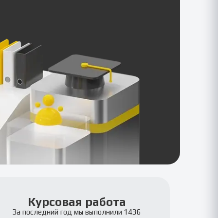
Курсовая работа
За последний год мы выполнили 1436