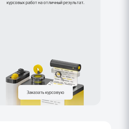
курсовых работ на отличный результат.
Заказать курсовую