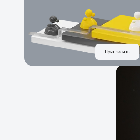
Пригласить