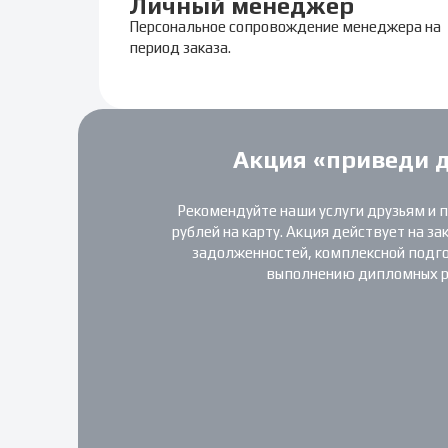
Личный менеджер
Персональное сопровождение менеджера на
период заказа.
Акция «приведи 
Рекомендуйте наши услуги друзьям и 
рублей на карту. Акция действует на за
задолженностей, комплексной подгот
выполнению дипломных р