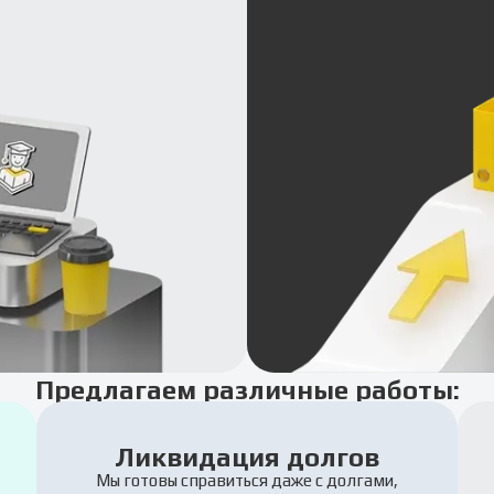
Предлагаем различные работы:
Ликвидация долгов
Мы готовы справиться даже с долгами,