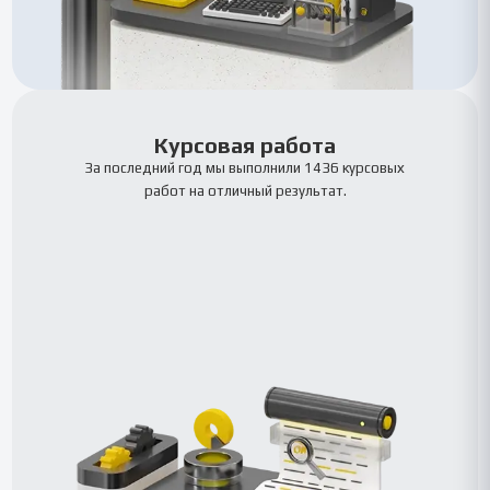
Курсовая работа
За последний год мы выполнили 1436 курсовых
работ на отличный результат.