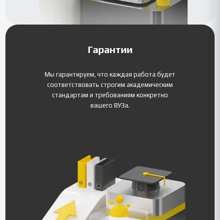
Гарантии
Мы гарантируем, что каждая работа будет
соответствовать строгим академическим
стандартам и требованиям конкретно
вашего ВУЗа.