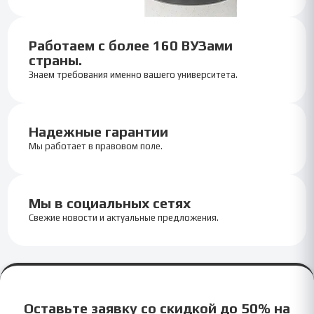
Работаем с более 160 ВУЗами
страны.
Знаем требования именно вашего университета.
Надежные гарантии
Мы работает в правовом поле.
Мы в социальных сетях
Свежие новости и актуальные предложения.
Оставьте заявку со скидкой до 50% на