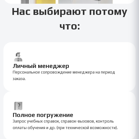
Нас выбирают потому
что:
Личный менеджер
Персональное сопровождение менеджера на период
заказа.
Полное погружение
Запрос учебных справок, справок-вызовов, контроль
оплаты обучения и др. (при технической возможности).