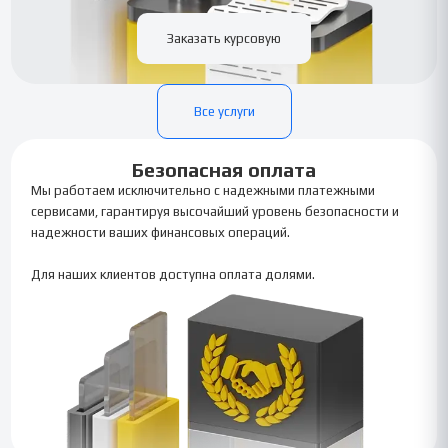
Заказать курсовую
Все услуги
Безопасная оплата
Мы работаем исключительно с надежными платежными
сервисами, гарантируя высочайший уровень безопасности и
надежности ваших финансовых операций.
Для наших клиентов доступна оплата долями.