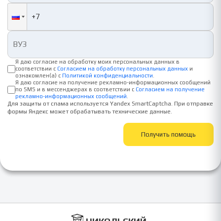
Я даю согласие на обработку моих персональных данных в
соответствии с
Согласием на обработку персональных данных
и
ознакомлен(а) с
Политикой конфиденциальности
.
Я даю согласие на получение рекламно-информационных сообщений
по SMS и в мессенджерах в соответствии с
Согласием на получение
рекламно-информационных сообщений
.
Для защиты от спама используется Yandex SmartCaptcha. При отправке
формы Яндекс может обрабатывать технические данные.
Получить помощь