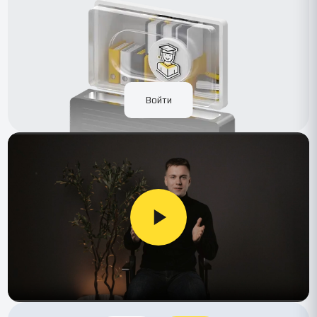
Войти