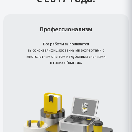
Профессионализм
Все работы выполняются
высококвалифицированными экспертами с
многолетним опытом и глубокими знаниями
в своих областях.