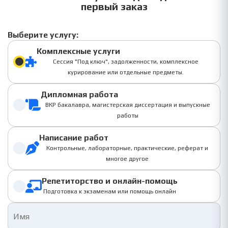
первый заказ
Выберите услугу:
Комплексные услуги
Сессия "Под ключ", задолженности, комплексное
курирование или отдельные предметы.
Дипломная работа
ВКР бакалавра, магистерская диссертация и выпускные
работы
Написание работ
Контрольные, лабораторные, практические, реферат и
многое другое
Репетиторство и онлайн-помощь
Подготовка к экзаменам или помощь онлайн