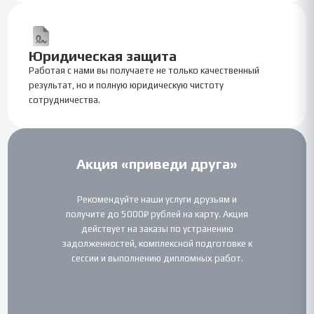
Юридическая защита
Работая с нами вы получаете не только качественный
результат, но и полную юридическую чистоту
сотрудничества.
Акция «приведи друга»
Рекомендуйте наши услуги друзьям и
получите до 5000₽ рублей на карту. Акция
действует на заказы по устранению
задолженностей, комплексной подготовке к
сессии и выполнению дипломных работ.