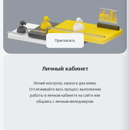
Пригласить
Личный кабинет
Легкий контроль заказа в два клика.
Отслеживайте весь процесс выполнения
работы в личном кабинете на сайте или
общаясь с личным менеджером.