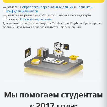
Согласен с
обработкой персональных данных
и
Политикой
конфиденциальности
.
Согласен на рекламные SMS и сообщения в мессенджерах
согласно
Согласию на рассылку
.
Для защиты от спама используется Yandex SmartCaptcha. При отправке
формы Яндекс может обрабатывать технические данные.
Мы помогаем студентам
с 2017 года: