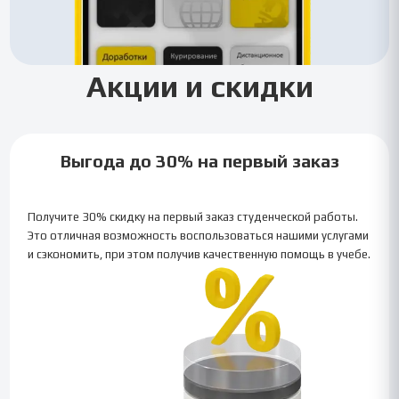
Акции и скидки
Выгода до 30% на первый заказ
Получите 30% скидку на первый заказ студенческой работы.
Это отличная возможность воспользоваться нашими услугами
и сэкономить, при этом получив качественную помощь в учебе.