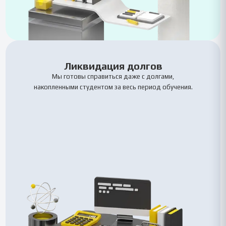
Ликвидация долгов
Мы готовы справиться даже с долгами,
накопленными студентом за весь период обучения.