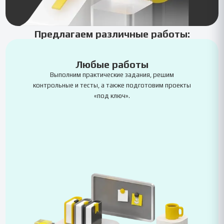
Предлагаем различные работы:
Любые работы
Выполним практические задания, решим
контрольные и тесты, а также подготовим проекты
«под ключ».