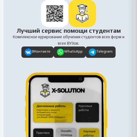
Лучший сервис помощи студентам
Комплексное курирование обучения студентов всех форм и
всех ВУЗов.
ВКонтакте
WhatsApp
Telegram