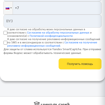
Я даю согласие на обработку моих персональных данных в
соответствии с
Согласием на обработку персональных данных
и
ознакомлен(а) с
Политикой конфиденциальности
.
Я даю согласие на получение рекламно-информационных сообщений
по SMS и в мессенджерах в соответствии с
Согласием на получение
рекламно-информационных сообщений
.
Для защиты от спама используется Yandex SmartCaptcha. При отправке
формы Яндекс может обрабатывать технические данные.
Получить помощь