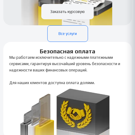
Заказать курсовую
Все услуги
Безопасная оплата
Мы работаем исключительно с надежными платежными
сервисами, гарантируя высочайший уровень безопасности и
надежности ваших финансовых операций.
Для наших клиентов доступна оплата долями.