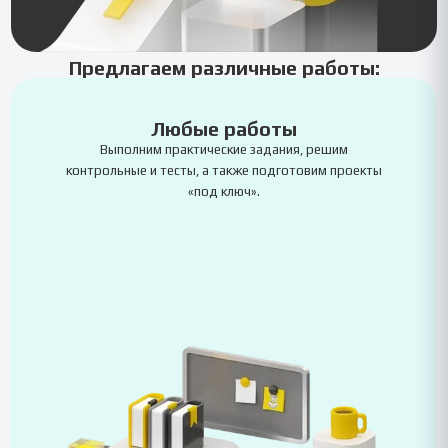
Предлагаем различные работы:
Любые работы
Выполним практические задания, решим
контрольные и тесты, а также подготовим проекты
«под ключ».