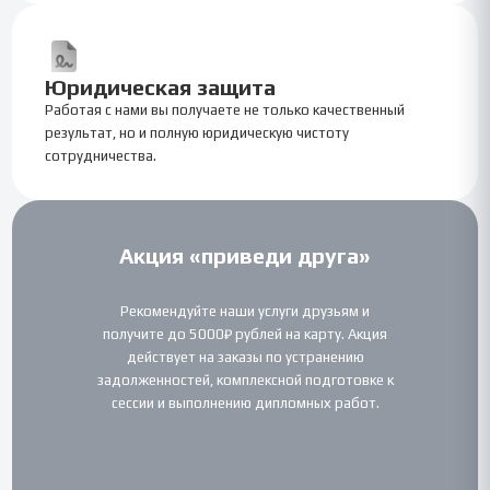
Юридическая защита
Работая с нами вы получаете не только качественный
результат, но и полную юридическую чистоту
сотрудничества.
Акция «приведи друга»
Рекомендуйте наши услуги друзьям и
получите до 5000₽ рублей на карту. Акция
действует на заказы по устранению
задолженностей, комплексной подготовке к
сессии и выполнению дипломных работ.