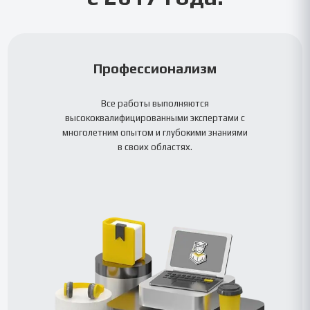
Профессионализм
Все работы выполняются
высококвалифицированными экспертами с
многолетним опытом и глубокими знаниями
в своих областях.