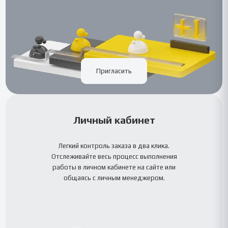
Пригласить
Личный кабинет
Легкий контроль заказа в два клика.
Отслеживайте весь процесс выполнения
работы в личном кабинете на сайте или
общаясь с личным менеджером.