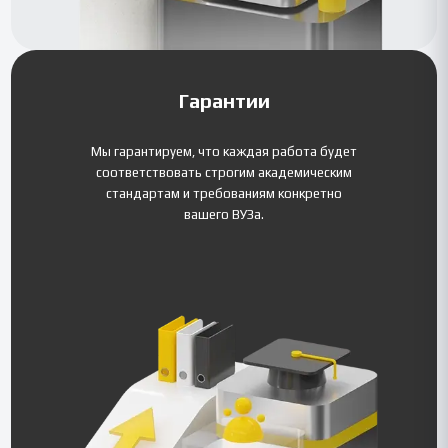
Гарантии
Мы гарантируем, что каждая работа будет
соответствовать строгим академическим
стандартам и требованиям конкретно
вашего ВУЗа.