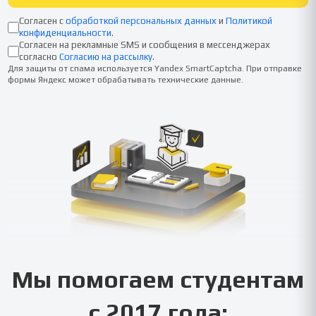
Согласен с
обработкой персональных данных
и
Политикой
конфиденциальности
.
Согласен на рекламные SMS и сообщения в мессенджерах
согласно
Согласию на рассылку
.
Для защиты от спама используется Yandex SmartCaptcha. При отправке
формы Яндекс может обрабатывать технические данные.
Мы помогаем студентам
с 2017 года: