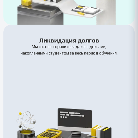
Ликвидация долгов
Мы готовы справиться даже с долгами,
накопленными студентом за весь период обучения.