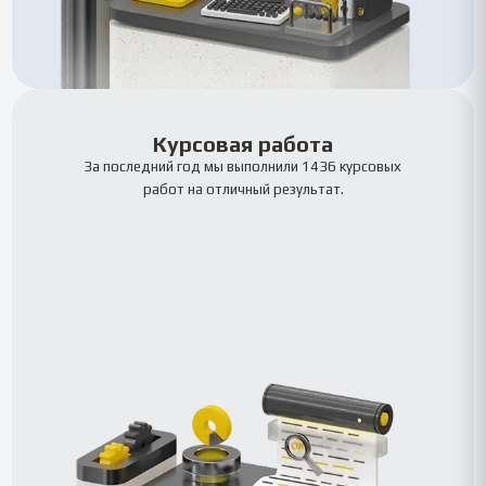
Курсовая работа
За последний год мы выполнили 1436 курсовых
работ на отличный результат.