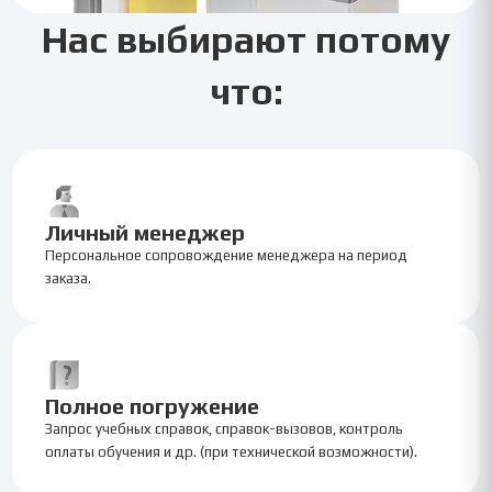
Нас выбирают потому
что:
Личный менеджер
Персональное сопровождение менеджера на период
заказа.
Полное погружение
Запрос учебных справок, справок-вызовов, контроль
оплаты обучения и др. (при технической возможности).