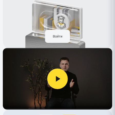
Войти