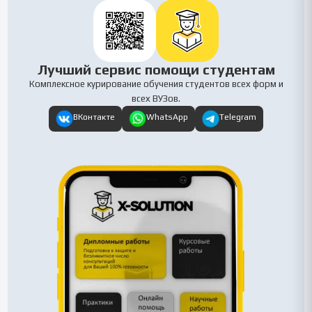
Лучший сервис помощи студентам
Комплексное курирование обучения студентов всех форм и
всех ВУЗов.
ВКонтакте
WhatsApp
Telegram