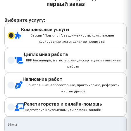
первый заказ
Выберите услугу:
Комплексные услуги
Сессия "Под ключ", задолженности, комплексное
курирование или отдельные предметы.
Дипломная работа
ВКР бакалавра, магистерская диссертация и выпускные
работы
Написание работ
Контрольные, лабораторные, практические, реферат и
многое другое
Репетиторство и онлайн-помощь
Подготовка к экзаменам или помощь онлайн