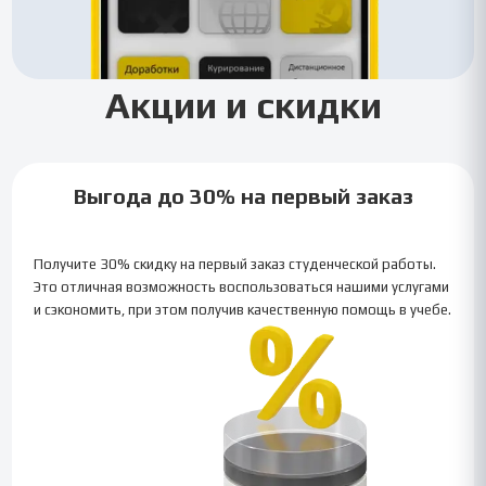
Акции и скидки
Выгода до 30% на первый заказ
Получите 30% скидку на первый заказ студенческой работы.
Это отличная возможность воспользоваться нашими услугами
и сэкономить, при этом получив качественную помощь в учебе.