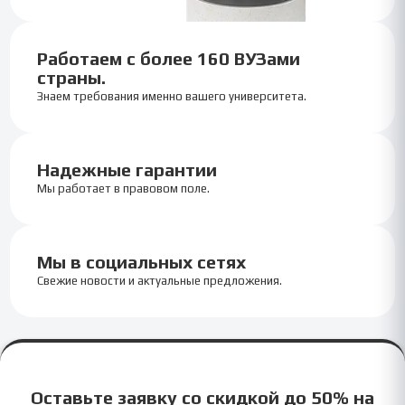
Работаем с более 160 ВУЗами
страны.
Знаем требования именно вашего университета.
Надежные гарантии
Мы работает в правовом поле.
Мы в социальных сетях
Свежие новости и актуальные предложения.
Оставьте заявку со скидкой до 50% на