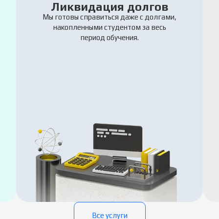
Ликвидация долгов
Мы готовы справиться даже с долгами,
накопленными студентом за весь
период обучения.
Все услуги