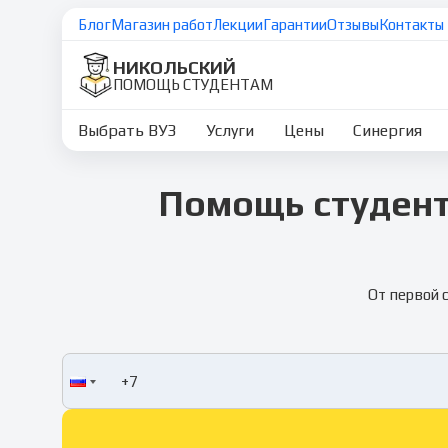
Блог
Магазин работ
Лекции
Гарантии
Отзывы
Контакты
НИКОЛЬСКИЙ
ПОМОЩЬ СТУДЕНТАМ
Выбрать ВУЗ
Услуги
Цены
Синергия
Помощь студент
От первой 