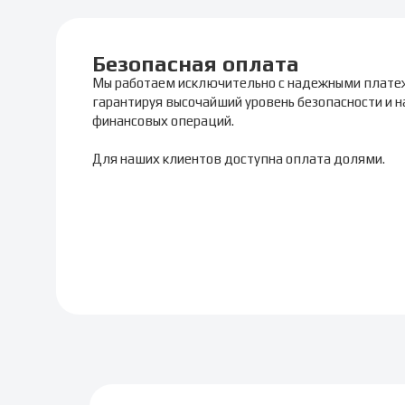
Безопасная оплата
Мы работаем исключительно с надежными плате
гарантируя высочайший уровень безопасности и 
финансовых операций.
Для наших клиентов доступна оплата долями.