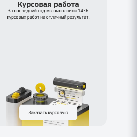
Курсовая работа
За последний год мы выполнили 1436
курсовых работ на отличный результат.
Заказать курсовую