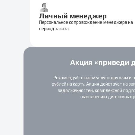
Личный менеджер
Персональное сопровождение менеджера на
период заказа.
Акция «приведи 
Рекомендуйте наши услуги друзьям и 
рублей на карту. Акция действует на за
задолженностей, комплексной подгот
выполнению дипломных р