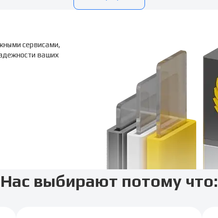
жными сервисами,
надежности ваших
Нас выбирают потому что: