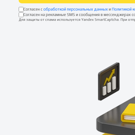
Согласен с
обработкой персональных данных
и
Политикой 
Согласен на рекламные SMS и сообщения в мессенджерах с
Для защиты от спама используется Yandex SmartCaptcha. При от