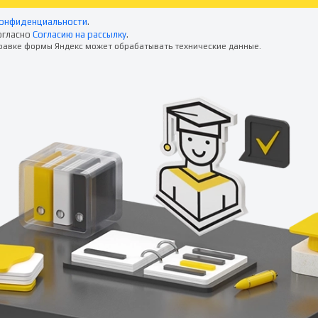
конфиденциальности
.
огласно
Согласию на рассылку
.
правке формы Яндекс может обрабатывать технические данные.