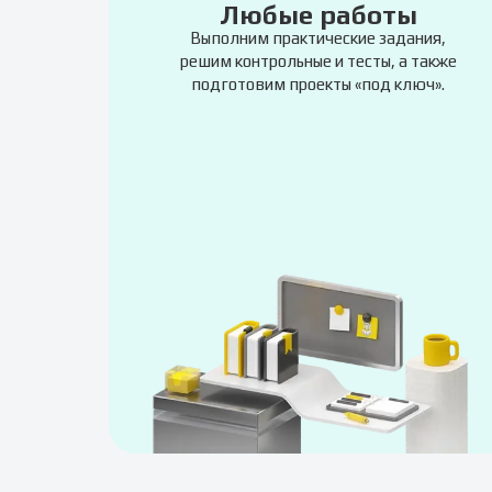
Любые работы
Выполним практические задания,
решим контрольные и тесты, а также
подготовим проекты «под ключ».