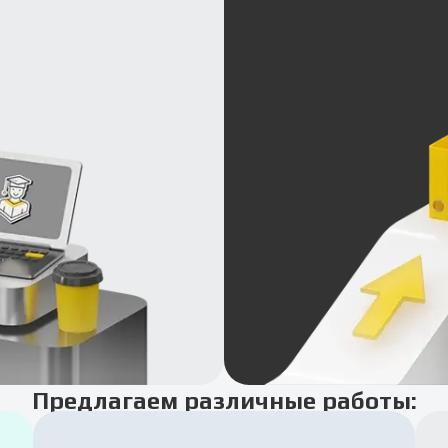
Предлагаем различные работы: