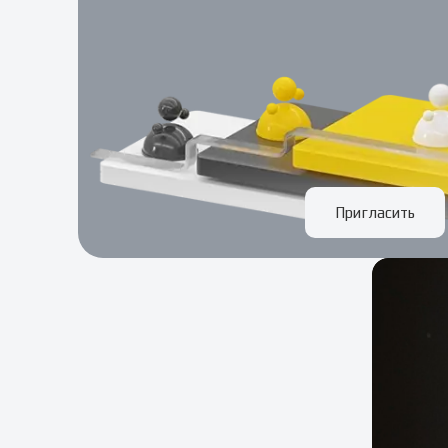
Пригласить