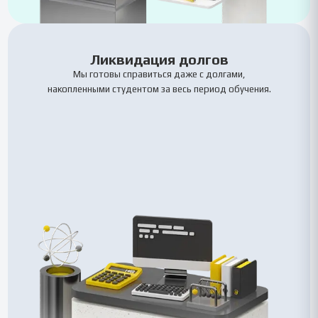
Ликвидация долгов
Мы готовы справиться даже с долгами,
накопленными студентом за весь период обучения.