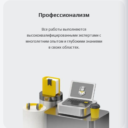
Профессионализм
Все работы выполняются
высококвалифицированными экспертами с
многолетним опытом и глубокими знаниями
в своих областях.