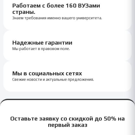
Работаем с более 160 ВУЗами
страны.
Знаем требования именно вашего университета.
Надежные гарантии
Мы работает в правовом поле.
Мы в социальных сетях
Свежие новости и актуальные предложения.
Оставьте заявку со скидкой до 50% на
первый заказ