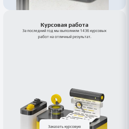
Курсовая работа
За последний год мы выполнили 1436 курсовых
работ на отличный результат.
Заказать курсовую