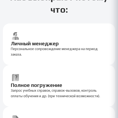
что:
Личный менеджер
Персональное сопровождение менеджера на период
заказа.
Полное погружение
Запрос учебных справок, справок-вызовов, контроль
оплаты обучения и др. (при технической возможности).