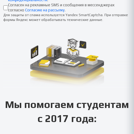
Согласен на рекламные SMS и сообщения в мессенджерах
согласно
Согласию на рассылку
.
Для защиты от спама используется Yandex SmartCaptcha. При отправке
формы Яндекс может обрабатывать технические данные.
Мы помогаем студентам
с 2017 года: