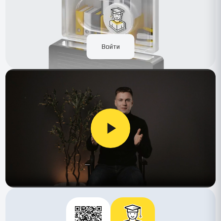
Войти