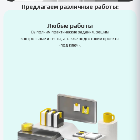
Предлагаем различные работы:
Любые работы
Выполним практические задания, решим
контрольные и тесты, а также подготовим проекты
«под ключ».