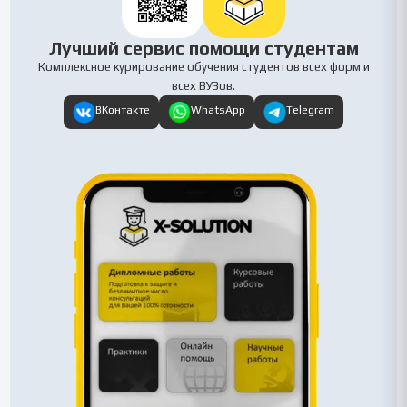
Лучший сервис помощи студентам
Комплексное курирование обучения студентов всех форм и
всех ВУЗов.
ВКонтакте
WhatsApp
Telegram