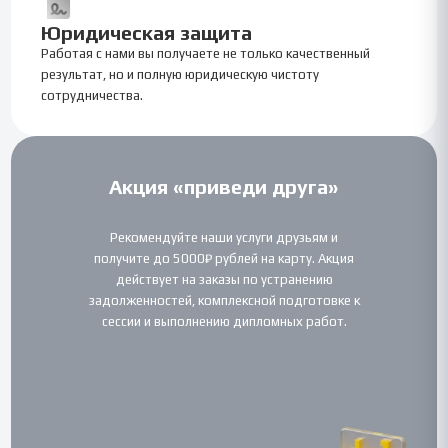
Юридическая защита
Работая с нами вы получаете не только качественный
результат, но и полную юридическую чистоту
сотрудничества.
Акция «приведи друга»
Рекомендуйте наши услуги друзьям и
получите до 5000₽ рублей на карту. Акция
действует на заказы по устранению
задолженностей, комплексной подготовке к
сессии и выполнению дипломных работ.