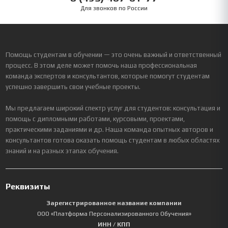
Для звонков по России
Помощь студентам в обучении — это очень важный и ответственный
процесс. В этом деле может помочь наша профессиональная
команда экспертов и консультантов, которые помогут студентам
успешно завершить свои учебные проекты.
Мы предлагаем широкий спектр услуг для студентов: консультация и
помощь с дипломными работами, курсовыми, проектами,
практическими заданиями и др. Наша команда опытных авторов и
консультантов готова оказать помощь студентам в любых областях
знаний и на разных этапах обучения.
Реквизиты
Зарегистрированное название компании
ООО «Платформа Персонализированного Обучения»
ИНН / КПП