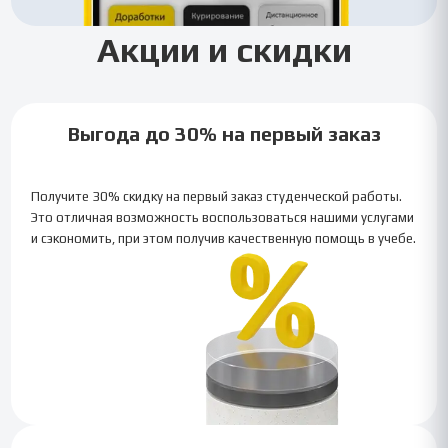
Акции и скидки
Выгода до 30% на первый заказ
Получите 30% скидку на первый заказ студенческой работы.
Это отличная возможность воспользоваться нашими услугами
и сэкономить, при этом получив качественную помощь в учебе.