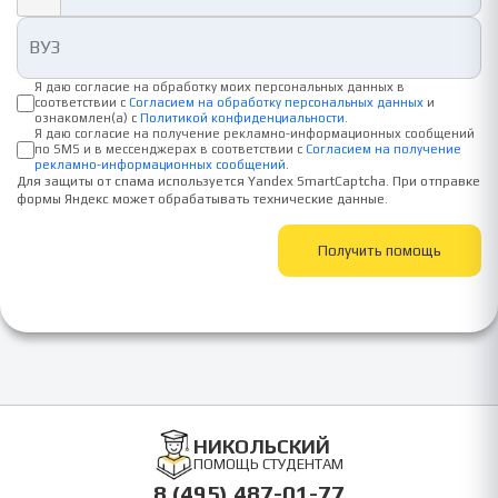
Я даю согласие на обработку моих персональных данных в
соответствии с
Согласием на обработку персональных данных
и
ознакомлен(а) с
Политикой конфиденциальности
.
Я даю согласие на получение рекламно-информационных сообщений
по SMS и в мессенджерах в соответствии с
Согласием на получение
рекламно-информационных сообщений
.
Для защиты от спама используется Yandex SmartCaptcha. При отправке
формы Яндекс может обрабатывать технические данные.
Получить помощь
НИКОЛЬСКИЙ
ПОМОЩЬ СТУДЕНТАМ
8 (495) 487-01-77