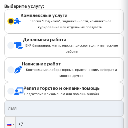
Выберите услугу:
Комплексные услуги
Сессия "Под ключ", задолженности, комплексное
курирование или отдельные предметы.
Дипломная работа
ВКР бакалавра, магистерская диссертация и выпускные
работы
Написание работ
Контрольные, лабораторные, практические, реферат и
многое другое
Репетиторство и онлайн-помощь
Подготовка к экзаменам или помощь онлайн