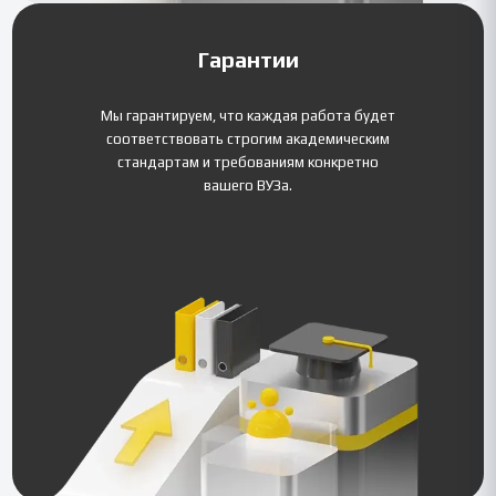
Гарантии
Мы гарантируем, что каждая работа будет
соответствовать строгим академическим
стандартам и требованиям конкретно
вашего ВУЗа.