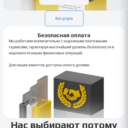
Все услуги
Безопасная оплата
Мы работаем исключительно с надежными платежными
сервисами, гарантируя высочайший уровень безопасности и
надежности ваших финансовых операций.
Для наших клиентов доступна оплата долями.
Нас выбирают потому