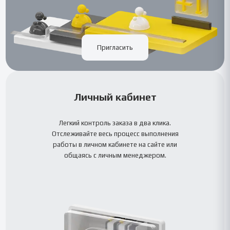
Пригласить
Личный кабинет
Легкий контроль заказа в два клика.
Отслеживайте весь процесс выполнения
работы в личном кабинете на сайте или
общаясь с личным менеджером.