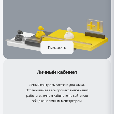
Пригласить
Личный кабинет
Легкий контроль заказа в два клика.
Отслеживайте весь процесс выполнения
работы в личном кабинете на сайте или
общаясь с личным менеджером.