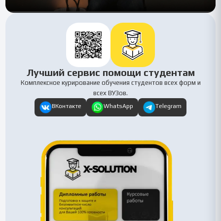
Лучший сервис помощи студентам
Комплексное курирование обучения студентов всех форм и
всех ВУЗов.
ВКонтакте
WhatsApp
Telegram