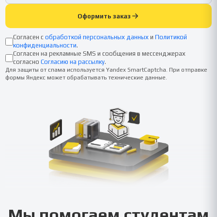
Оформить заказ
Согласен с
обработкой персональных данных
и
Политикой
конфиденциальности
.
Согласен на рекламные SMS и сообщения в мессенджерах
согласно
Согласию на рассылку
.
Для защиты от спама используется Yandex SmartCaptcha. При отправке
формы Яндекс может обрабатывать технические данные.
Мы помогаем студентам