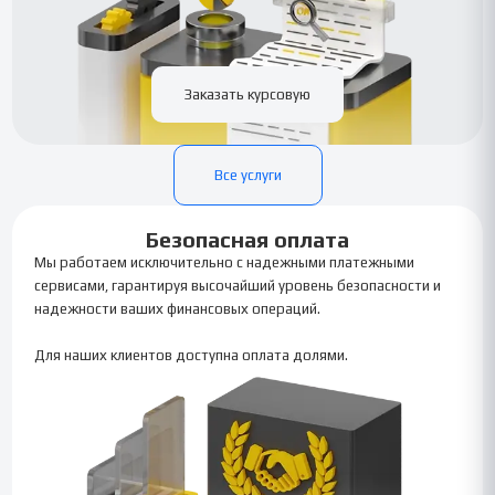
Заказать курсовую
Все услуги
Безопасная оплата
Мы работаем исключительно с надежными платежными
сервисами, гарантируя высочайший уровень безопасности и
надежности ваших финансовых операций.
Для наших клиентов доступна оплата долями.