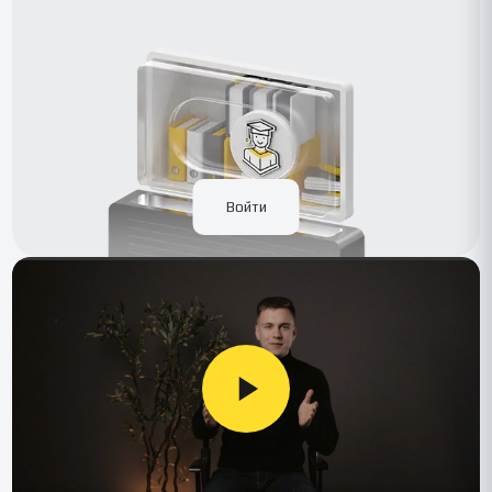
Войти