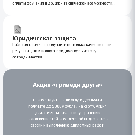
оплаты обучения и др. (при технической возможности).
Юридическая защита
Работая с нами вы получаете не только качественный
результат, но и полную юридическую чистоту
сотрудничества.
Акция «приведи друга»
Рекомендуйте наши услуги друзьям и
получите до 5000₽ рублей на карту. Акция
действует на заказы по устранению
задолженностей, комплексной подготовке к
сессии и выполнению дипломных работ.