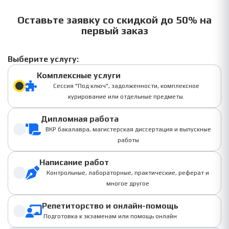
Оставьте заявку со скидкой до 50% на
первый заказ
Выберите услугу:
Комплексные услуги
Сессия "Под ключ", задолженности, комплексное
курирование или отдельные предметы.
Дипломная работа
ВКР бакалавра, магистерская диссертация и выпускные
работы
Написание работ
Контрольные, лабораторные, практические, реферат и
многое другое
Репетиторство и онлайн-помощь
Подготовка к экзаменам или помощь онлайн