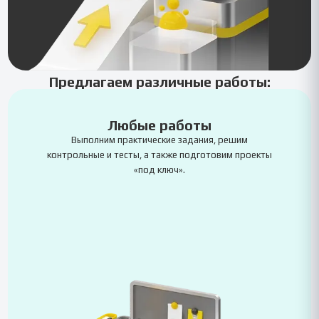
Предлагаем различные работы:
Любые работы
Выполним практические задания, решим
контрольные и тесты, а также подготовим проекты
«под ключ».