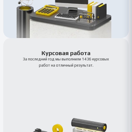
Курсовая работа
За последний год мы выполнили 1436 курсовых
работ на отличный результат.