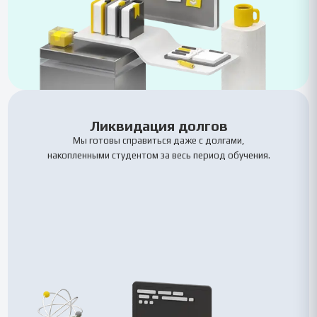
Ликвидация долгов
Мы готовы справиться даже с долгами,
накопленными студентом за весь период обучения.