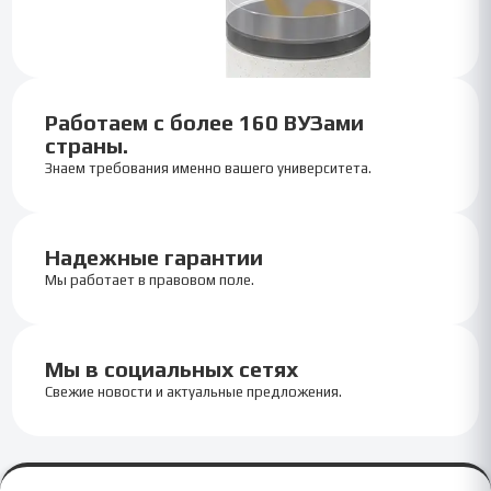
Работаем с более 160 ВУЗами
страны.
Знаем требования именно вашего университета.
Надежные гарантии
Мы работает в правовом поле.
Мы в социальных сетях
Свежие новости и актуальные предложения.