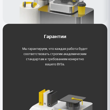
Гарантии
Мы гарантируем, что каждая работа будет
соответствовать строгим академическим
стандартам и требованиям конкретно
вашего ВУЗа.