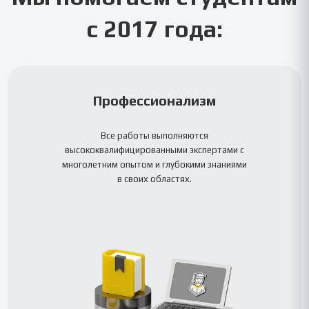
с 2017 года:
Профессионализм
Все работы выполняются
высококвалифицированными экспертами с
многолетним опытом и глубокими знаниями
в своих областях.