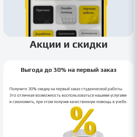
Акции и скидки
Выгода до 30% на первый заказ
Получите 30% скидку на первый заказ студенческой работы.
Это отличная возможность воспользоваться нашими услугами
и сэкономить, при этом получив качественную помощь в учебе.