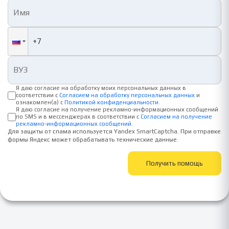
Я даю согласие на обработку моих персональных данных в
соответствии с
Согласием на обработку персональных данных
и
ознакомлен(а) с
Политикой конфиденциальности
.
Я даю согласие на получение рекламно-информационных сообщений
по SMS и в мессенджерах в соответствии с
Согласием на получение
рекламно-информационных сообщений
.
Для защиты от спама используется Yandex SmartCaptcha. При отправке
формы Яндекс может обрабатывать технические данные.
Получить помощь