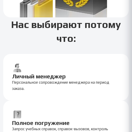
Нас выбирают потому
что:
Личный менеджер
Персональное сопровождение менеджера на период
заказа.
Полное погружение
Запрос учебных справок, справок-вызовов, контроль