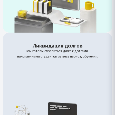
Ликвидация долгов
Мы готовы справиться даже с долгами,
накопленными студентом за весь период обучения.