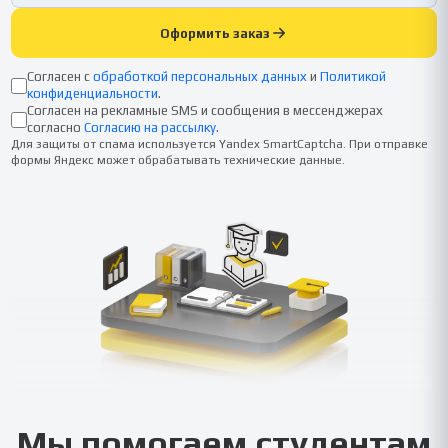
Оформить заказ
Согласен с
обработкой персональных данных
и
Политикой
конфиденциальности
.
Согласен на рекламные SMS и сообщения в мессенджерах
согласно
Согласию на рассылку
.
Для защиты от спама используется Yandex SmartCaptcha. При отправке
формы Яндекс может обрабатывать технические данные.
Мы помогаем студентам