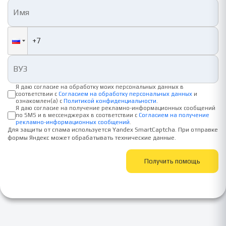
Я даю согласие на обработку моих персональных данных в
соответствии с
Согласием на обработку персональных данных
и
ознакомлен(а) с
Политикой конфиденциальности
.
Я даю согласие на получение рекламно-информационных сообщений
по SMS и в мессенджерах в соответствии с
Согласием на получение
рекламно-информационных сообщений
.
Для защиты от спама используется Yandex SmartCaptcha. При отправке
формы Яндекс может обрабатывать технические данные.
Получить помощь