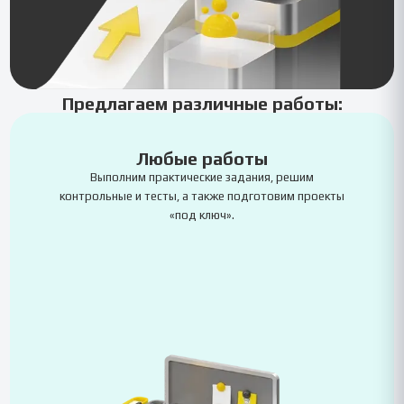
Предлагаем различные работы:
Любые работы
Выполним практические задания, решим
контрольные и тесты, а также подготовим проекты
«под ключ».