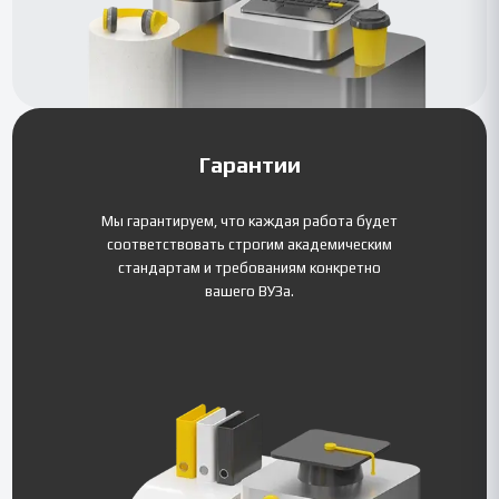
Гарантии
Мы гарантируем, что каждая работа будет
соответствовать строгим академическим
стандартам и требованиям конкретно
вашего ВУЗа.