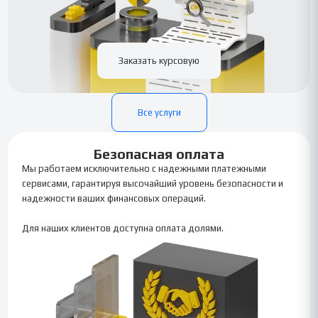
Заказать курсовую
Все услуги
Безопасная оплата
Мы работаем исключительно с надежными платежными
сервисами, гарантируя высочайший уровень безопасности и
надежности ваших финансовых операций.
Для наших клиентов доступна оплата долями.