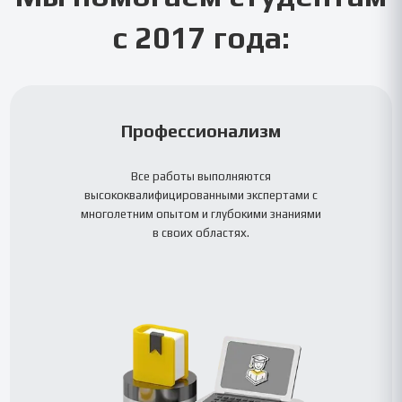
с 2017 года:
Профессионализм
Все работы выполняются
высококвалифицированными экспертами с
многолетним опытом и глубокими знаниями
в своих областях.