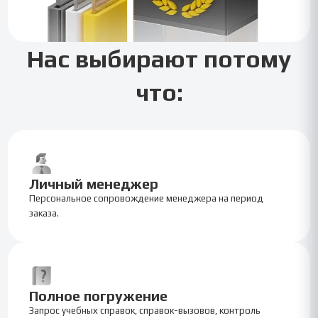
Нас выбирают потому
что:
Личный менеджер
Персональное сопровождение менеджера на период
заказа.
Полное погружение
Запрос учебных справок, справок-вызовов, контроль