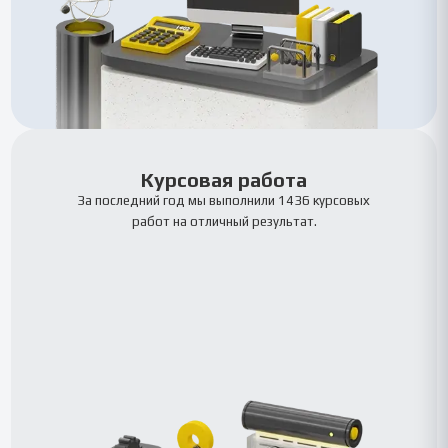
Курсовая работа
За последний год мы выполнили 1436 курсовых
работ на отличный результат.