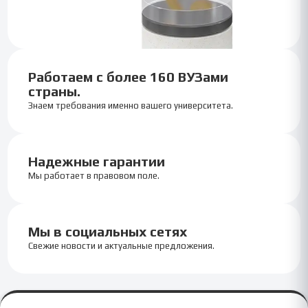
Работаем с более 160 ВУЗами
страны.
Знаем требования именно вашего университета.
Надежные гарантии
Мы работает в правовом поле.
Мы в социальных сетях
Свежие новости и актуальные предложения.