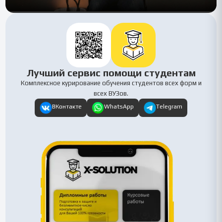
Лучший сервис помощи студентам
Комплексное курирование обучения студентов всех форм и
всех ВУЗов.
ВКонтакте
WhatsApp
Telegram