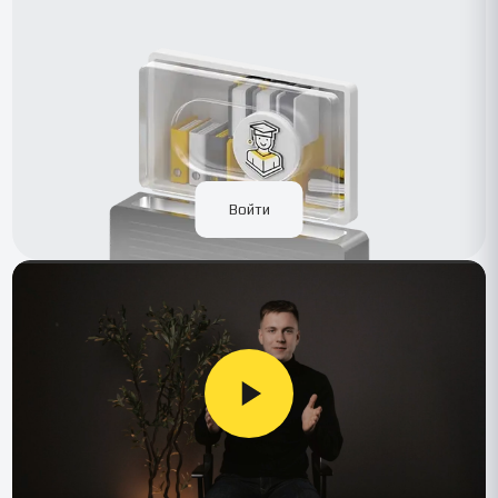
Войти