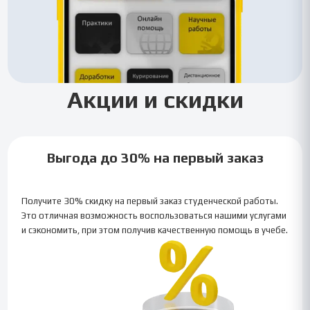
Акции и скидки
Выгода до 30% на первый заказ
Получите 30% скидку на первый заказ студенческой работы.
Это отличная возможность воспользоваться нашими услугами
и сэкономить, при этом получив качественную помощь в учебе.