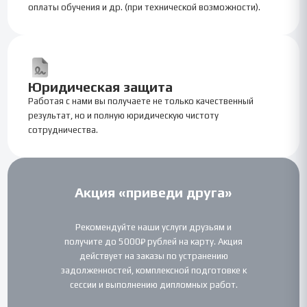
оплаты обучения и др. (при технической возможности).
Юридическая защита
Работая с нами вы получаете не только качественный
результат, но и полную юридическую чистоту
сотрудничества.
Акция «приведи друга»
Рекомендуйте наши услуги друзьям и
получите до 5000₽ рублей на карту. Акция
действует на заказы по устранению
задолженностей, комплексной подготовке к
сессии и выполнению дипломных работ.