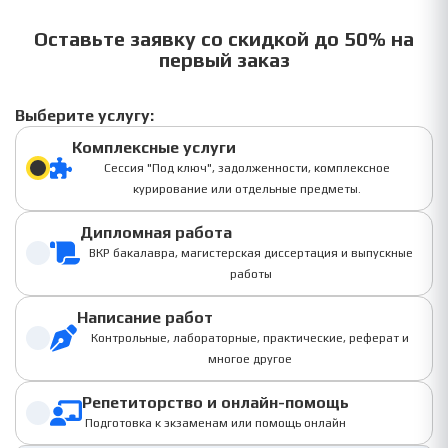
Оставьте заявку со скидкой до 50% на
первый заказ
Выберите услугу:
Комплексные услуги
Сессия "Под ключ", задолженности, комплексное
курирование или отдельные предметы.
Дипломная работа
ВКР бакалавра, магистерская диссертация и выпускные
работы
Написание работ
Контрольные, лабораторные, практические, реферат и
многое другое
Репетиторство и онлайн-помощь
Подготовка к экзаменам или помощь онлайн