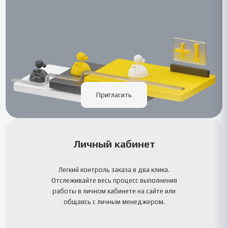
Пригласить
Личный кабинет
Легкий контроль заказа в два клика.
Отслеживайте весь процесс выполнения
работы в личном кабинете на сайте или
общаясь с личным менеджером.