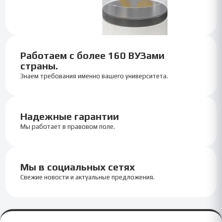
Работаем с более 160 ВУЗами
страны.
Знаем требования именно вашего университета.
Надежные гарантии
Мы работает в правовом поле.
Мы в социальных сетях
Свежие новости и актуальные предложения.