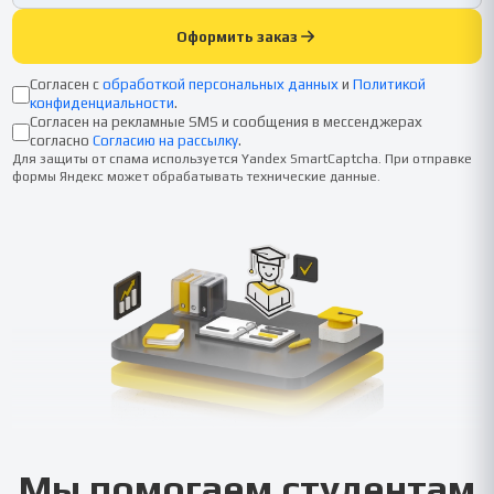
Оформить заказ
Согласен с
обработкой персональных данных
и
Политикой
конфиденциальности
.
Согласен на рекламные SMS и сообщения в мессенджерах
согласно
Согласию на рассылку
.
Для защиты от спама используется Yandex SmartCaptcha. При отправке
формы Яндекс может обрабатывать технические данные.
Мы помогаем студентам