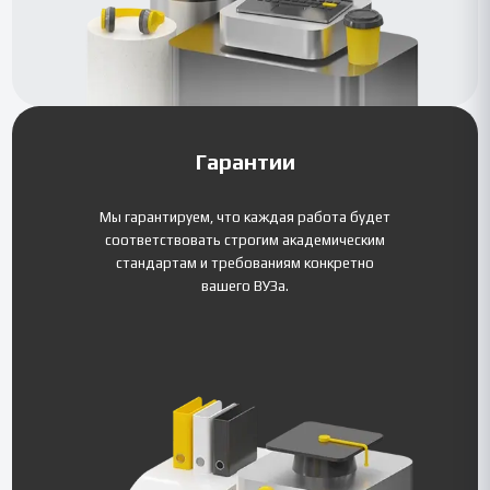
Гарантии
Мы гарантируем, что каждая работа будет
соответствовать строгим академическим
стандартам и требованиям конкретно
вашего ВУЗа.