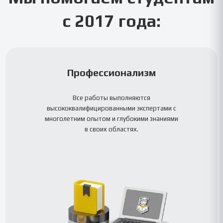
с 2017 года:
Профессионализм
Все работы выполняются
высококвалифицированными экспертами с
многолетним опытом и глубокими знаниями
в своих областях.