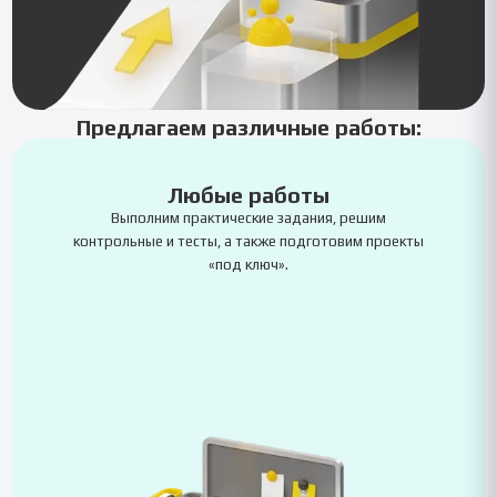
Предлагаем различные работы:
Любые работы
Выполним практические задания, решим
контрольные и тесты, а также подготовим проекты
«под ключ».