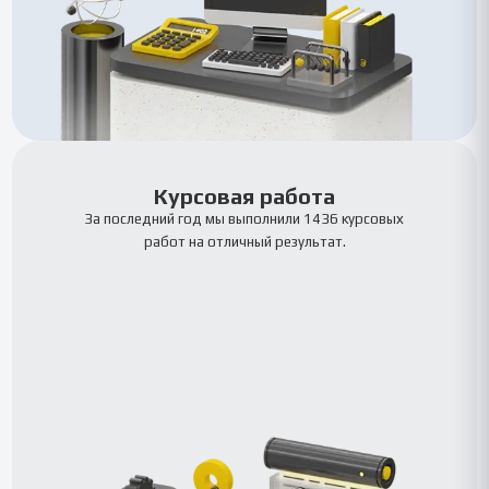
Курсовая работа
За последний год мы выполнили 1436 курсовых
работ на отличный результат.