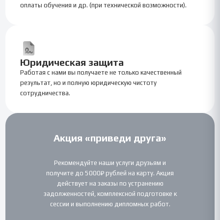
оплаты обучения и др. (при технической возможности).
Юридическая защита
Работая с нами вы получаете не только качественный
результат, но и полную юридическую чистоту
сотрудничества.
Акция «приведи друга»
Рекомендуйте наши услуги друзьям и
получите до 5000₽ рублей на карту. Акция
действует на заказы по устранению
задолженностей, комплексной подготовке к
сессии и выполнению дипломных работ.