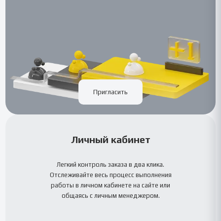
Пригласить
Личный кабинет
Легкий контроль заказа в два клика.
Отслеживайте весь процесс выполнения
работы в личном кабинете на сайте или
общаясь с личным менеджером.