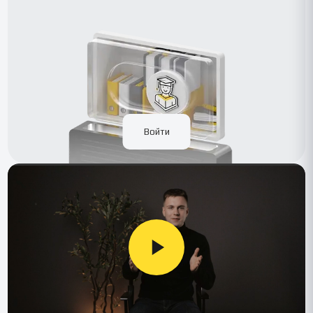
Войти