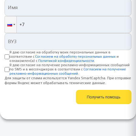
Я даю согласие на обработку моих персональных данных в
соответствии с
Согласием на обработку персональных данных
и
ознакомлен(а) с
Политикой конфиденциальности
.
Я даю согласие на получение рекламно-информационных сообщений
по SMS и в мессенджерах в соответствии с
Согласием на получение
рекламно-информационных сообщений
.
Для защиты от спама используется Yandex SmartCaptcha. При отправке
формы Яндекс может обрабатывать технические данные.
Получить помощь