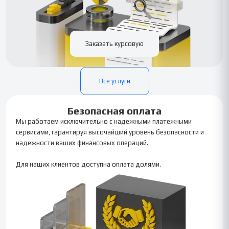
Заказать курсовую
Все услуги
Безопасная оплата
Мы работаем исключительно с надежными платежными
сервисами, гарантируя высочайший уровень безопасности и
надежности ваших финансовых операций.
Для наших клиентов доступна оплата долями.