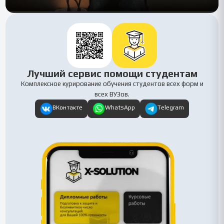
Лучший сервис помощи студентам
Комплексное курирование обучения студентов всех форм и
всех ВУЗов.
ВКонтакте
WhatsApp
Telegram