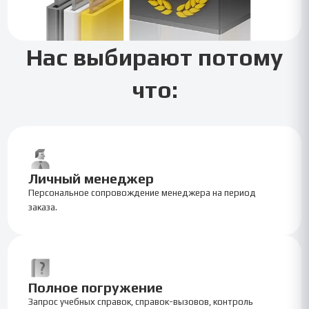
Нас выбирают потому
что:
Личный менеджер
Персональное сопровождение менеджера на период
заказа.
Полное погружение
Запрос учебных справок, справок-вызовов, контроль