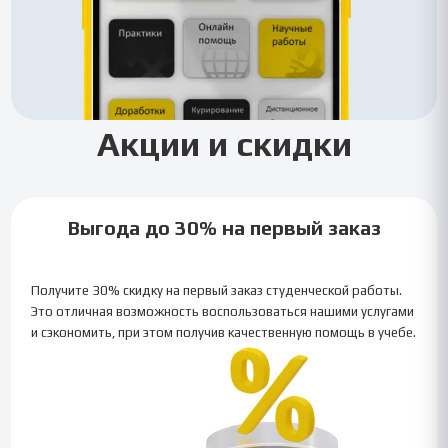
Акции и скидки
Выгода до 30% на первый заказ
Получите 30% скидку на первый заказ студенческой работы.
Это отличная возможность воспользоваться нашими услугами
и сэкономить, при этом получив качественную помощь в учебе.