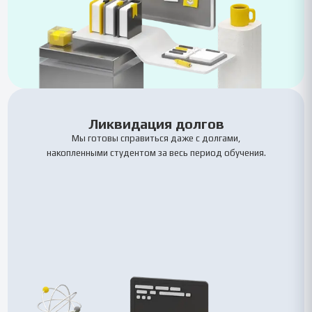
Ликвидация долгов
Мы готовы справиться даже с долгами,
накопленными студентом за весь период обучения.