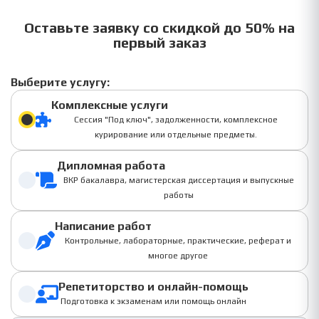
Оставьте заявку со скидкой до 50% на
первый заказ
Выберите услугу:
Комплексные услуги
Сессия "Под ключ", задолженности, комплексное
курирование или отдельные предметы.
Дипломная работа
ВКР бакалавра, магистерская диссертация и выпускные
работы
Написание работ
Контрольные, лабораторные, практические, реферат и
многое другое
Репетиторство и онлайн-помощь
Подготовка к экзаменам или помощь онлайн