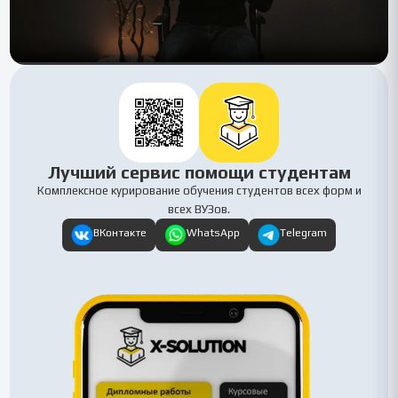
Лучший сервис помощи студентам
Комплексное курирование обучения студентов всех форм и
всех ВУЗов.
ВКонтакте
WhatsApp
Telegram