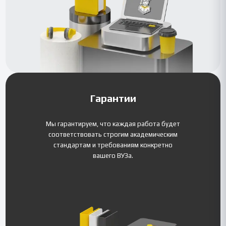
Гарантии
Мы гарантируем, что каждая работа будет
соответствовать строгим академическим
стандартам и требованиям конкретно
вашего ВУЗа.