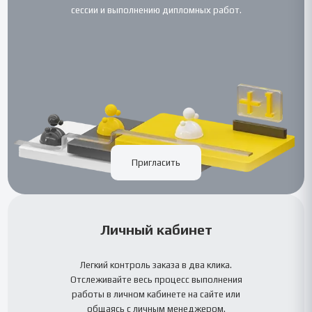
сессии и выполнению дипломных работ.
Пригласить
Личный кабинет
Легкий контроль заказа в два клика.
Отслеживайте весь процесс выполнения
работы в личном кабинете на сайте или
общаясь с личным менеджером.