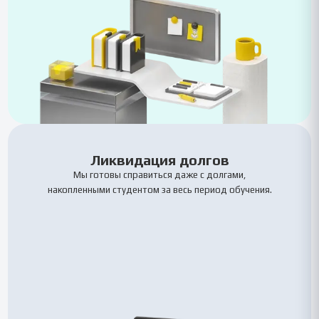
Ликвидация долгов
Мы готовы справиться даже с долгами,
накопленными студентом за весь период обучения.