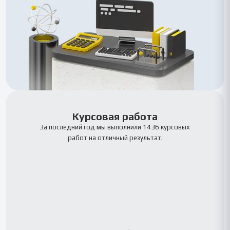
Курсовая работа
За последний год мы выполнили 1436 курсовых
работ на отличный результат.