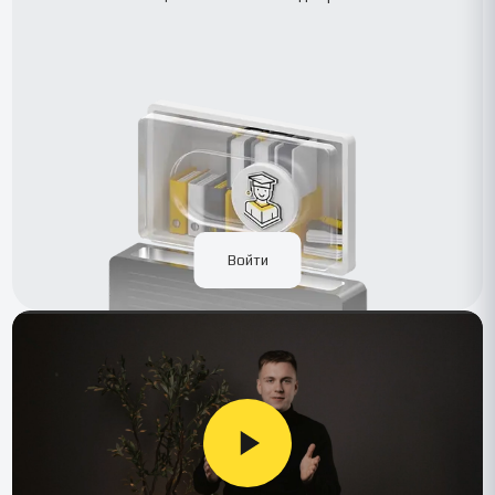
Войти