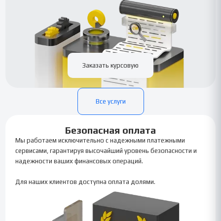
Заказать курсовую
Все услуги
Безопасная оплата
Мы работаем исключительно с надежными платежными
сервисами, гарантируя высочайший уровень безопасности и
надежности ваших финансовых операций.
Для наших клиентов доступна оплата долями.