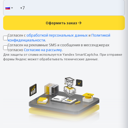
Оформить заказ
Согласен с
обработкой персональных данных
и
Политикой
конфиденциальности
.
Согласен на рекламные SMS и сообщения в мессенджерах
согласно
Согласию на рассылку
.
Для защиты от спама используется Yandex SmartCaptcha. При отправке
формы Яндекс может обрабатывать технические данные.