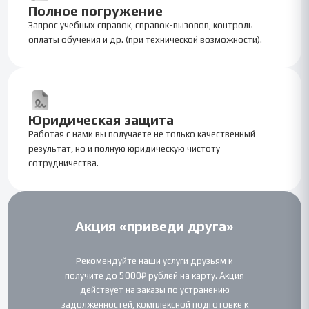
Полное погружение
Запрос учебных справок, справок-вызовов, контроль
оплаты обучения и др. (при технической возможности).
Юридическая защита
Работая с нами вы получаете не только качественный
результат, но и полную юридическую чистоту
сотрудничества.
Акция «приведи друга»
Рекомендуйте наши услуги друзьям и
получите до 5000₽ рублей на карту. Акция
действует на заказы по устранению
задолженностей, комплексной подготовке к