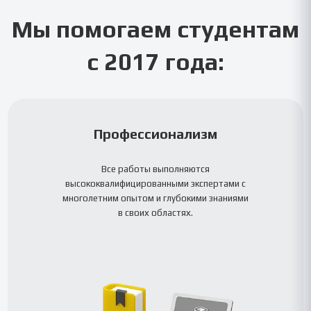
Мы помогаем студентам
с 2017 года:
Профессионализм
Все работы выполняются
высококвалифицированными экспертами с
многолетним опытом и глубокими знаниями
в своих областях.