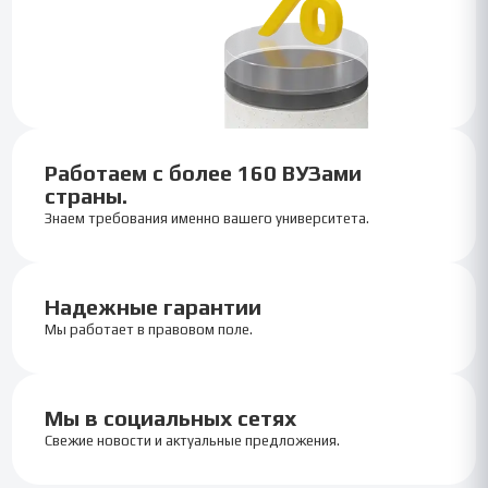
Работаем с более 160 ВУЗами
страны.
Знаем требования именно вашего университета.
Надежные гарантии
Мы работает в правовом поле.
Мы в социальных сетях
Свежие новости и актуальные предложения.