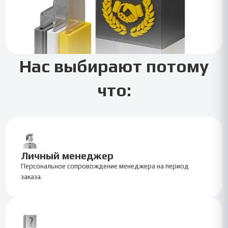
Нас выбирают потому
что:
Личный менеджер
Персональное сопровождение менеджера на период
заказа.