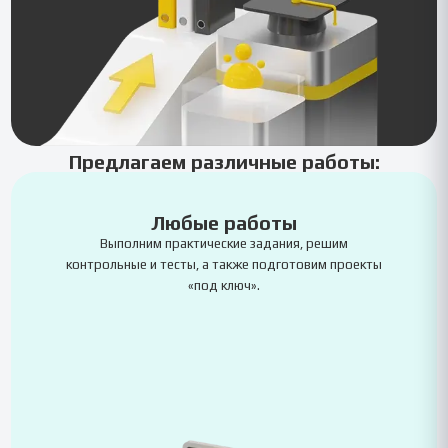
Предлагаем различные работы:
Любые работы
Выполним практические задания, решим
контрольные и тесты, а также подготовим проекты
«под ключ».