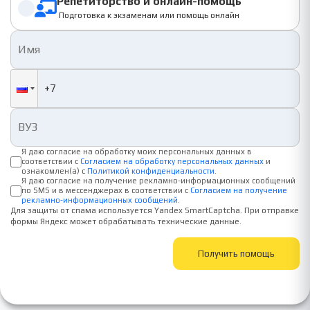
Репетиторство и онлайн-помощь
Подготовка к экзаменам или помощь онлайн
Я даю согласие на обработку моих персональных данных в
соответствии с
Согласием на обработку персональных данных
и
ознакомлен(а) с
Политикой конфиденциальности
.
Я даю согласие на получение рекламно-информационных сообщений
по SMS и в мессенджерах в соответствии с
Согласием на получение
рекламно-информационных сообщений
.
Для защиты от спама используется Yandex SmartCaptcha. При отправке
формы Яндекс может обрабатывать технические данные.
Получить помощь