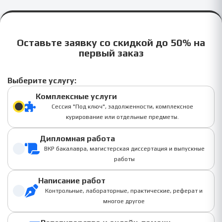
Оставьте заявку со скидкой до 50% на
первый заказ
Выберите услугу:
Комплексные услуги
Сессия "Под ключ", задолженности, комплексное
курирование или отдельные предметы.
Дипломная работа
ВКР бакалавра, магистерская диссертация и выпускные
работы
Написание работ
Контрольные, лабораторные, практические, реферат и
многое другое