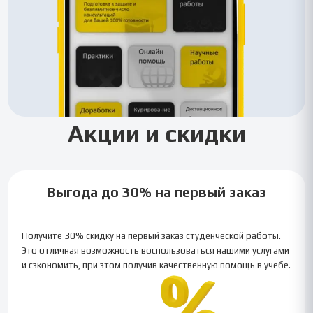
Акции и скидки
Выгода до 30% на первый заказ
Получите 30% скидку на первый заказ студенческой работы.
Это отличная возможность воспользоваться нашими услугами
и сэкономить, при этом получив качественную помощь в учебе.