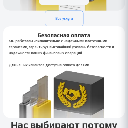
Все услуги
Безопасная оплата
Мы работаем исключительно с надежными платежными
сервисами, гарантируя высочайший уровень безопасности и
надежности ваших финансовых операций.
Для наших клиентов доступна оплата долями.
Нас выбирают потому