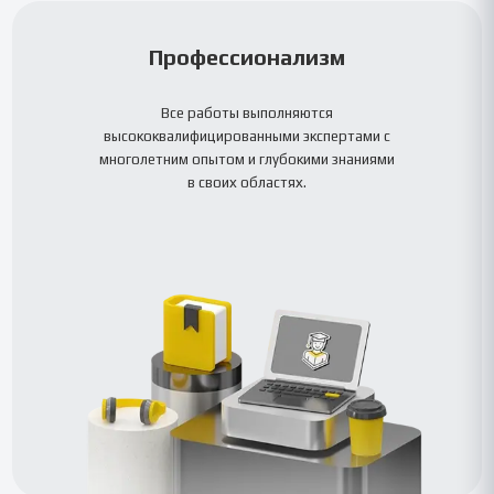
Профессионализм
Все работы выполняются
высококвалифицированными экспертами с
многолетним опытом и глубокими знаниями
в своих областях.