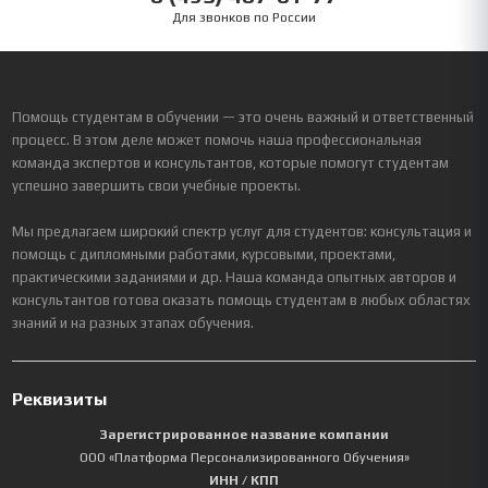
Для звонков по России
Помощь студентам в обучении — это очень важный и ответственный
процесс. В этом деле может помочь наша профессиональная
команда экспертов и консультантов, которые помогут студентам
успешно завершить свои учебные проекты.
Мы предлагаем широкий спектр услуг для студентов: консультация и
помощь с дипломными работами, курсовыми, проектами,
практическими заданиями и др. Наша команда опытных авторов и
консультантов готова оказать помощь студентам в любых областях
знаний и на разных этапах обучения.
Реквизиты
Зарегистрированное название компании
ООО «Платформа Персонализированного Обучения»
ИНН / КПП