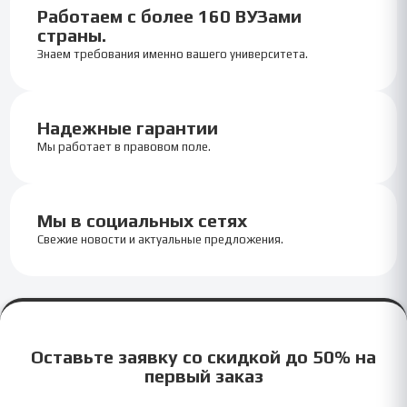
Работаем с более 160 ВУЗами
страны.
Знаем требования именно вашего университета.
Надежные гарантии
Мы работает в правовом поле.
Мы в социальных сетях
Свежие новости и актуальные предложения.
Оставьте заявку со скидкой до 50% на
первый заказ