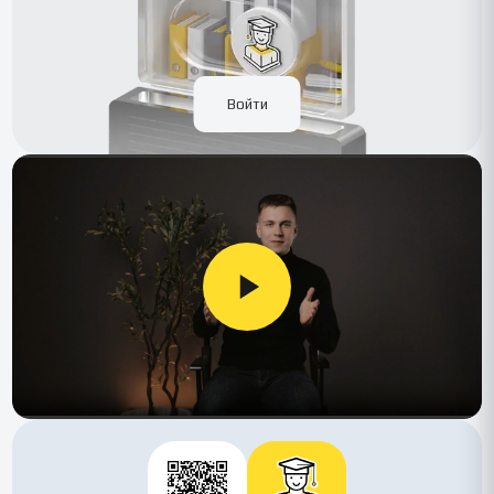
Войти