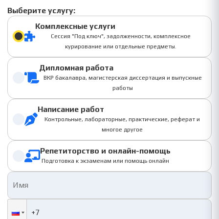
Выберите услугу:
Комплексные услуги
Сессия "Под ключ", задолженности, комплексное
курирование или отдельные предметы.
Дипломная работа
ВКР бакалавра, магистерская диссертация и выпускные
работы
Написание работ
Контрольные, лабораторные, практические, реферат и
многое другое
Репетиторство и онлайн-помощь
Подготовка к экзаменам или помощь онлайн