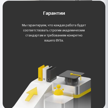
Гарантии
Мы гарантируем, что каждая работа будет
соответствовать строгим академическим
стандартам и требованиям конкретно
вашего ВУЗа.