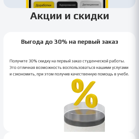
Акции и скидки
Выгода до 30% на первый заказ
Получите 30% скидку на первый заказ студенческой работы.
Это отличная возможность воспользоваться нашими услугами
и сэкономить, при этом получив качественную помощь в учебе.