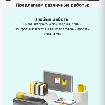
Предлагаем различные работы:
Любые работы
Выполним практические задания, решим
контрольные и тесты, а также подготовим проекты
«под ключ».