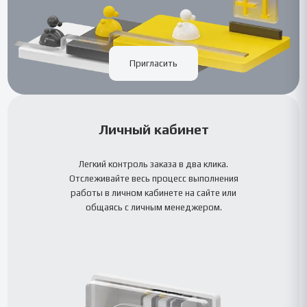
Пригласить
Личный кабинет
Легкий контроль заказа в два клика.
Отслеживайте весь процесс выполнения
работы в личном кабинете на сайте или
общаясь с личным менеджером.