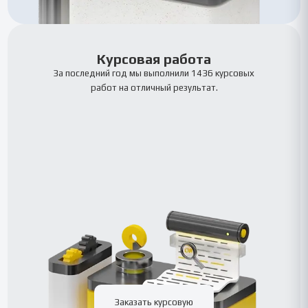
Курсовая работа
За последний год мы выполнили 1436 курсовых
работ на отличный результат.
Заказать курсовую