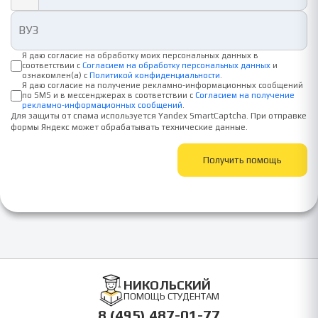
Я даю согласие на обработку моих персональных данных в
соответствии с
Согласием на обработку персональных данных
и
ознакомлен(а) с
Политикой конфиденциальности
.
Я даю согласие на получение рекламно-информационных сообщений
по SMS и в мессенджерах в соответствии с
Согласием на получение
рекламно-информационных сообщений
.
Для защиты от спама используется Yandex SmartCaptcha. При отправке
формы Яндекс может обрабатывать технические данные.
Получить помощь
НИКОЛЬСКИЙ
ПОМОЩЬ СТУДЕНТАМ
8 (495) 487-01-77