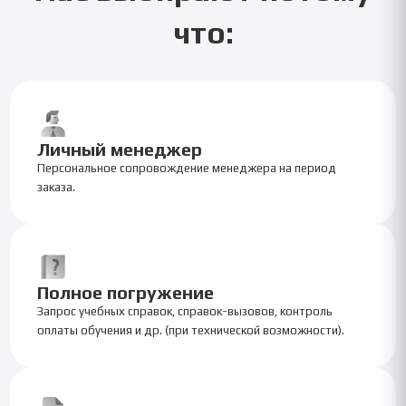
что:
Личный менеджер
Персональное сопровождение менеджера на период
заказа.
Полное погружение
Запрос учебных справок, справок-вызовов, контроль
оплаты обучения и др. (при технической возможности).