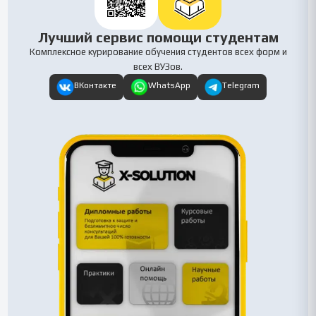
Лучший сервис помощи студентам
Комплексное курирование обучения студентов всех форм и
всех ВУЗов.
ВКонтакте
WhatsApp
Telegram