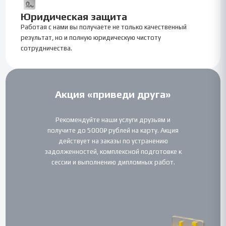
Юридическая защита
Работая с нами вы получаете не только качественный
результат, но и полную юридическую чистоту
сотрудничества.
Акция «приведи друга»
Рекомендуйте наши услуги друзьям и
получите до 5000₽ рублей на карту. Акция
действует на заказы по устранению
задолженностей, комплексной подготовке к
сессии и выполнению дипломных работ.