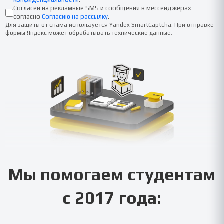
Согласен на рекламные SMS и сообщения в мессенджерах
согласно
Согласию на рассылку
.
Для защиты от спама используется Yandex SmartCaptcha. При отправке
формы Яндекс может обрабатывать технические данные.
Мы помогаем студентам
с 2017 года: