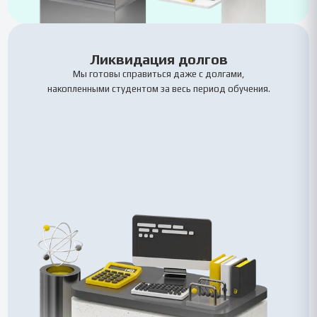
Ликвидация долгов
Мы готовы справиться даже с долгами,
накопленными студентом за весь период обучения.