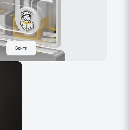
Войти