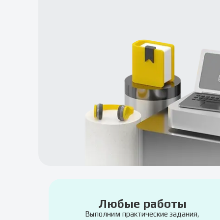
Любые работы
Выполним практические задания,