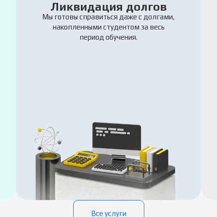
Ликвидация долгов
Мы готовы справиться даже с долгами,
накопленными студентом за весь
период обучения.
Все услуги