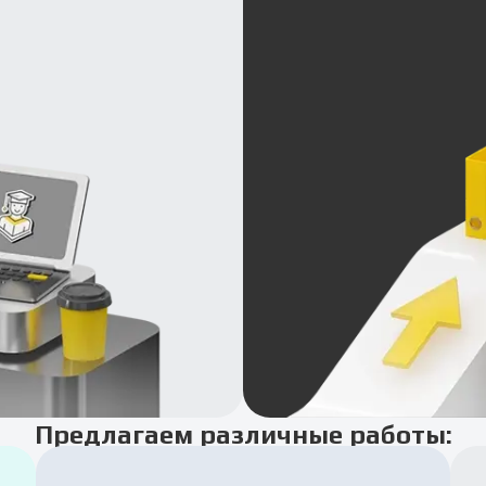
Предлагаем различные работы: