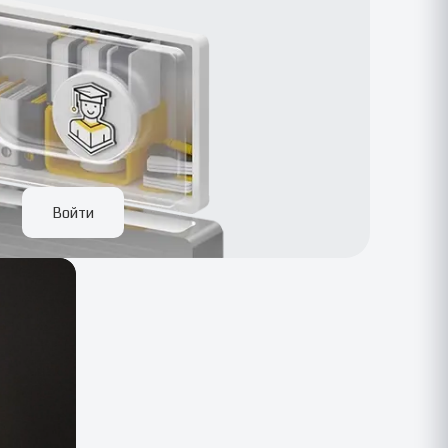
Войти