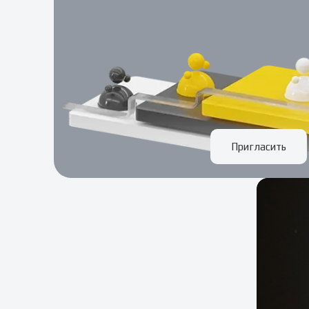
Пригласить