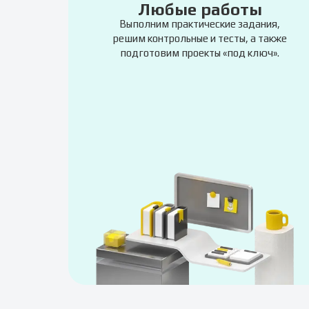
Любые работы
Выполним практические задания,
решим контрольные и тесты, а также
подготовим проекты «под ключ».