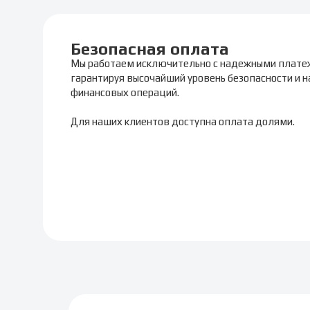
Безопасная оплата
Мы работаем исключительно с надежными плате
гарантируя высочайший уровень безопасности и 
финансовых операций.
Для наших клиентов доступна оплата долями.