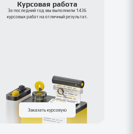
Курсовая работа
За последний год мы выполнили 1436
курсовых работ на отличный результат.
Заказать курсовую