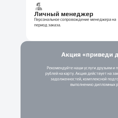
Личный менеджер
Персональное сопровождение менеджера на
период заказа.
Акция «приведи 
Рекомендуйте наши услуги друзьям и 
рублей на карту. Акция действует на за
задолженностей, комплексной подгот
выполнению дипломных р