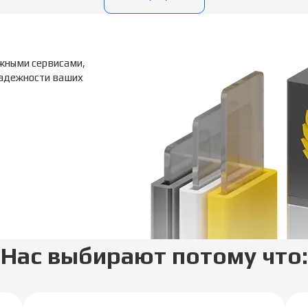
жными сервисами,
надежности ваших
Нас выбирают потому что: