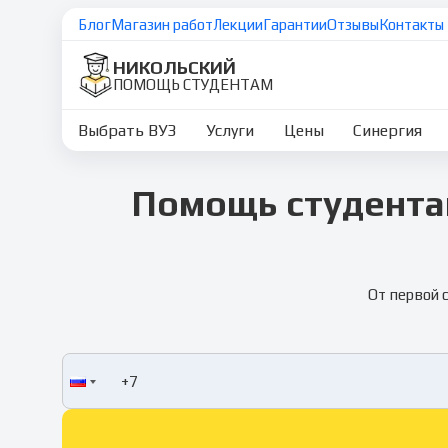
Блог
Магазин работ
Лекции
Гарантии
Отзывы
Контакты
НИКОЛЬСКИЙ
ПОМОЩЬ СТУДЕНТАМ
Выбрать ВУЗ
Услуги
Цены
Синергия
Помощь студента
От первой 