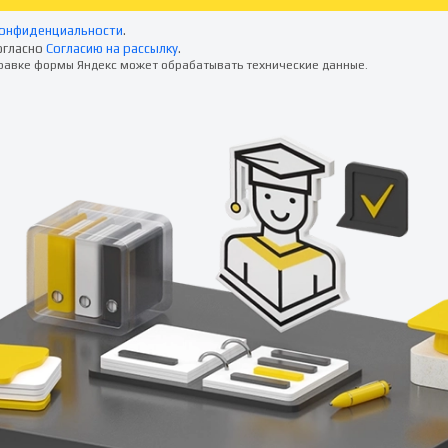
конфиденциальности
.
огласно
Согласию на рассылку
.
правке формы Яндекс может обрабатывать технические данные.