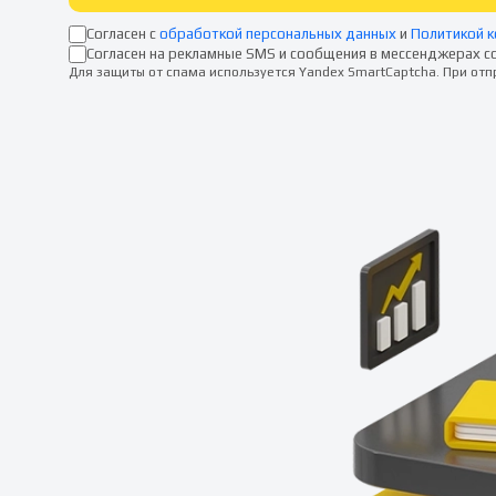
Согласен с
обработкой персональных данных
и
Политикой 
Согласен на рекламные SMS и сообщения в мессенджерах с
Для защиты от спама используется Yandex SmartCaptcha. При от