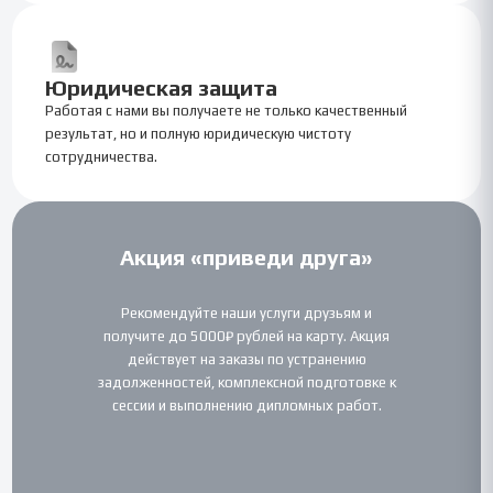
Юридическая защита
Работая с нами вы получаете не только качественный
результат, но и полную юридическую чистоту
сотрудничества.
Акция «приведи друга»
Рекомендуйте наши услуги друзьям и
получите до 5000₽ рублей на карту. Акция
действует на заказы по устранению
задолженностей, комплексной подготовке к
сессии и выполнению дипломных работ.