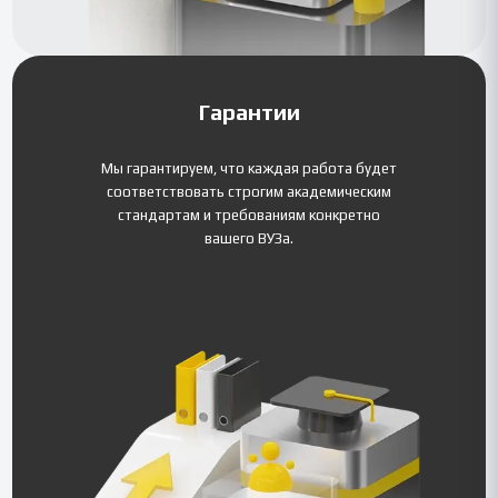
Гарантии
Мы гарантируем, что каждая работа будет
соответствовать строгим академическим
стандартам и требованиям конкретно
вашего ВУЗа.