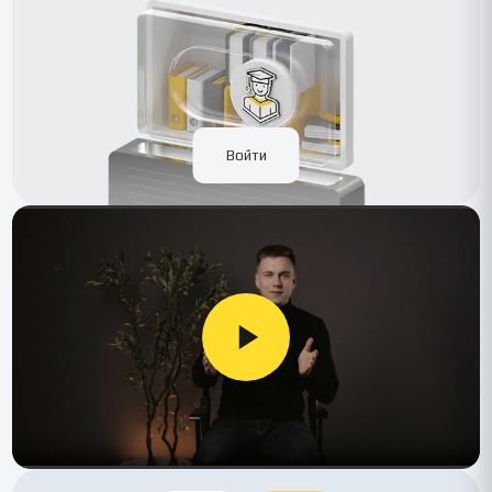
Войти