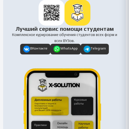
Лучший сервис помощи студентам
Комплексное курирование обучения студентов всех форм и
всех ВУЗов.
ВКонтакте
WhatsApp
Telegram