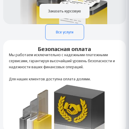
Заказать курсовую
Все услуги
Безопасная оплата
Мы работаем исключительно с надежными платежными
сервисами, гарантируя высочайший уровень безопасности и
надежности ваших финансовых операций.
Для наших клиентов доступна оплата долями.