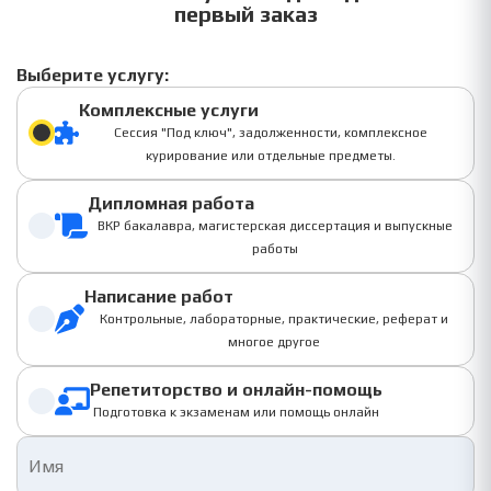
первый заказ
Выберите услугу:
Комплексные услуги
Сессия "Под ключ", задолженности, комплексное
курирование или отдельные предметы.
Дипломная работа
ВКР бакалавра, магистерская диссертация и выпускные
работы
Написание работ
Контрольные, лабораторные, практические, реферат и
многое другое
Репетиторство и онлайн-помощь
Подготовка к экзаменам или помощь онлайн