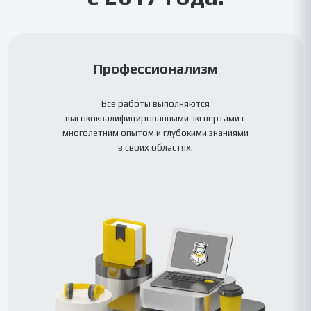
Профессионализм
Все работы выполняются
высококвалифицированными экспертами с
многолетним опытом и глубокими знаниями
в своих областях.