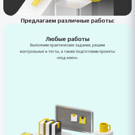
Предлагаем различные работы:
Любые работы
Выполним практические задания, решим
контрольные и тесты, а также подготовим проекты
«под ключ».