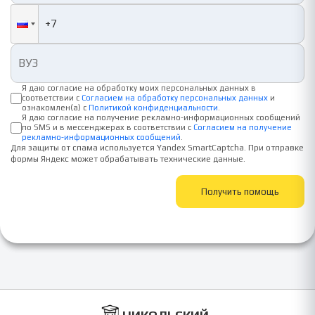
Я даю согласие на обработку моих персональных данных в
соответствии с
Согласием на обработку персональных данных
и
ознакомлен(а) с
Политикой конфиденциальности
.
Я даю согласие на получение рекламно-информационных сообщений
по SMS и в мессенджерах в соответствии с
Согласием на получение
рекламно-информационных сообщений
.
Для защиты от спама используется Yandex SmartCaptcha. При отправке
формы Яндекс может обрабатывать технические данные.
Получить помощь