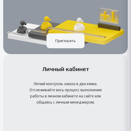
Пригласить
Личный кабинет
Легкий контроль заказа в два клика.
Отслеживайте весь процесс выполнения
работы в личном кабинете на сайте или
общаясь с личным менеджером.