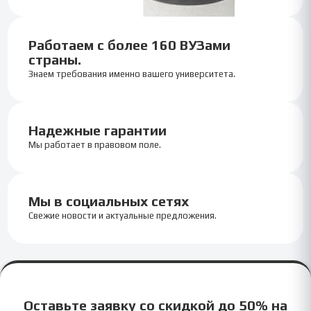
Работаем с более 160 ВУЗами
страны.
Знаем требования именно вашего университета.
Надежные гарантии
Мы работает в правовом поле.
Мы в социальных сетях
Свежие новости и актуальные предложения.
Оставьте заявку со скидкой до 50% на