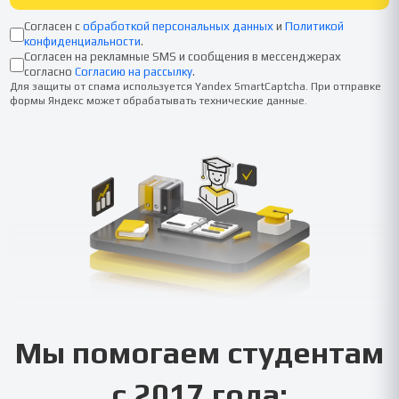
Согласен с
обработкой персональных данных
и
Политикой
конфиденциальности
.
Согласен на рекламные SMS и сообщения в мессенджерах
согласно
Согласию на рассылку
.
Для защиты от спама используется Yandex SmartCaptcha. При отправке
формы Яндекс может обрабатывать технические данные.
Мы помогаем студентам
с 2017 года: