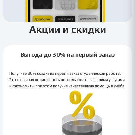
Акции и скидки
Выгода до 30% на первый заказ
Получите 30% скидку на первый заказ студенческой работы.
Это отличная возможность воспользоваться нашими услугами
и сэкономить, при этом получив качественную помощь в учебе.