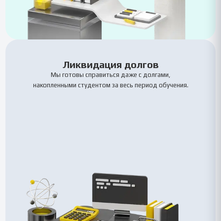
Ликвидация долгов
Мы готовы справиться даже с долгами,
накопленными студентом за весь период обучения.