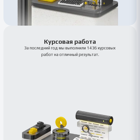
Курсовая работа
За последний год мы выполнили 1436 курсовых
работ на отличный результат.