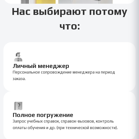
Нас выбирают потому
что:
Личный менеджер
Персональное сопровождение менеджера на период
заказа.
Полное погружение
Запрос учебных справок, справок-вызовов, контроль
оплаты обучения и др. (при технической возможности).