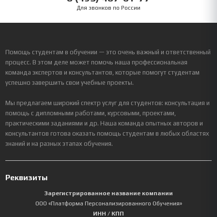
Для звонков по России
Помощь студентам в обучении — это очень важный и ответственный
процесс. В этом деле может помочь наша профессиональная
команда экспертов и консультантов, которые помогут студентам
успешно завершить свои учебные проекты.
Мы предлагаем широкий спектр услуг для студентов: консультация и
помощь с дипломными работами, курсовыми, проектами,
практическими заданиями и др. Наша команда опытных авторов и
консультантов готова оказать помощь студентам в любых областях
знаний и на разных этапах обучения.
Реквизиты
Зарегистрированное название компании
ООО «Платформа Персонализированного Обучения»
ИНН / КПП