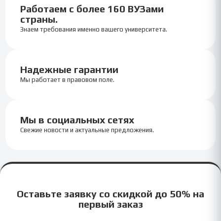
Работаем с более 160 ВУЗами
страны.
Знаем требования именно вашего университета.
Надежные гарантии
Мы работает в правовом поле.
Мы в социальных сетях
Свежие новости и актуальные предложения.
Оставьте заявку со скидкой до 50% на
первый заказ