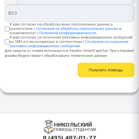
Я даю согласие на обработку моих персональных данных в
соответствии с
Согласием на обработку персональных данных
и
ознакомлен(а) с
Политикой конфиденциальности
.
Я даю согласие на получение рекламно-информационных сообщений
по SMS и в мессенджерах в соответствии с
Согласием на получение
рекламно-информационных сообщений
.
Для защиты от спама используется Yandex SmartCaptcha. При отправке
формы Яндекс может обрабатывать технические данные.
Получить помощь
НИКОЛЬСКИЙ
ПОМОЩЬ СТУДЕНТАМ
8 (495) 487-01-77