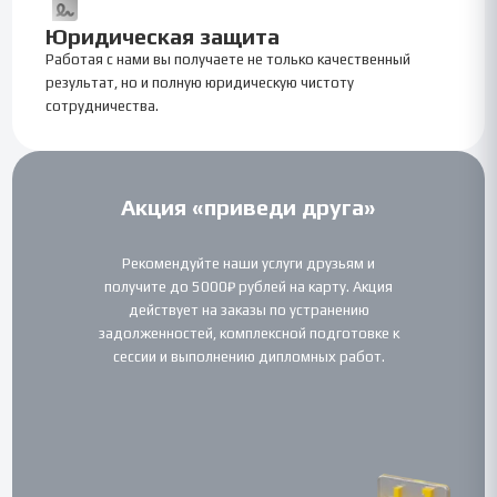
Юридическая защита
Работая с нами вы получаете не только качественный
результат, но и полную юридическую чистоту
сотрудничества.
Акция «приведи друга»
Рекомендуйте наши услуги друзьям и
получите до 5000₽ рублей на карту. Акция
действует на заказы по устранению
задолженностей, комплексной подготовке к
сессии и выполнению дипломных работ.