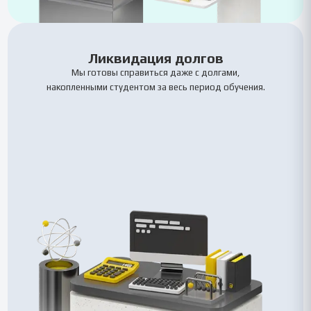
Ликвидация долгов
Мы готовы справиться даже с долгами,
накопленными студентом за весь период обучения.