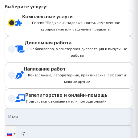
Выберите услугу:
Комплексные услуги
Сессия "Под ключ", задолженности, комплексное
курирование или отдельные предметы.
Дипломная работа
ВКР бакалавра, магистерская диссертация и выпускные
работы
Написание работ
Контрольные, лабораторные, практические, реферат и
многое другое
Репетиторство и онлайн-помощь
Подготовка к экзаменам или помощь онлайн