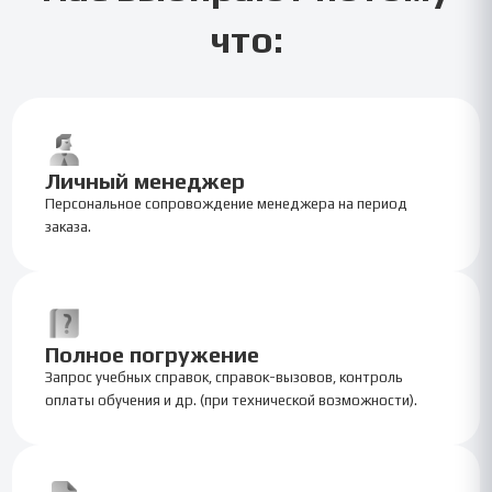
что:
Личный менеджер
Персональное сопровождение менеджера на период
заказа.
Полное погружение
Запрос учебных справок, справок-вызовов, контроль
оплаты обучения и др. (при технической возможности).