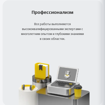
Профессионализм
Все работы выполняются
высококвалифицированными экспертами с
многолетним опытом и глубокими знаниями
в своих областях.