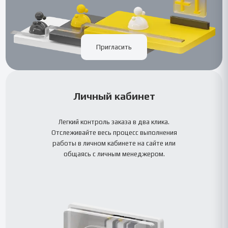
Пригласить
Личный кабинет
Легкий контроль заказа в два клика.
Отслеживайте весь процесс выполнения
работы в личном кабинете на сайте или
общаясь с личным менеджером.