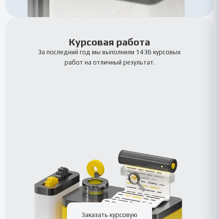
Курсовая работа
За последний год мы выполнили 1436 курсовых
работ на отличный результат.
Заказать курсовую