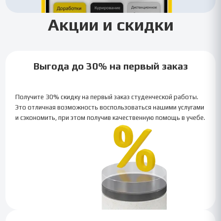
Акции и скидки
Выгода до 30% на первый заказ
Получите 30% скидку на первый заказ студенческой работы.
Это отличная возможность воспользоваться нашими услугами
и сэкономить, при этом получив качественную помощь в учебе.