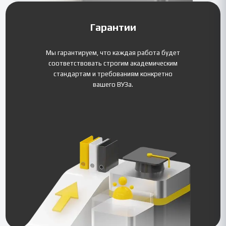
Гарантии
Мы гарантируем, что каждая работа будет
соответствовать строгим академическим
стандартам и требованиям конкретно
вашего ВУЗа.