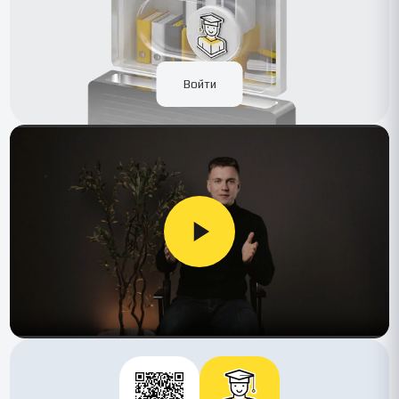
Войти