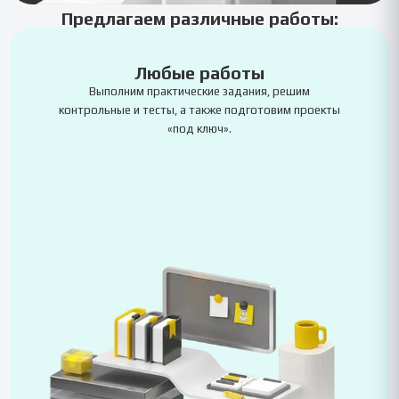
Предлагаем различные работы:
Любые работы
Выполним практические задания, решим
контрольные и тесты, а также подготовим проекты
«под ключ».