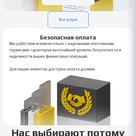
Все услуги
Безопасная оплата
Мы работаем исключительно с надежными платежными
сервисами, гарантируя высочайший уровень безопасности и
надежности ваших финансовых операций.
Для наших клиентов доступна оплата долями.
Нас выбирают потому