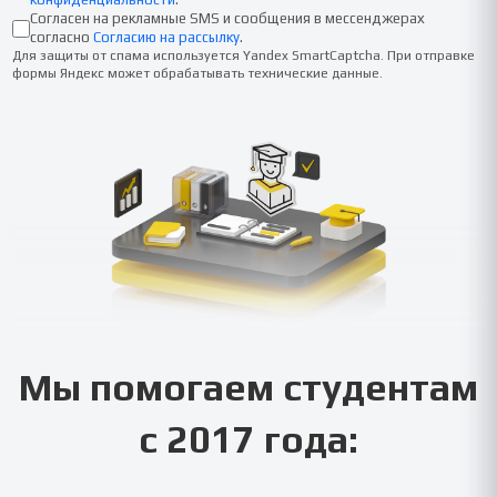
Согласен на рекламные SMS и сообщения в мессенджерах
согласно
Согласию на рассылку
.
Для защиты от спама используется Yandex SmartCaptcha. При отправке
формы Яндекс может обрабатывать технические данные.
Мы помогаем студентам
с 2017 года: