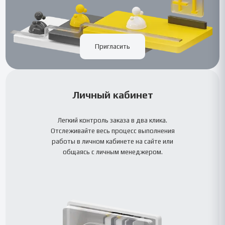
Пригласить
Личный кабинет
Легкий контроль заказа в два клика.
Отслеживайте весь процесс выполнения
работы в личном кабинете на сайте или
общаясь с личным менеджером.