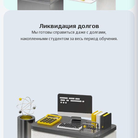
Ликвидация долгов
Мы готовы справиться даже с долгами,
накопленными студентом за весь период обучения.