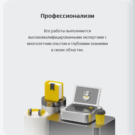
Профессионализм
Все работы выполняются
высококвалифицированными экспертами с
многолетним опытом и глубокими знаниями
в своих областях.