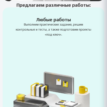
Предлагаем различные работы:
Любые работы
Выполним практические задания, решим
контрольные и тесты, а также подготовим проекты
«под ключ».