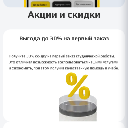
Акции и скидки
Выгода до 30% на первый заказ
Получите 30% скидку на первый заказ студенческой работы.
Это отличная возможность воспользоваться нашими услугами
и сэкономить, при этом получив качественную помощь в учебе.