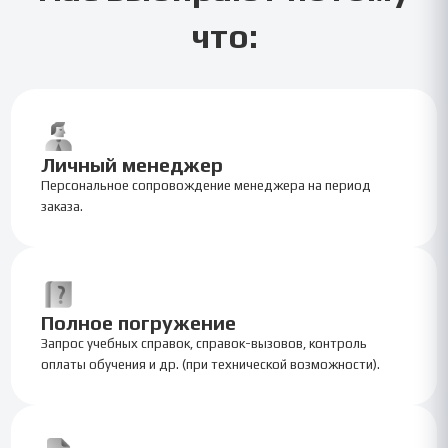
что:
Личный менеджер
Персональное сопровождение менеджера на период
заказа.
Полное погружение
Запрос учебных справок, справок-вызовов, контроль
оплаты обучения и др. (при технической возможности).