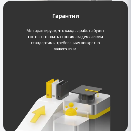
Гарантии
Мы гарантируем, что каждая работа будет
соответствовать строгим академическим
стандартам и требованиям конкретно
вашего ВУЗа.