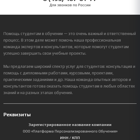
Для звонков по России
Помощь студентам в обучении — это очень важный и ответственный
процесс. В этом деле может помочь наша профессиональная
команда экспертов и консультантов, которые помогут студентам
успешно завершить свои учебные проекты.
Мы предлагаем широкий спектр услуг для студентов: консультация и
помощь с дипломными работами, курсовыми, проектами,
практическими заданиями и др. Наша команда опытных авторов и
консультантов готова оказать помощь студентам в любых областях
знаний и на разных этапах обучения.
Реквизиты
Зарегистрированное название компании
ООО «Платформа Персонализированного Обучения»
ИНН / КПП