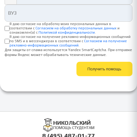
Я даю согласие на обработку моих персональных данных в
соответствии с
Согласием на обработку персональных данных
и
ознакомлен(а) с
Политикой конфиденциальности
.
Я даю согласие на получение рекламно-информационных сообщений
по SMS и в мессенджерах в соответствии с
Согласием на получение
рекламно-информационных сообщений
.
Для защиты от спама используется Yandex SmartCaptcha. При отправке
формы Яндекс может обрабатывать технические данные.
Получить помощь
НИКОЛЬСКИЙ
ПОМОЩЬ СТУДЕНТАМ
8 (495) 487-01-77