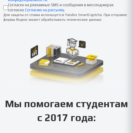
Согласен на рекламные SMS и сообщения в мессенджерах
согласно
Согласию на рассылку
.
Для защиты от спама используется Yandex SmartCaptcha. При отправке
формы Яндекс может обрабатывать технические данные.
Мы помогаем студентам
с 2017 года: