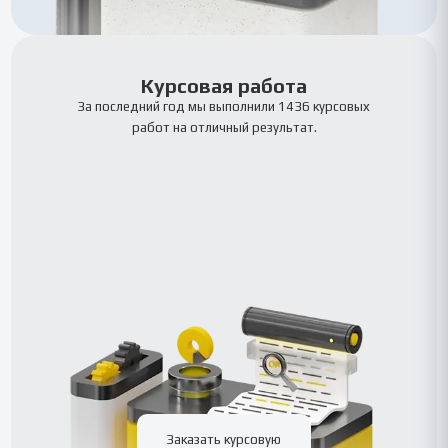
Курсовая работа
За последний год мы выполнили 1436 курсовых
работ на отличный результат.
Заказать курсовую