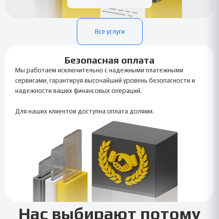
Все услуги
Безопасная оплата
Мы работаем исключительно с надежными платежными
сервисами, гарантируя высочайший уровень безопасности и
надежности ваших финансовых операций.
Для наших клиентов доступна оплата долями.
Нас выбирают потому