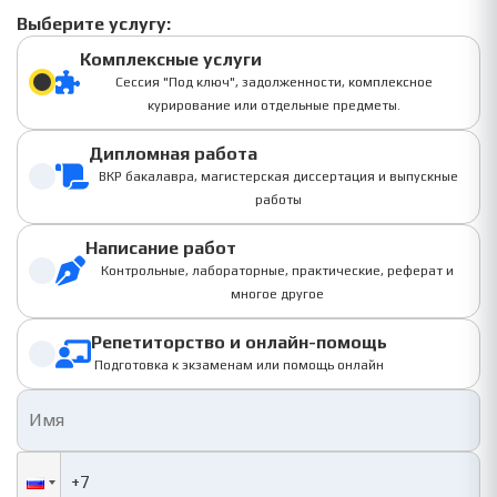
Выберите услугу:
Комплексные услуги
Сессия "Под ключ", задолженности, комплексное
курирование или отдельные предметы.
Дипломная работа
ВКР бакалавра, магистерская диссертация и выпускные
работы
Написание работ
Контрольные, лабораторные, практические, реферат и
многое другое
Репетиторство и онлайн-помощь
Подготовка к экзаменам или помощь онлайн