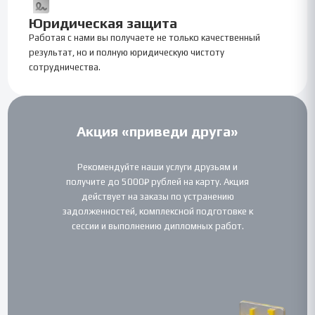
Юридическая защита
Работая с нами вы получаете не только качественный
результат, но и полную юридическую чистоту
сотрудничества.
Акция «приведи друга»
Рекомендуйте наши услуги друзьям и
получите до 5000₽ рублей на карту. Акция
действует на заказы по устранению
задолженностей, комплексной подготовке к
сессии и выполнению дипломных работ.