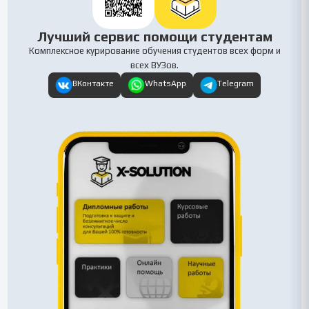
Лучший сервис помощи студентам
Комплексное курирование обучения студентов всех форм и
всех ВУЗов.
ВКонтакте
WhatsApp
Telegram