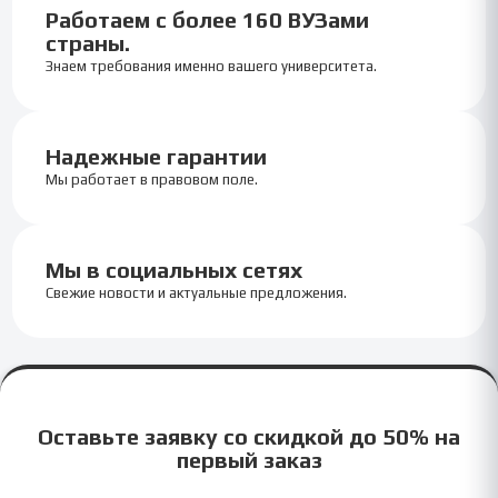
Работаем с более 160 ВУЗами
страны.
Знаем требования именно вашего университета.
Надежные гарантии
Мы работает в правовом поле.
Мы в социальных сетях
Свежие новости и актуальные предложения.
Оставьте заявку со скидкой до 50% на
первый заказ