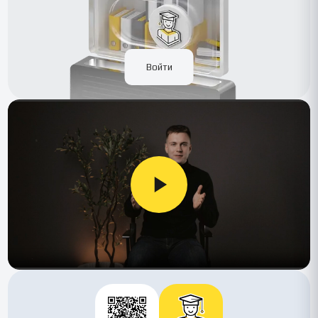
Войти