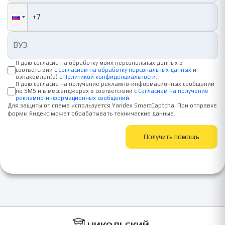
Я даю согласие на обработку моих персональных данных в
соответствии с
Согласием на обработку персональных данных
и
ознакомлен(а) с
Политикой конфиденциальности
.
Я даю согласие на получение рекламно-информационных сообщений
по SMS и в мессенджерах в соответствии с
Согласием на получение
рекламно-информационных сообщений
.
Для защиты от спама используется Yandex SmartCaptcha. При отправке
формы Яндекс может обрабатывать технические данные.
Получить помощь