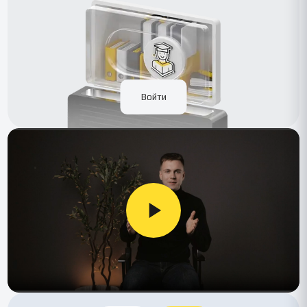
Войти