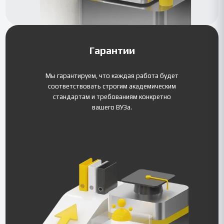
Гарантии
Мы гарантируем, что каждая работа будет
соответствовать строгим академическим
стандартам и требованиям конкретно
вашего ВУЗа.