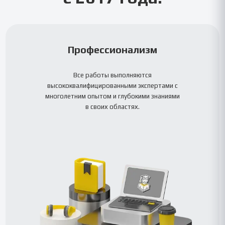
Профессионализм
Все работы выполняются
высококвалифицированными экспертами с
многолетним опытом и глубокими знаниями
в своих областях.