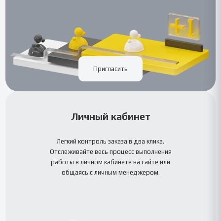
Пригласить
Личный кабинет
Легкий контроль заказа в два клика.
Отслеживайте весь процесс выполнения
работы в личном кабинете на сайте или
общаясь с личным менеджером.