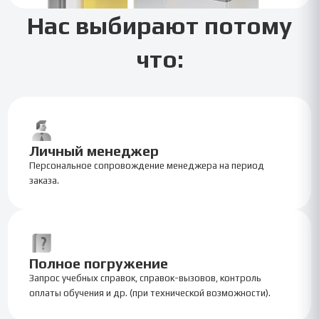
Нас выбирают потому
что:
Личный менеджер
Персональное сопровождение менеджера на период
заказа.
Полное погружение
Запрос учебных справок, справок-вызовов, контроль
оплаты обучения и др. (при технической возможности).