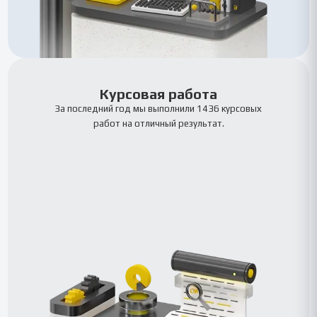
Курсовая работа
За последний год мы выполнили 1436 курсовых
работ на отличный результат.