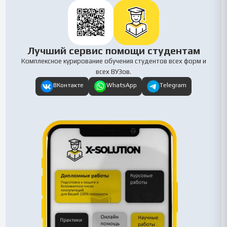
Лучший сервис помощи студентам
Комплексное курирование обучения студентов всех форм и
всех ВУЗов.
ВКонтакте
WhatsApp
Telegram