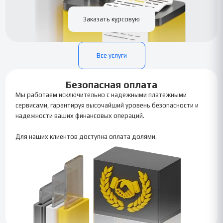
Заказать курсовую
Все услуги
Безопасная оплата
Мы работаем исключительно с надежными платежными
сервисами, гарантируя высочайший уровень безопасности и
надежности ваших финансовых операций.
Для наших клиентов доступна оплата долями.