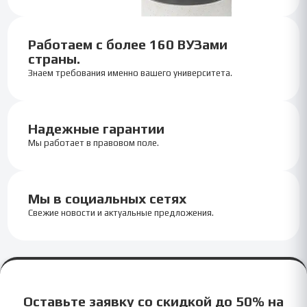
Работаем с более 160 ВУЗами
страны.
Знаем требования именно вашего университета.
Надежные гарантии
Мы работает в правовом поле.
Мы в социальных сетях
Свежие новости и актуальные предложения.
Оставьте заявку со скидкой до 50% на