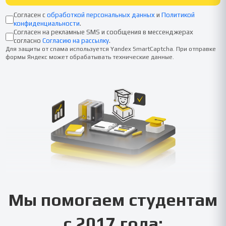
Согласен с
обработкой персональных данных
и
Политикой
конфиденциальности
.
Согласен на рекламные SMS и сообщения в мессенджерах
согласно
Согласию на рассылку
.
Для защиты от спама используется Yandex SmartCaptcha. При отправке
формы Яндекс может обрабатывать технические данные.
Мы помогаем студентам
с 2017 года: