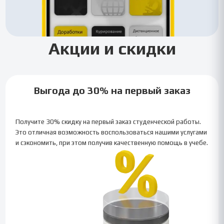
Акции и скидки
Выгода до 30% на первый заказ
Получите 30% скидку на первый заказ студенческой работы.
Это отличная возможность воспользоваться нашими услугами
и сэкономить, при этом получив качественную помощь в учебе.