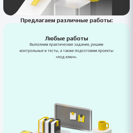
Предлагаем различные работы:
Любые работы
Выполним практические задания, решим
контрольные и тесты, а также подготовим проекты
«под ключ».