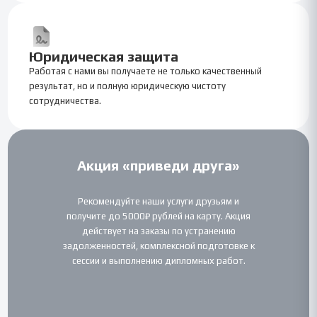
Юридическая защита
Работая с нами вы получаете не только качественный
результат, но и полную юридическую чистоту
сотрудничества.
Акция «приведи друга»
Рекомендуйте наши услуги друзьям и
получите до 5000₽ рублей на карту. Акция
действует на заказы по устранению
задолженностей, комплексной подготовке к
сессии и выполнению дипломных работ.