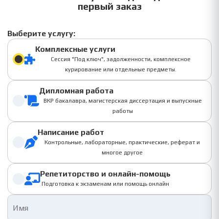
первый заказ
Выберите услугу:
Комплексные услуги
Сессия "Под ключ", задолженности, комплексное
курирование или отдельные предметы.
Дипломная работа
ВКР бакалавра, магистерская диссертация и выпускные
работы
Написание работ
Контрольные, лабораторные, практические, реферат и
многое другое
Репетиторство и онлайн-помощь
Подготовка к экзаменам или помощь онлайн