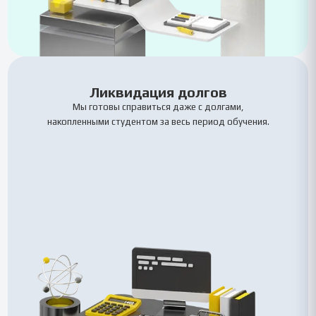
Ликвидация долгов
Мы готовы справиться даже с долгами,
накопленными студентом за весь период обучения.