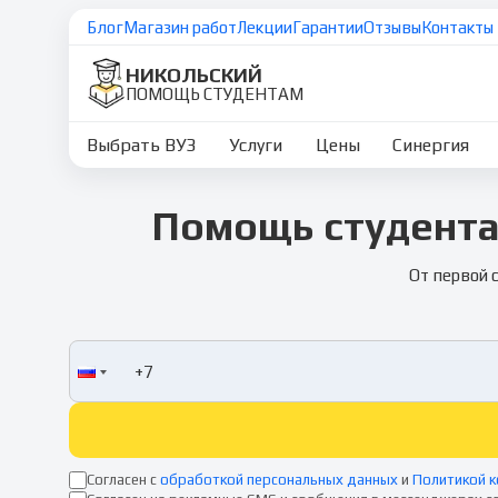
Блог
Магазин работ
Лекции
Гарантии
Отзывы
Контакты
НИКОЛЬСКИЙ
ПОМОЩЬ СТУДЕНТАМ
Выбрать ВУЗ
Услуги
Цены
Синергия
Помощь студента
От первой 
Согласен с
обработкой персональных данных
и
Политикой 