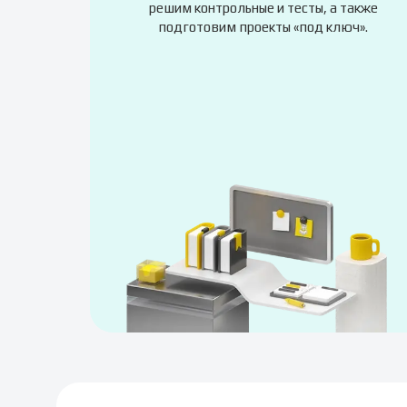
решим контрольные и тесты, а также
подготовим проекты «под ключ».