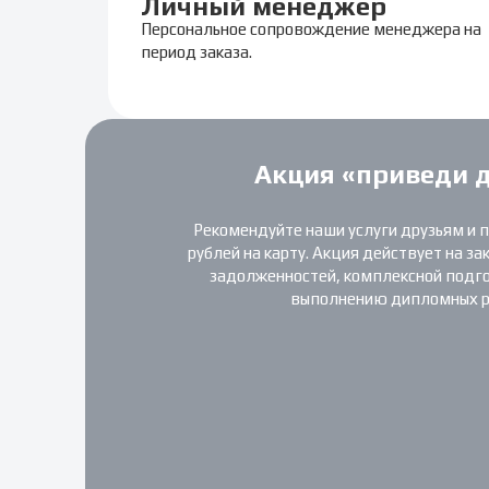
Личный менеджер
Персональное сопровождение менеджера на
период заказа.
Акция «приведи 
Рекомендуйте наши услуги друзьям и 
рублей на карту. Акция действует на за
задолженностей, комплексной подгот
выполнению дипломных р