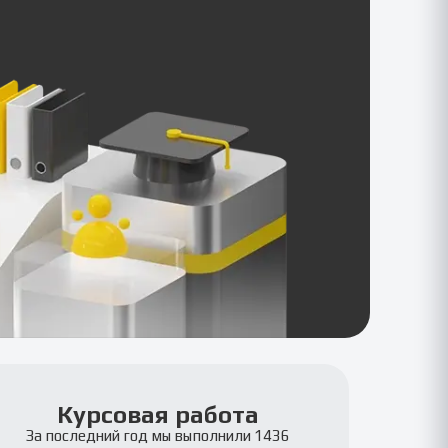
Курсовая работа
За последний год мы выполнили 1436