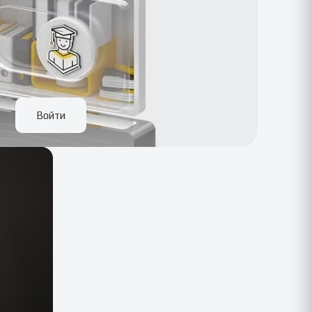
Войти