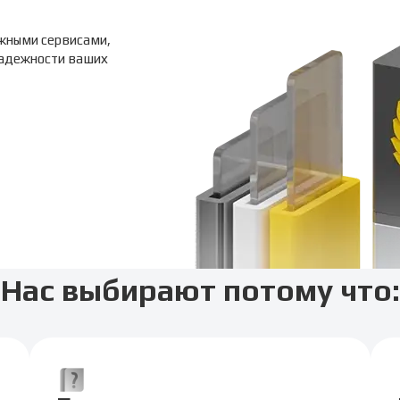
жными сервисами,
надежности ваших
Нас выбирают потому что: