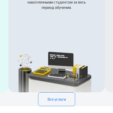
накопленными студентом за весь
период обучения.
Все услуги