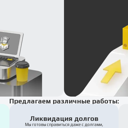
Предлагаем различные работы:
Ликвидация долгов
Мы готовы справиться даже с долгами,