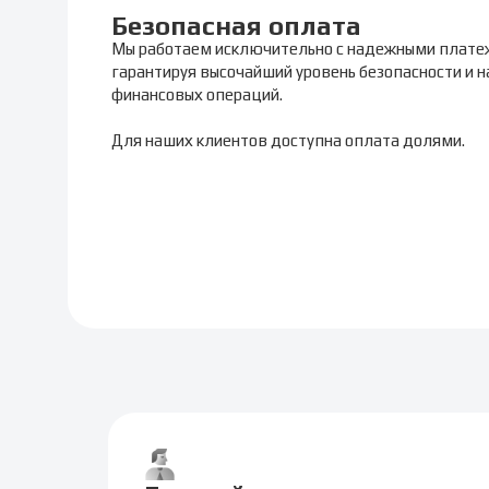
Безопасная оплата
Мы работаем исключительно с надежными плате
гарантируя высочайший уровень безопасности и 
финансовых операций.
Для наших клиентов доступна оплата долями.