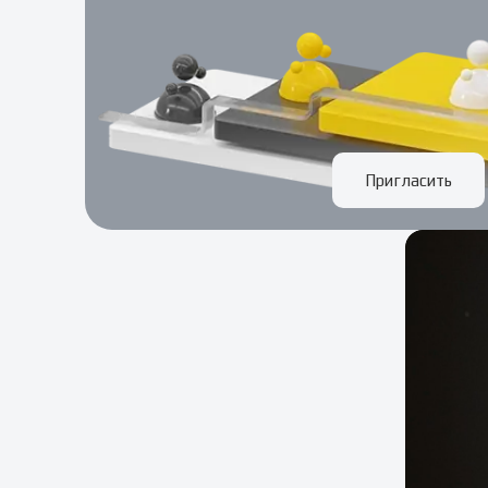
Пригласить