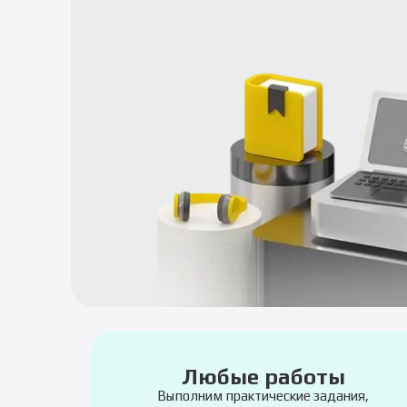
Любые работы
Выполним практические задания,