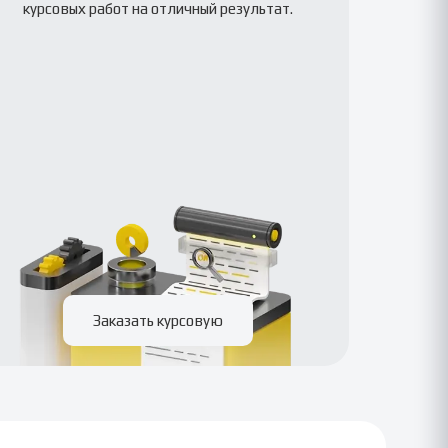
курсовых работ на отличный результат.
Заказать курсовую