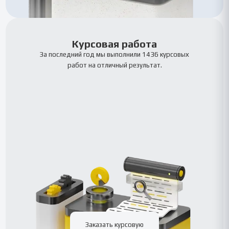
Курсовая работа
За последний год мы выполнили 1436 курсовых
работ на отличный результат.
Заказать курсовую