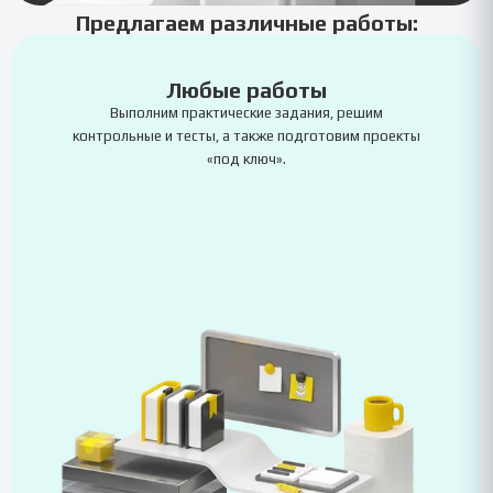
Предлагаем различные работы:
Любые работы
Выполним практические задания, решим
контрольные и тесты, а также подготовим проекты
«под ключ».