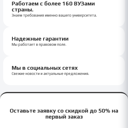
Работаем с более 160 ВУЗами
страны.
Знаем требования именно вашего университета.
Надежные гарантии
Мы работает в правовом поле.
Мы в социальных сетях
Свежие новости и актуальные предложения.
Оставьте заявку со скидкой до 50% на
первый заказ