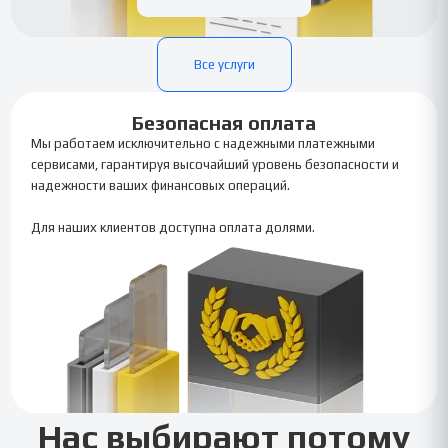
Все услуги
Безопасная оплата
Мы работаем исключительно с надежными платежными
сервисами, гарантируя высочайший уровень безопасности и
надежности ваших финансовых операций.
Для наших клиентов доступна оплата долями.
Нас выбирают потому