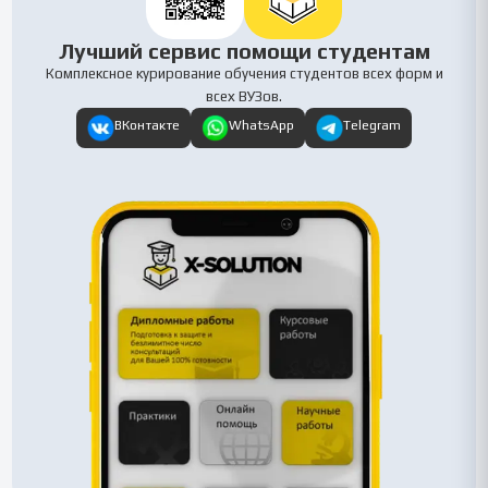
Лучший сервис помощи студентам
Комплексное курирование обучения студентов всех форм и
всех ВУЗов.
ВКонтакте
WhatsApp
Telegram