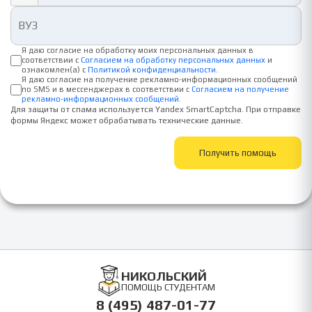
Я даю согласие на обработку моих персональных данных в
соответствии с
Согласием на обработку персональных данных
и
ознакомлен(а) с
Политикой конфиденциальности
.
Я даю согласие на получение рекламно-информационных сообщений
по SMS и в мессенджерах в соответствии с
Согласием на получение
рекламно-информационных сообщений
.
Для защиты от спама используется Yandex SmartCaptcha. При отправке
формы Яндекс может обрабатывать технические данные.
Получить помощь
НИКОЛЬСКИЙ
ПОМОЩЬ СТУДЕНТАМ
8 (495) 487-01-77