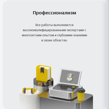
Профессионализм
Все работы выполняются
высококвалифицированными экспертами с
многолетним опытом и глубокими знаниями
в своих областях.