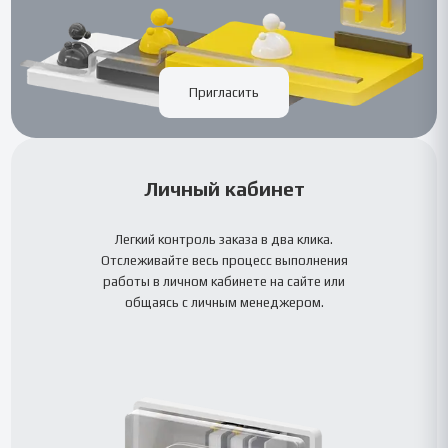
Пригласить
Личный кабинет
Легкий контроль заказа в два клика.
Отслеживайте весь процесс выполнения
работы в личном кабинете на сайте или
общаясь с личным менеджером.