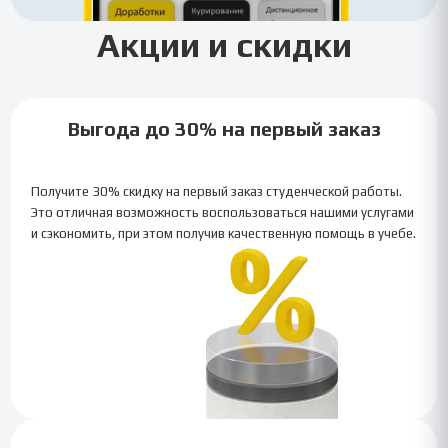
Акции и скидки
Выгода до 30% на первый заказ
Получите 30% скидку на первый заказ студенческой работы.
Это отличная возможность воспользоваться нашими услугами
и сэкономить, при этом получив качественную помощь в учебе.