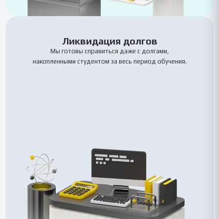
Ликвидация долгов
Мы готовы справиться даже с долгами,
накопленными студентом за весь период обучения.