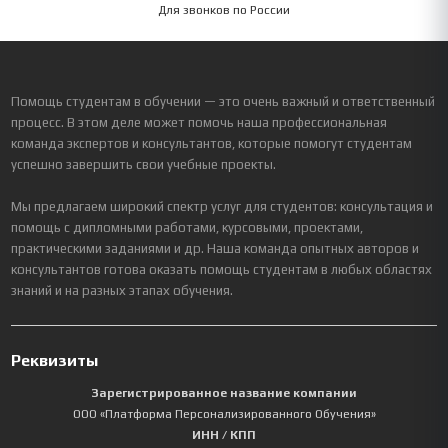
Для звонков по России
Помощь студентам в обучении — это очень важный и ответственный
процесс. В этом деле может помочь наша профессиональная
команда экспертов и консультантов, которые помогут студентам
успешно завершить свои учебные проекты.
Мы предлагаем широкий спектр услуг для студентов: консультация и
помощь с дипломными работами, курсовыми, проектами,
практическими заданиями и др. Наша команда опытных авторов и
консультантов готова оказать помощь студентам в любых областях
знаний и на разных этапах обучения.
Реквизиты
Зарегистрированное название компании
ООО «Платформа Персонализированного Обучения»
ИНН / КПП