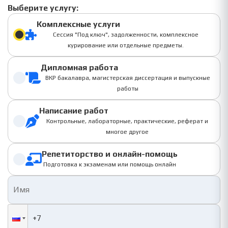
Выберите услугу:
Комплексные услуги
Сессия "Под ключ", задолженности, комплексное
курирование или отдельные предметы.
Дипломная работа
ВКР бакалавра, магистерская диссертация и выпускные
работы
Написание работ
Контрольные, лабораторные, практические, реферат и
многое другое
Репетиторство и онлайн-помощь
Подготовка к экзаменам или помощь онлайн