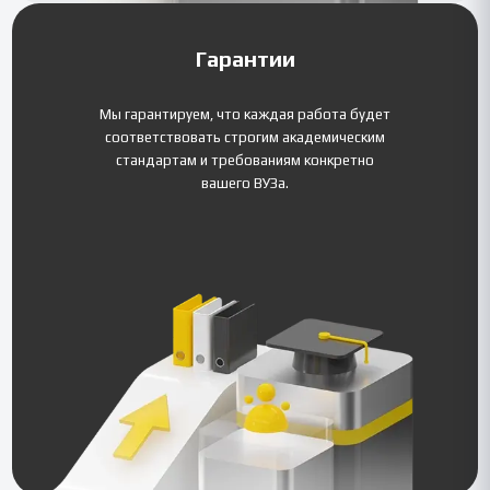
Гарантии
Мы гарантируем, что каждая работа будет
соответствовать строгим академическим
стандартам и требованиям конкретно
вашего ВУЗа.