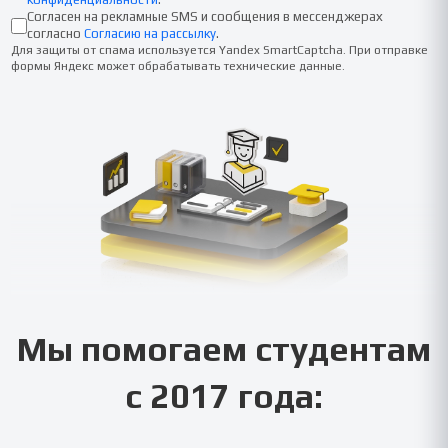
Согласен на рекламные SMS и сообщения в мессенджерах
согласно
Согласию на рассылку
.
Для защиты от спама используется Yandex SmartCaptcha. При отправке
формы Яндекс может обрабатывать технические данные.
Мы помогаем студентам
с 2017 года: