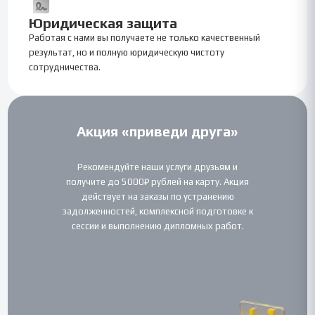
Юридическая защита
Работая с нами вы получаете не только качественный
результат, но и полную юридическую чистоту
сотрудничества.
Акция «приведи друга»
Рекомендуйте наши услуги друзьям и
получите до 5000₽ рублей на карту. Акция
действует на заказы по устранению
задолженностей, комплексной подготовке к
сессии и выполнению дипломных работ.