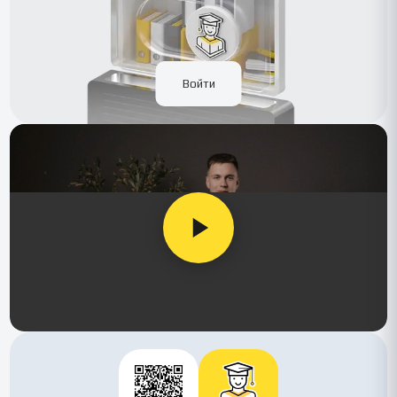
Войти