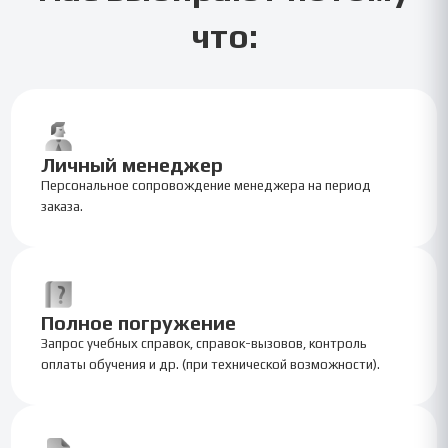
что:
Личный менеджер
Персональное сопровождение менеджера на период
заказа.
Полное погружение
Запрос учебных справок, справок-вызовов, контроль
оплаты обучения и др. (при технической возможности).