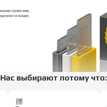
жными сервисами,
надежности ваших
Нас выбирают потому что: