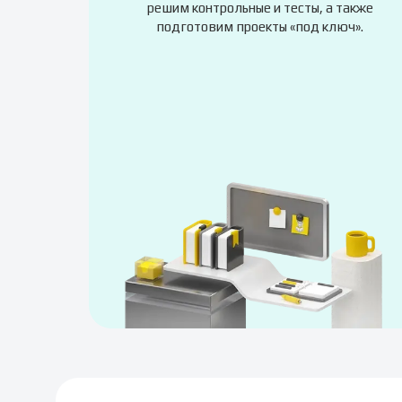
решим контрольные и тесты, а также
подготовим проекты «под ключ».