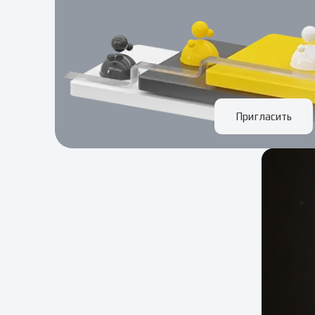
Пригласить