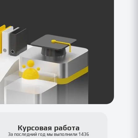
Курсовая работа
За последний год мы выполнили 1436