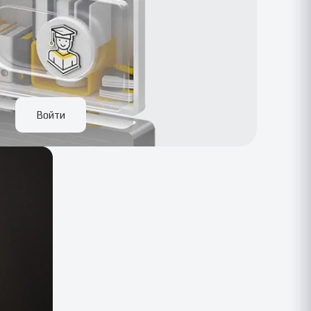
Войти