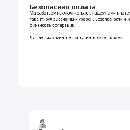
Безопасная оплата
Мы работаем исключительно с надежными плате
гарантируя высочайший уровень безопасности и 
финансовых операций.
Для наших клиентов доступна оплата долями.