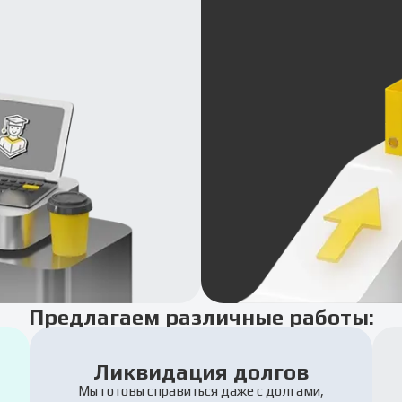
Предлагаем различные работы:
Ликвидация долгов
Мы готовы справиться даже с долгами,