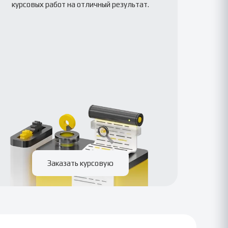
курсовых работ на отличный результат.
Заказать курсовую