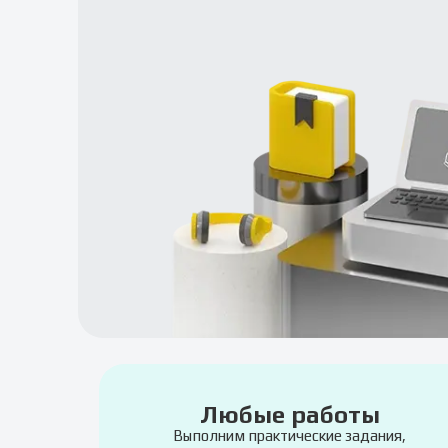
Любые работы
Выполним практические задания,