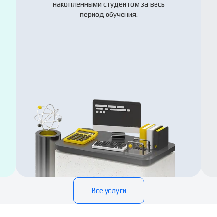
накопленными студентом за весь
период обучения.
Все услуги