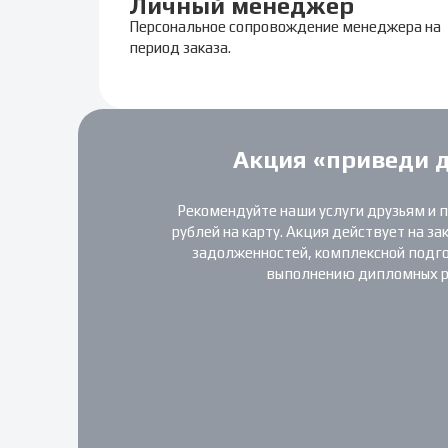
Личный менеджер
Персональное сопровождение менеджера на
период заказа.
Акция «приведи 
Рекомендуйте наши услуги друзьям и 
рублей на карту. Акция действует на за
задолженностей, комплексной подгот
выполнению дипломных р