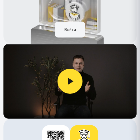
Войти