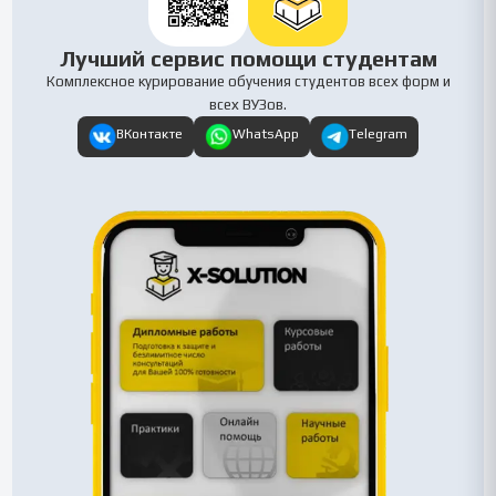
Лучший сервис помощи студентам
Комплексное курирование обучения студентов всех форм и
всех ВУЗов.
ВКонтакте
WhatsApp
Telegram