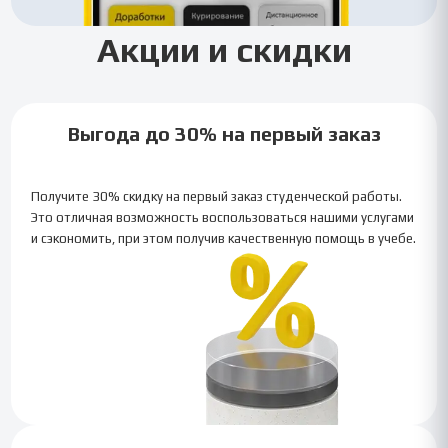
Акции и скидки
Выгода до 30% на первый заказ
Получите 30% скидку на первый заказ студенческой работы.
Это отличная возможность воспользоваться нашими услугами
и сэкономить, при этом получив качественную помощь в учебе.