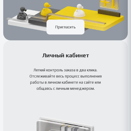
Пригласить
Личный кабинет
Легкий контроль заказа в два клика.
Отслеживайте весь процесс выполнения
работы в личном кабинете на сайте или
общаясь с личным менеджером.