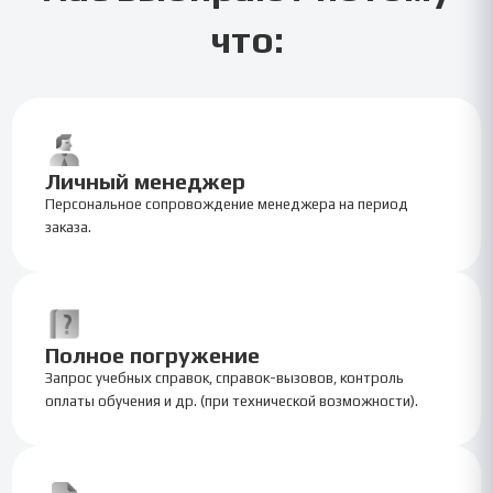
что:
Личный менеджер
Персональное сопровождение менеджера на период
заказа.
Полное погружение
Запрос учебных справок, справок-вызовов, контроль
оплаты обучения и др. (при технической возможности).