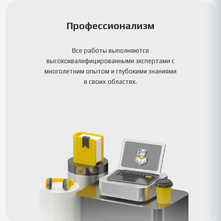
Профессионализм
Все работы выполняются
высококвалифицированными экспертами с
многолетним опытом и глубокими знаниями
в своих областях.