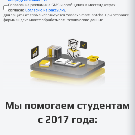
Согласен на рекламные SMS и сообщения в мессенджерах
согласно
Согласию на рассылку
.
Для защиты от спама используется Yandex SmartCaptcha. При отправке
формы Яндекс может обрабатывать технические данные.
Мы помогаем студентам
с 2017 года: