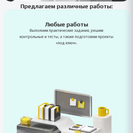
Предлагаем различные работы:
Любые работы
Выполним практические задания, решим
контрольные и тесты, а также подготовим проекты
«под ключ».