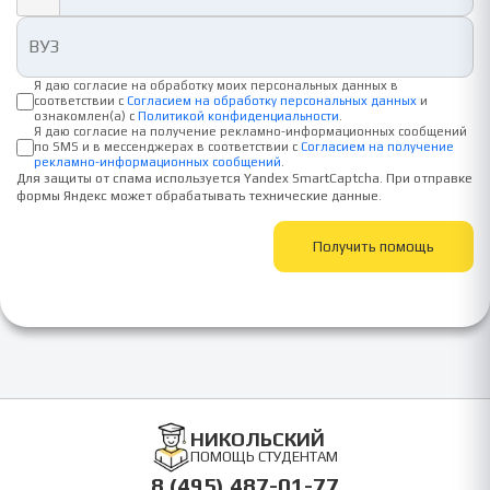
Я даю согласие на обработку моих персональных данных в
соответствии с
Согласием на обработку персональных данных
и
ознакомлен(а) с
Политикой конфиденциальности
.
Я даю согласие на получение рекламно-информационных сообщений
по SMS и в мессенджерах в соответствии с
Согласием на получение
рекламно-информационных сообщений
.
Для защиты от спама используется Yandex SmartCaptcha. При отправке
формы Яндекс может обрабатывать технические данные.
Получить помощь
НИКОЛЬСКИЙ
ПОМОЩЬ СТУДЕНТАМ
8 (495) 487-01-77