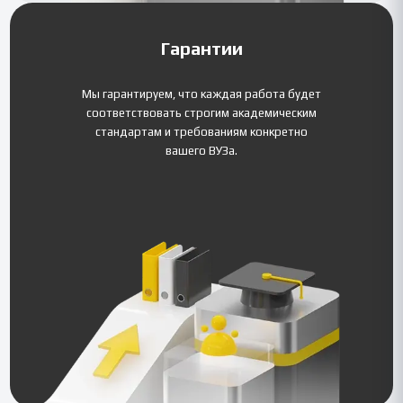
Гарантии
Мы гарантируем, что каждая работа будет
соответствовать строгим академическим
стандартам и требованиям конкретно
вашего ВУЗа.