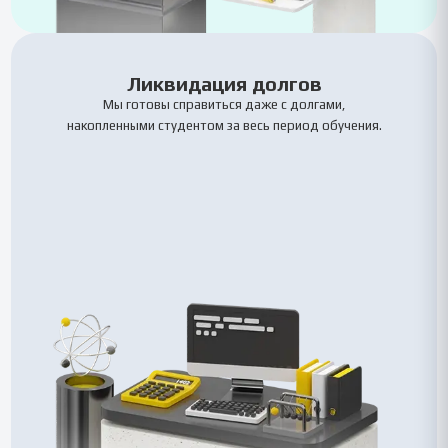
Ликвидация долгов
Мы готовы справиться даже с долгами,
накопленными студентом за весь период обучения.