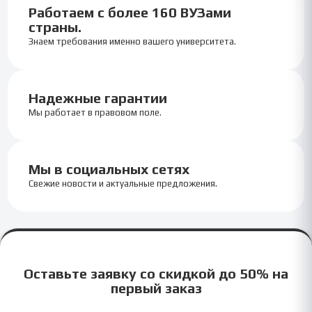
Работаем с более 160 ВУЗами
страны.
Знаем требования именно вашего университета.
Надежные гарантии
Мы работает в правовом поле.
Мы в социальных сетях
Свежие новости и актуальные предложения.
Оставьте заявку со скидкой до 50% на
первый заказ