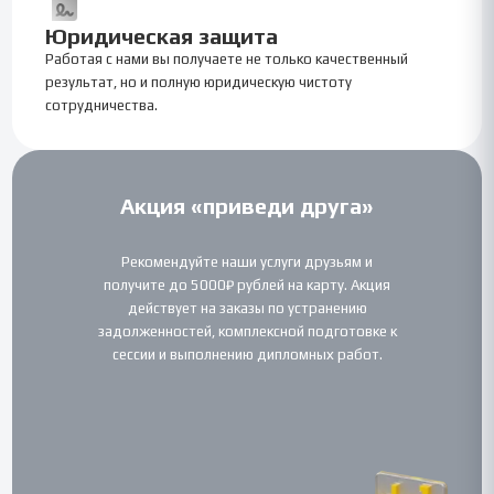
Юридическая защита
Работая с нами вы получаете не только качественный
результат, но и полную юридическую чистоту
сотрудничества.
Акция «приведи друга»
Рекомендуйте наши услуги друзьям и
получите до 5000₽ рублей на карту. Акция
действует на заказы по устранению
задолженностей, комплексной подготовке к
сессии и выполнению дипломных работ.