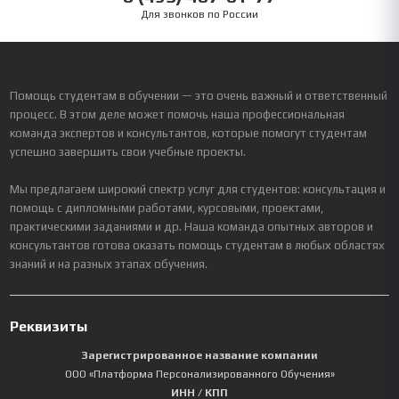
Для звонков по России
Помощь студентам в обучении — это очень важный и ответственный
процесс. В этом деле может помочь наша профессиональная
команда экспертов и консультантов, которые помогут студентам
успешно завершить свои учебные проекты.
Мы предлагаем широкий спектр услуг для студентов: консультация и
помощь с дипломными работами, курсовыми, проектами,
практическими заданиями и др. Наша команда опытных авторов и
консультантов готова оказать помощь студентам в любых областях
знаний и на разных этапах обучения.
Реквизиты
Зарегистрированное название компании
ООО «Платформа Персонализированного Обучения»
ИНН / КПП