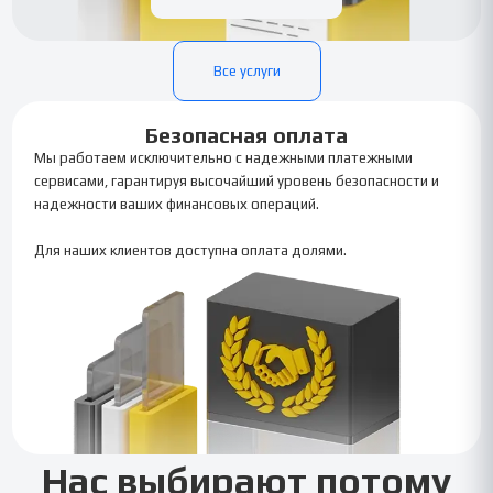
Все услуги
Безопасная оплата
Мы работаем исключительно с надежными платежными
сервисами, гарантируя высочайший уровень безопасности и
надежности ваших финансовых операций.
Для наших клиентов доступна оплата долями.
Нас выбирают потому