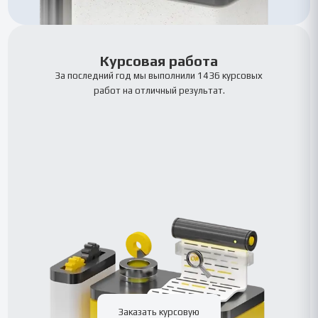
Курсовая работа
За последний год мы выполнили 1436 курсовых
работ на отличный результат.
Заказать курсовую