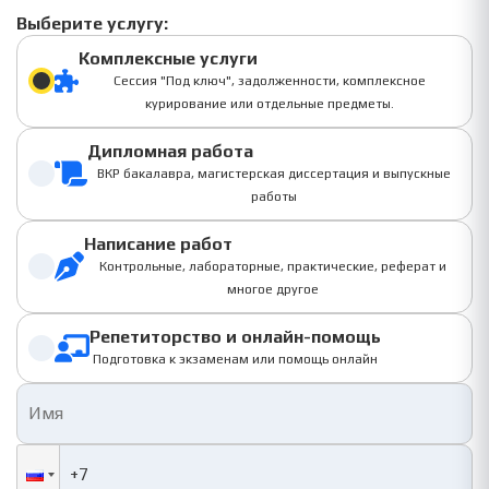
Выберите услугу:
Комплексные услуги
Сессия "Под ключ", задолженности, комплексное
курирование или отдельные предметы.
Дипломная работа
ВКР бакалавра, магистерская диссертация и выпускные
работы
Написание работ
Контрольные, лабораторные, практические, реферат и
многое другое
Репетиторство и онлайн-помощь
Подготовка к экзаменам или помощь онлайн