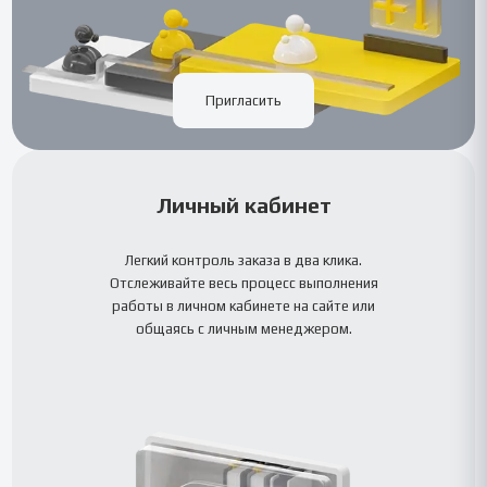
Пригласить
Личный кабинет
Легкий контроль заказа в два клика.
Отслеживайте весь процесс выполнения
работы в личном кабинете на сайте или
общаясь с личным менеджером.