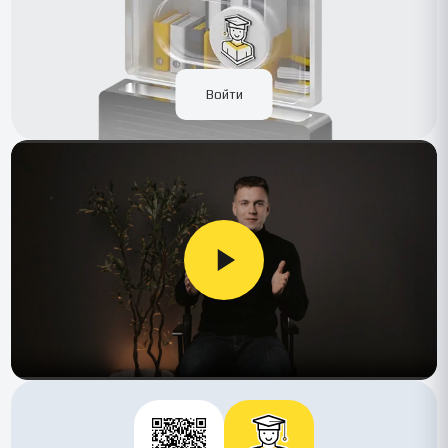
Войти