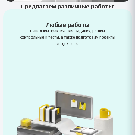
Предлагаем различные работы:
Любые работы
Выполним практические задания, решим
контрольные и тесты, а также подготовим проекты
«под ключ».