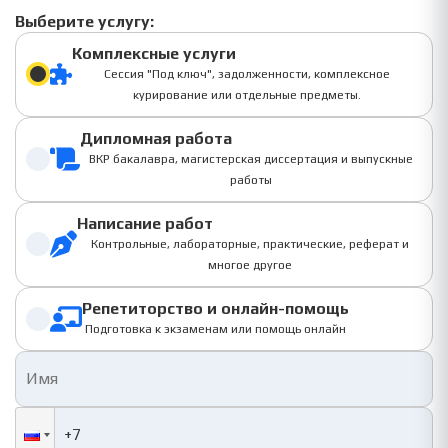
Выберите услугу:
Комплексные услуги
Сессия "Под ключ", задолженности, комплексное
курирование или отдельные предметы.
Дипломная работа
ВКР бакалавра, магистерская диссертация и выпускные
работы
Написание работ
Контрольные, лабораторные, практические, реферат и
многое другое
Репетиторство и онлайн-помощь
Подготовка к экзаменам или помощь онлайн