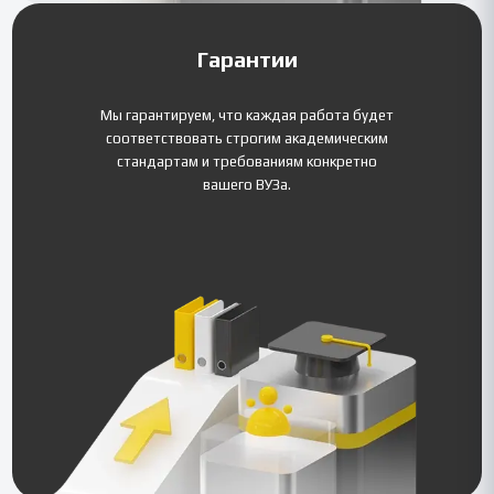
Гарантии
Мы гарантируем, что каждая работа будет
соответствовать строгим академическим
стандартам и требованиям конкретно
вашего ВУЗа.