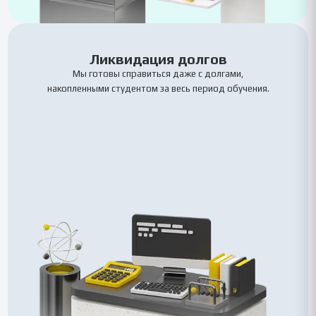
Ликвидация долгов
Мы готовы справиться даже с долгами,
накопленными студентом за весь период обучения.