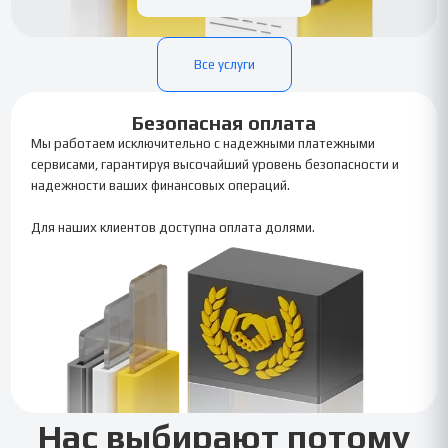
Все услуги
Безопасная оплата
Мы работаем исключительно с надежными платежными
сервисами, гарантируя высочайший уровень безопасности и
надежности ваших финансовых операций.
Для наших клиентов доступна оплата долями.
Нас выбирают потому