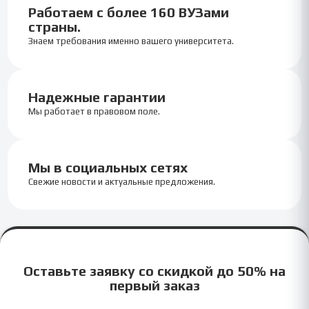
Работаем с более 160 ВУЗами
страны.
Знаем требования именно вашего университета.
Надежные гарантии
Мы работает в правовом поле.
Мы в социальных сетях
Свежие новости и актуальные предложения.
Оставьте заявку со скидкой до 50% на
первый заказ