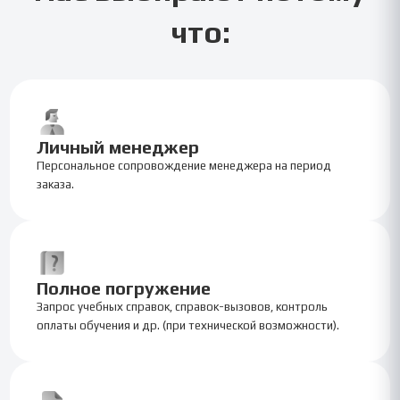
что:
Личный менеджер
Персональное сопровождение менеджера на период
заказа.
Полное погружение
Запрос учебных справок, справок-вызовов, контроль
оплаты обучения и др. (при технической возможности).