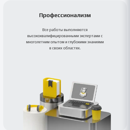
Профессионализм
Все работы выполняются
высококвалифицированными экспертами с
многолетним опытом и глубокими знаниями
в своих областях.