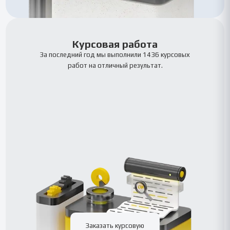
Курсовая работа
За последний год мы выполнили 1436 курсовых
работ на отличный результат.
Заказать курсовую