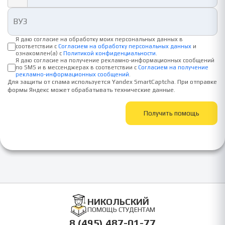
Я даю согласие на обработку моих персональных данных в
соответствии с
Согласием на обработку персональных данных
и
ознакомлен(а) с
Политикой конфиденциальности
.
Я даю согласие на получение рекламно-информационных сообщений
по SMS и в мессенджерах в соответствии с
Согласием на получение
рекламно-информационных сообщений
.
Для защиты от спама используется Yandex SmartCaptcha. При отправке
формы Яндекс может обрабатывать технические данные.
Получить помощь
НИКОЛЬСКИЙ
ПОМОЩЬ СТУДЕНТАМ
8 (495) 487-01-77