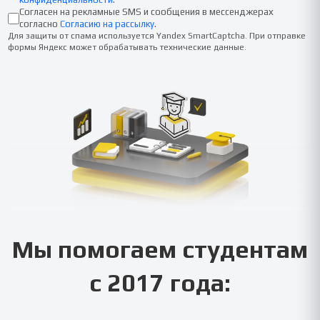
Согласен на рекламные SMS и сообщения в мессенджерах
согласно
Согласию на рассылку
.
Для защиты от спама используется Yandex SmartCaptcha. При отправке
формы Яндекс может обрабатывать технические данные.
Мы помогаем студентам
с 2017 года: