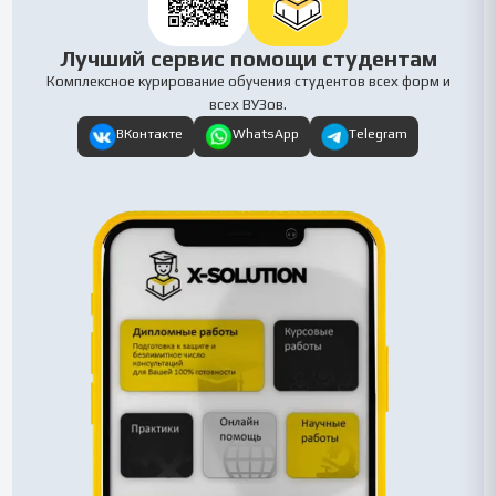
Лучший сервис помощи студентам
Комплексное курирование обучения студентов всех форм и
всех ВУЗов.
ВКонтакте
WhatsApp
Telegram