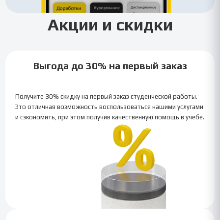
Акции и скидки
Выгода до 30% на первый заказ
Получите 30% скидку на первый заказ студенческой работы.
Это отличная возможность воспользоваться нашими услугами
и сэкономить, при этом получив качественную помощь в учебе.