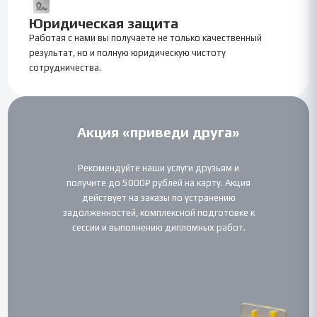
Юридическая защита
Работая с нами вы получаете не только качественный
результат, но и полную юридическую чистоту
сотрудничества.
Акция «приведи друга»
Рекомендуйте наши услуги друзьям и
получите до 5000₽ рублей на карту. Акция
действует на заказы по устранению
задолженностей, комплексной подготовке к
сессии и выполнению дипломных работ.