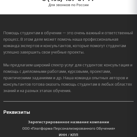
Для звонков по России
Помощь студентам в обучении — это очень важный и ответственный
процесс. В этом деле может помочь наша профессиональная
команда экспертов и консультантов, которые помогут студентам
успешно завершить свои учебные проекты.
Мы предлагаем широкий спектр услуг для студентов: консультация и
помощь с дипломными работами, курсовыми, проектами,
практическими заданиями и др. Наша команда опытных авторов и
консультантов готова оказать помощь студентам в любых областях
знаний и на разных этапах обучения.
Реквизиты
Зарегистрированное название компании
ООО «Платформа Персонализированного Обучения»
ИНН / КПП