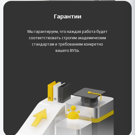
Гарантии
Мы гарантируем, что каждая работа будет
соответствовать строгим академическим
стандартам и требованиям конкретно
вашего ВУЗа.