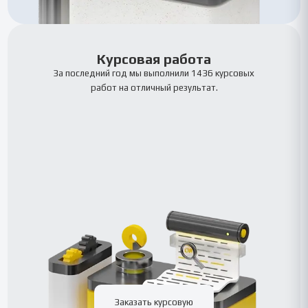
Курсовая работа
За последний год мы выполнили 1436 курсовых
работ на отличный результат.
Заказать курсовую