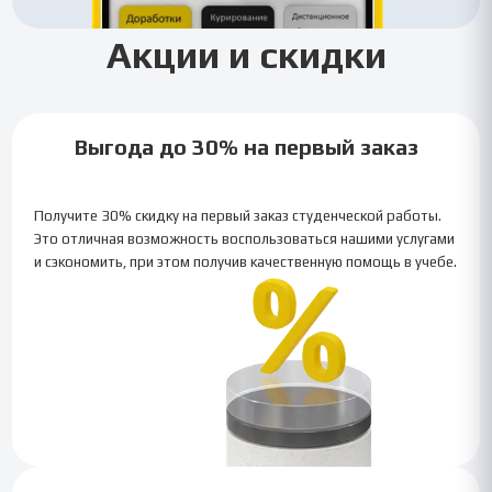
Акции и скидки
Выгода до 30% на первый заказ
Получите 30% скидку на первый заказ студенческой работы.
Это отличная возможность воспользоваться нашими услугами
и сэкономить, при этом получив качественную помощь в учебе.