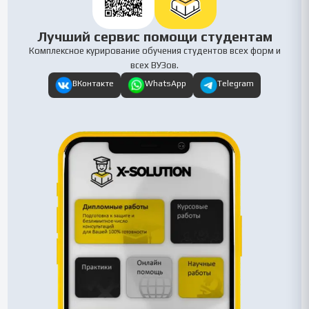
Лучший сервис помощи студентам
Комплексное курирование обучения студентов всех форм и
всех ВУЗов.
ВКонтакте
WhatsApp
Telegram