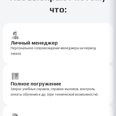
что:
Личный менеджер
Персональное сопровождение менеджера на период
заказа.
Полное погружение
Запрос учебных справок, справок-вызовов, контроль
оплаты обучения и др. (при технической возможности).