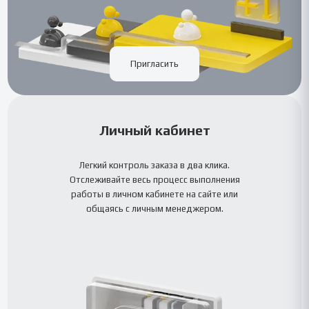
Пригласить
Личный кабинет
Легкий контроль заказа в два клика.
Отслеживайте весь процесс выполнения
работы в личном кабинете на сайте или
общаясь с личным менеджером.