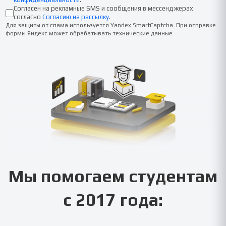
Согласен на рекламные SMS и сообщения в мессенджерах
согласно
Согласию на рассылку
.
Для защиты от спама используется Yandex SmartCaptcha. При отправке
формы Яндекс может обрабатывать технические данные.
Мы помогаем студентам
с 2017 года: