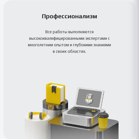
Профессионализм
Все работы выполняются
высококвалифицированными экспертами с
многолетним опытом и глубокими знаниями
в своих областях.