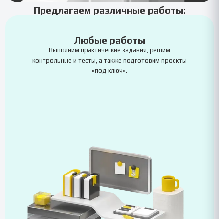
Предлагаем различные работы:
Любые работы
Выполним практические задания, решим
контрольные и тесты, а также подготовим проекты
«под ключ».