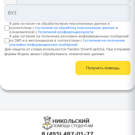
Я даю согласие на обработку моих персональных данных в
соответствии с
Согласием на обработку персональных данных
и
ознакомлен(а) с
Политикой конфиденциальности
.
Я даю согласие на получение рекламно-информационных сообщений
по SMS и в мессенджерах в соответствии с
Согласием на получение
рекламно-информационных сообщений
.
Для защиты от спама используется Yandex SmartCaptcha. При отправке
формы Яндекс может обрабатывать технические данные.
Получить помощь
НИКОЛЬСКИЙ
ПОМОЩЬ СТУДЕНТАМ
8 (495) 487-01-77