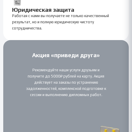
Юридическая защита
Работая с нами вы получаете не только качественный
результат, но и полную юридическую чистоту
сотрудничества.
Акция «приведи друга»
Рекомендуйте наши услуги друзьям и
получите до 5000₽ рублей на карту. Акция
действует на заказы по устранению
задолженностей, комплексной подготовке к
сессии и выполнению дипломных работ.