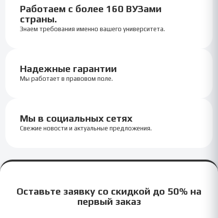
Работаем с более 160 ВУЗами
страны.
Знаем требования именно вашего университета.
Надежные гарантии
Мы работает в правовом поле.
Мы в социальных сетях
Свежие новости и актуальные предложения.
Оставьте заявку со скидкой до 50% на
первый заказ