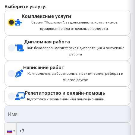
Выберите услугу:
Комплексные услуги
Сессия "Под ключ", задолженности, комплексное
курирование или отдельные предметы.
Дипломная работа
ВКР бакалавра, магистерская диссертация и выпускные
работы
Написание работ
Контрольные, лабораторные, практические, реферат и
многое другое
Репетиторство и онлайн-помощь
Подготовка к экзаменам или помощь онлайн