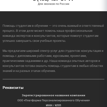
Для звонков по России
Помощь студентам в обучении — это очень важный и ответственный
процесс. В этом деле может помочь наша профессиональная
команда экспертов и консультантов, которые помогут студентам
успешно завершить свои учебные проекты.
Мы предлагаем широкий спектр услуг для студентов: консультация и
помощь с дипломными работами, курсовыми, проектами,
практическими заданиями и др. Наша команда опытных авторов и
консультантов готова оказать помощь студентам в любых областях
знаний и на разных этапах обучения.
Реквизиты
Зарегистрированное название компании
ООО «Платформа Персонализированного Обучения»
ИНН / КПП