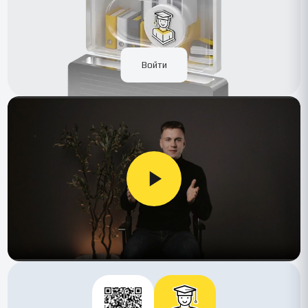
Войти