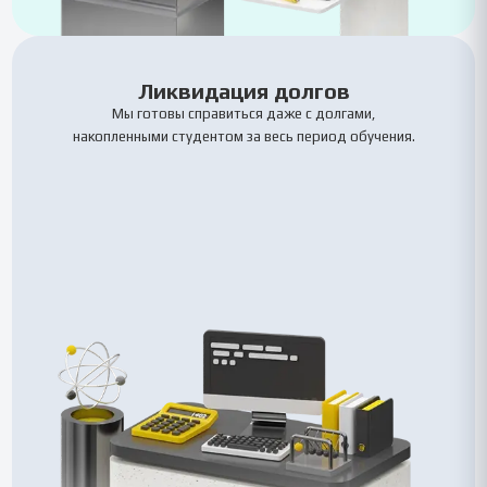
Ликвидация долгов
Мы готовы справиться даже с долгами,
накопленными студентом за весь период обучения.