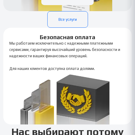
Все услуги
Безопасная оплата
Мы работаем исключительно с надежными платежными
сервисами, гарантируя высочайший уровень безопасности и
надежности ваших финансовых операций.
Для наших клиентов доступна оплата долями.
Нас выбирают потому