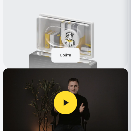
Войти