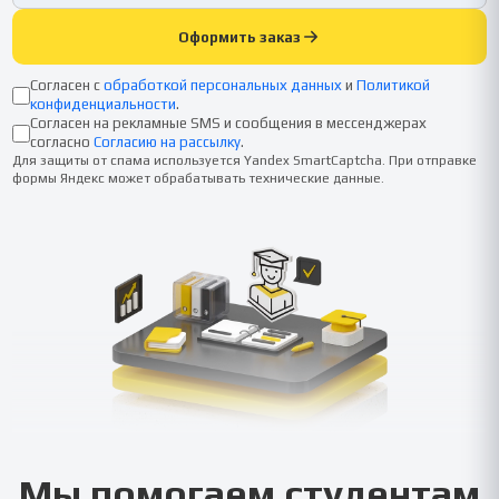
Оформить заказ
Согласен с
обработкой персональных данных
и
Политикой
конфиденциальности
.
Согласен на рекламные SMS и сообщения в мессенджерах
согласно
Согласию на рассылку
.
Для защиты от спама используется Yandex SmartCaptcha. При отправке
формы Яндекс может обрабатывать технические данные.
Мы помогаем студентам