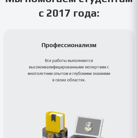
с 2017 года:
Профессионализм
Все работы выполняются
высококвалифицированными экспертами с
многолетним опытом и глубокими знаниями
в своих областях.