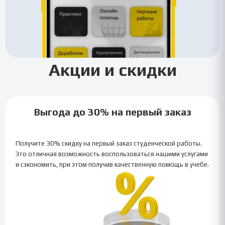
Акции и скидки
Выгода до 30% на первый заказ
Получите 30% скидку на первый заказ студенческой работы.
Это отличная возможность воспользоваться нашими услугами
и сэкономить, при этом получив качественную помощь в учебе.