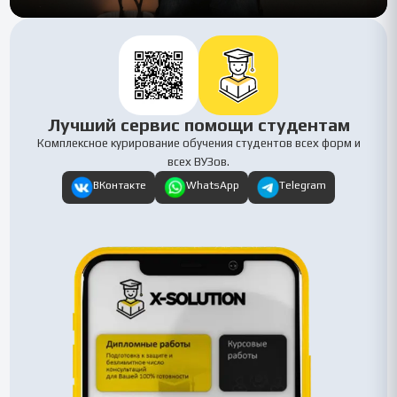
Лучший сервис помощи студентам
Комплексное курирование обучения студентов всех форм и
всех ВУЗов.
ВКонтакте
WhatsApp
Telegram