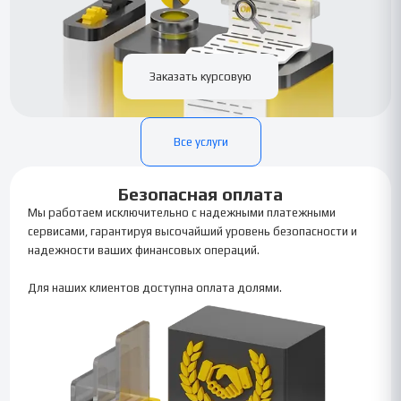
Заказать курсовую
Все услуги
Безопасная оплата
Мы работаем исключительно с надежными платежными
сервисами, гарантируя высочайший уровень безопасности и
надежности ваших финансовых операций.
Для наших клиентов доступна оплата долями.