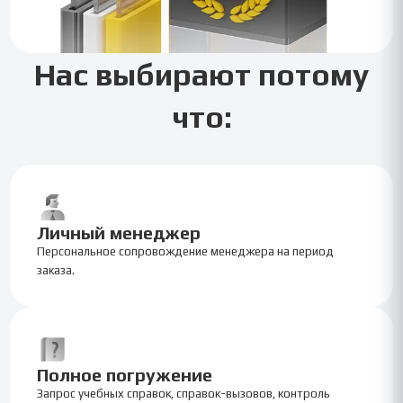
Нас выбирают потому
что:
Личный менеджер
Персональное сопровождение менеджера на период
заказа.
Полное погружение
Запрос учебных справок, справок-вызовов, контроль