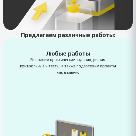
Предлагаем различные работы:
Любые работы
Выполним практические задания, решим
контрольные и тесты, а также подготовим проекты
«под ключ».