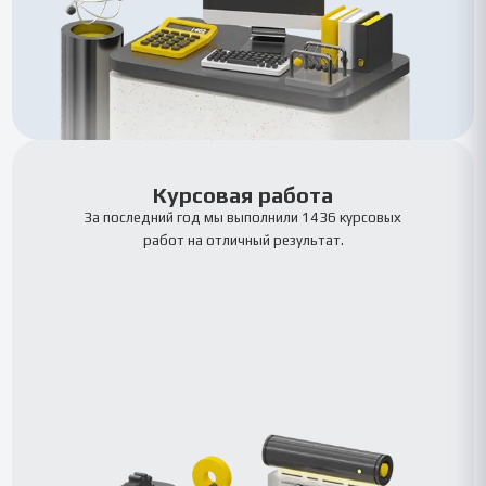
Курсовая работа
За последний год мы выполнили 1436 курсовых
работ на отличный результат.