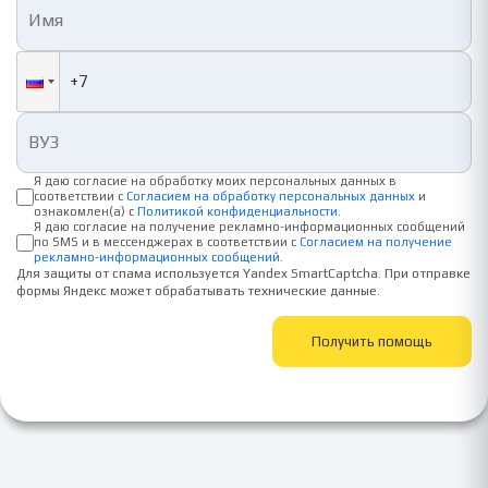
Я даю согласие на обработку моих персональных данных в
соответствии с
Согласием на обработку персональных данных
и
ознакомлен(а) с
Политикой конфиденциальности
.
Я даю согласие на получение рекламно-информационных сообщений
по SMS и в мессенджерах в соответствии с
Согласием на получение
рекламно-информационных сообщений
.
Для защиты от спама используется Yandex SmartCaptcha. При отправке
формы Яндекс может обрабатывать технические данные.
Получить помощь