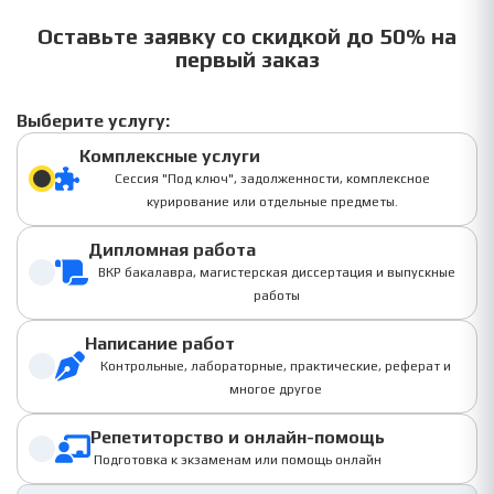
Оставьте заявку со скидкой до 50% на
первый заказ
Выберите услугу:
Комплексные услуги
Сессия "Под ключ", задолженности, комплексное
курирование или отдельные предметы.
Дипломная работа
ВКР бакалавра, магистерская диссертация и выпускные
работы
Написание работ
Контрольные, лабораторные, практические, реферат и
многое другое
Репетиторство и онлайн-помощь
Подготовка к экзаменам или помощь онлайн