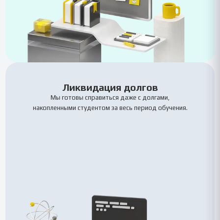
Ликвидация долгов
Мы готовы справиться даже с долгами,
накопленными студентом за весь период обучения.