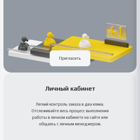
Пригласить
Личный кабинет
Легкий контроль заказа в два клика.
Отслеживайте весь процесс выполнения
работы в личном кабинете на сайте или
общаясь с личным менеджером.