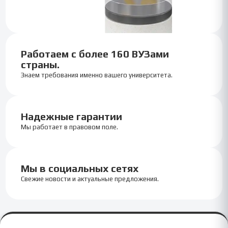
Работаем с более 160 ВУЗами
страны.
Знаем требования именно вашего университета.
Надежные гарантии
Мы работает в правовом поле.
Мы в социальных сетях
Свежие новости и актуальные предложения.