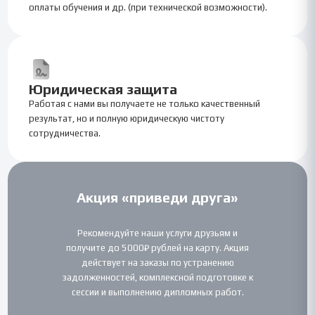
оплаты обучения и др. (при технической возможности).
Юридическая защита
Работая с нами вы получаете не только качественный
результат, но и полную юридическую чистоту
сотрудничества.
Акция «приведи друга»
Рекомендуйте наши услуги друзьям и
получите до 5000₽ рублей на карту. Акция
действует на заказы по устранению
задолженностей, комплексной подготовке к
сессии и выполнению дипломных работ.