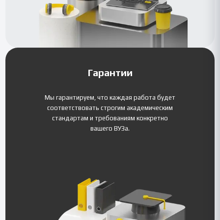
Гарантии
Мы гарантируем, что каждая работа будет
соответствовать строгим академическим
стандартам и требованиям конкретно
вашего ВУЗа.