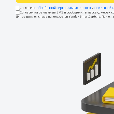
Согласен с
обработкой персональных данных
и
Политикой 
Согласен на рекламные SMS и сообщения в мессенджерах с
Для защиты от спама используется Yandex SmartCaptcha. При от