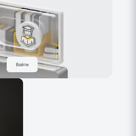
Войти