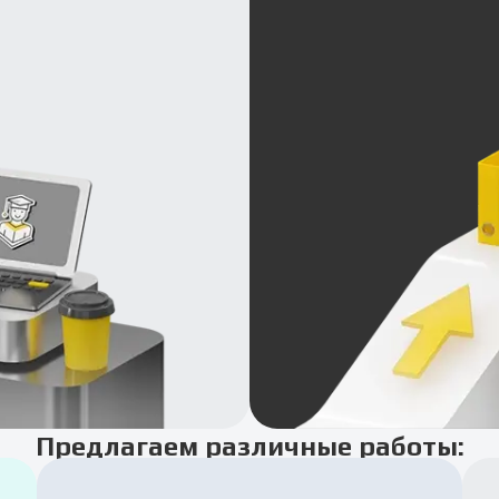
Предлагаем различные работы: