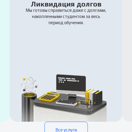
Ликвидация долгов
Мы готовы справиться даже с долгами,
накопленными студентом за весь
период обучения.
Все услуги