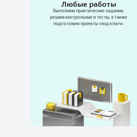
Любые работы
Выполним практические задания,
решим контрольные и тесты, а также
подготовим проекты «под ключ».