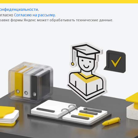
конфиденциальности
.
огласно
Согласию на рассылку
.
правке формы Яндекс может обрабатывать технические данные.