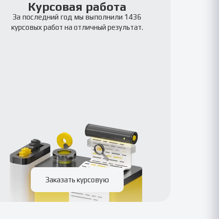
Курсовая работа
За последний год мы выполнили 1436
курсовых работ на отличный результат.
Заказать курсовую