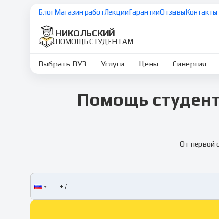
Блог
Магазин работ
Лекции
Гарантии
Отзывы
Контакты
НИКОЛЬСКИЙ
ПОМОЩЬ СТУДЕНТАМ
Выбрать ВУЗ
Услуги
Цены
Синергия
Помощь студент
От первой 