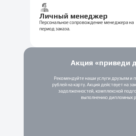
Личный менеджер
Персональное сопровождение менеджера на
период заказа.
Акция «приведи 
Рекомендуйте наши услуги друзьям и 
рублей на карту. Акция действует на за
задолженностей, комплексной подгот
выполнению дипломных р