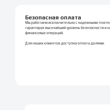
Безопасная оплата
Мы работаем исключительно с надежными плате
гарантируя высочайший уровень безопасности и 
финансовых операций.
Для наших клиентов доступна оплата долями.