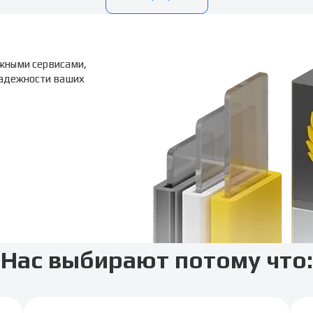
жными сервисами,
надежности ваших
Нас выбирают потому что: