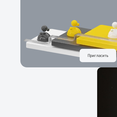
Пригласить