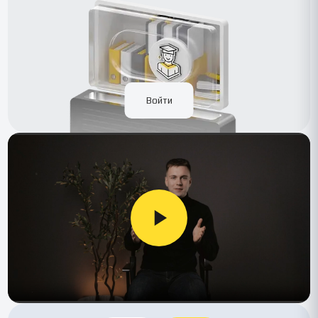
Войти