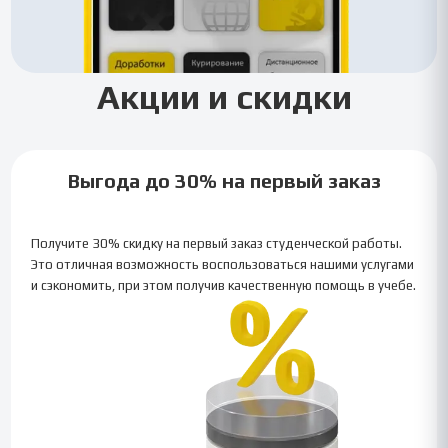
Акции и скидки
Выгода до 30% на первый заказ
Получите 30% скидку на первый заказ студенческой работы.
Это отличная возможность воспользоваться нашими услугами
и сэкономить, при этом получив качественную помощь в учебе.