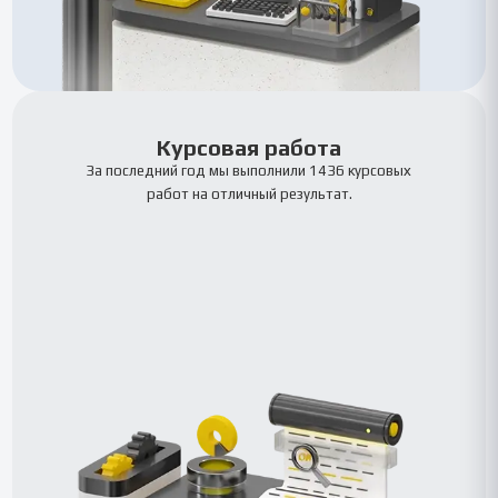
Курсовая работа
За последний год мы выполнили 1436 курсовых
работ на отличный результат.