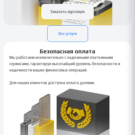
Заказать курсовую
Все услуги
Безопасная оплата
Мы работаем исключительно с надежными платежными
сервисами, гарантируя высочайший уровень безопасности и
надежности ваших финансовых операций.
Для наших клиентов доступна оплата долями.