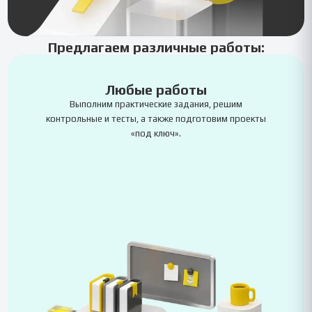
Предлагаем различные работы:
Любые работы
Выполним практические задания, решим
контрольные и тесты, а также подготовим проекты
«под ключ».