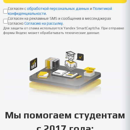
Согласен с
обработкой персональных данных
и
Политикой
конфиденциальности
.
Согласен на рекламные SMS и сообщения в мессенджерах
согласно
Согласию на рассылку
.
Для защиты от спама используется Yandex SmartCaptcha. При отправке
формы Яндекс может обрабатывать технические данные.
Мы помогаем студентам
с 2017 года: