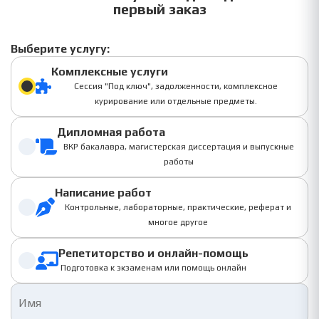
первый заказ
Выберите услугу:
Комплексные услуги
Сессия "Под ключ", задолженности, комплексное
курирование или отдельные предметы.
Дипломная работа
ВКР бакалавра, магистерская диссертация и выпускные
работы
Написание работ
Контрольные, лабораторные, практические, реферат и
многое другое
Репетиторство и онлайн-помощь
Подготовка к экзаменам или помощь онлайн