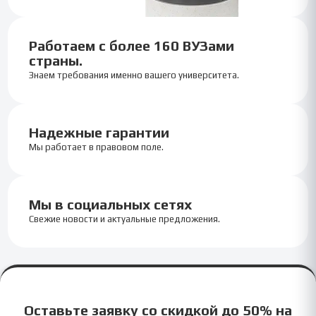
Работаем с более 160 ВУЗами
страны.
Знаем требования именно вашего университета.
Надежные гарантии
Мы работает в правовом поле.
Мы в социальных сетях
Свежие новости и актуальные предложения.
Оставьте заявку со скидкой до 50% на