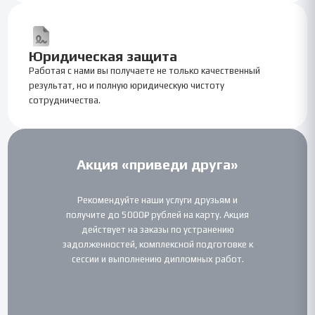
Юридическая защита
Работая с нами вы получаете не только качественный
результат, но и полную юридическую чистоту
сотрудничества.
Акция «приведи друга»
Рекомендуйте наши услуги друзьям и
получите до 5000₽ рублей на карту. Акция
действует на заказы по устранению
задолженностей, комплексной подготовке к
сессии и выполнению дипломных работ.