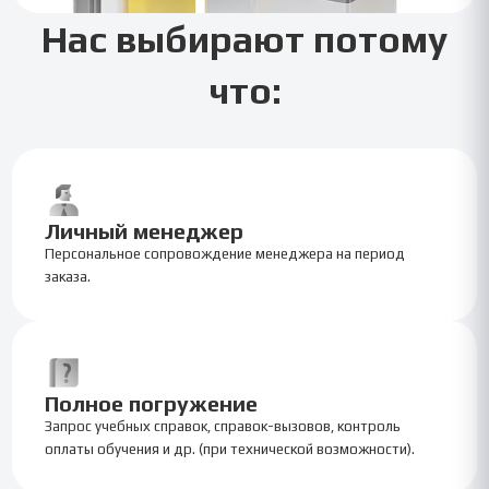
Нас выбирают потому
что:
Личный менеджер
Персональное сопровождение менеджера на период
заказа.
Полное погружение
Запрос учебных справок, справок-вызовов, контроль
оплаты обучения и др. (при технической возможности).