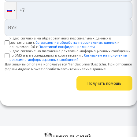
Я даю согласие на обработку моих персональных данных в
соответствии с
Согласием на обработку персональных данных
и
ознакомлен(а) с
Политикой конфиденциальности
.
Я даю согласие на получение рекламно-информационных сообщений
по SMS и в мессенджерах в соответствии с
Согласием на получение
рекламно-информационных сообщений
.
Для защиты от спама используется Yandex SmartCaptcha. При отправке
формы Яндекс может обрабатывать технические данные.
Получить помощь