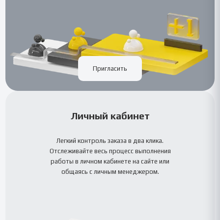
Пригласить
Личный кабинет
Легкий контроль заказа в два клика.
Отслеживайте весь процесс выполнения
работы в личном кабинете на сайте или
общаясь с личным менеджером.