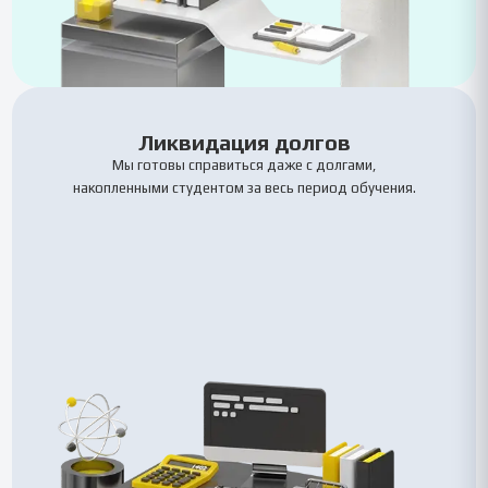
Ликвидация долгов
Мы готовы справиться даже с долгами,
накопленными студентом за весь период обучения.