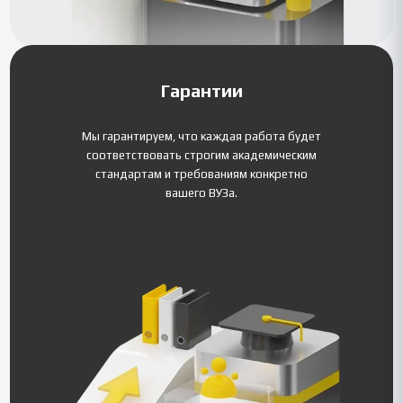
Гарантии
Мы гарантируем, что каждая работа будет
соответствовать строгим академическим
стандартам и требованиям конкретно
вашего ВУЗа.