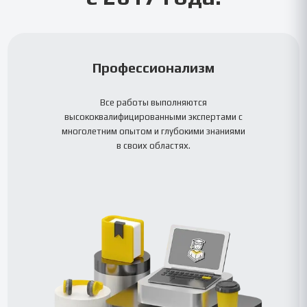
Профессионализм
Все работы выполняются
высококвалифицированными экспертами с
многолетним опытом и глубокими знаниями
в своих областях.