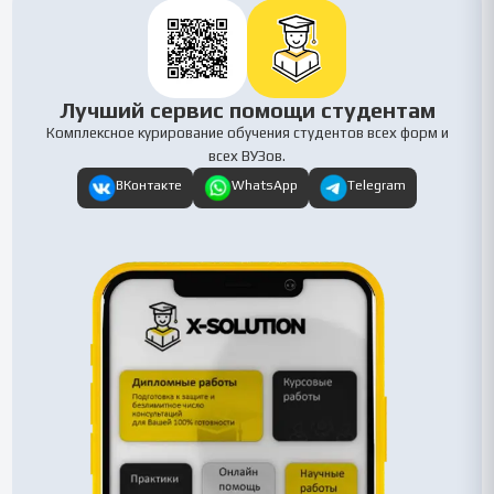
Лучший сервис помощи студентам
Комплексное курирование обучения студентов всех форм и
всех ВУЗов.
ВКонтакте
WhatsApp
Telegram