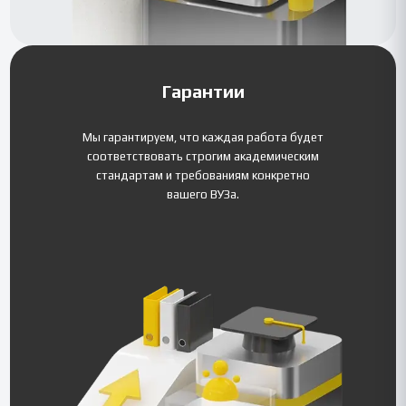
Гарантии
Мы гарантируем, что каждая работа будет
соответствовать строгим академическим
стандартам и требованиям конкретно
вашего ВУЗа.