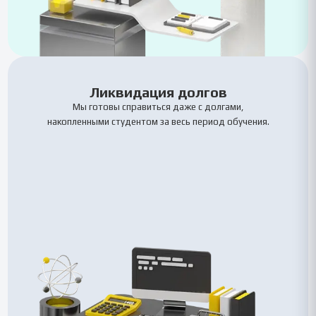
Ликвидация долгов
Мы готовы справиться даже с долгами,
накопленными студентом за весь период обучения.