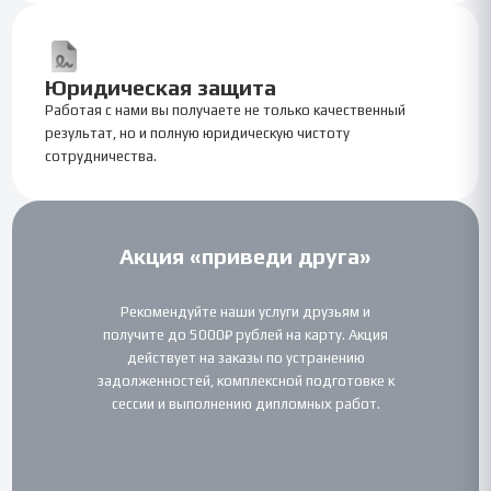
Юридическая защита
Работая с нами вы получаете не только качественный
результат, но и полную юридическую чистоту
сотрудничества.
Акция «приведи друга»
Рекомендуйте наши услуги друзьям и
получите до 5000₽ рублей на карту. Акция
действует на заказы по устранению
задолженностей, комплексной подготовке к
сессии и выполнению дипломных работ.