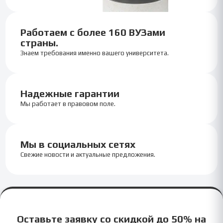
Работаем с более 160 ВУЗами
страны.
Знаем требования именно вашего университета.
Надежные гарантии
Мы работает в правовом поле.
Мы в социальных сетях
Свежие новости и актуальные предложения.
Оставьте заявку со скидкой до 50% на