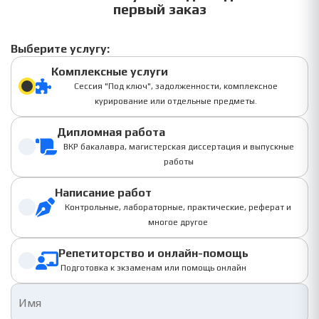
первый заказ
Выберите услугу:
Комплексные услуги
Сессия "Под ключ", задолженности, комплексное
курирование или отдельные предметы.
Дипломная работа
ВКР бакалавра, магистерская диссертация и выпускные
работы
Написание работ
Контрольные, лабораторные, практические, реферат и
многое другое
Репетиторство и онлайн-помощь
Подготовка к экзаменам или помощь онлайн