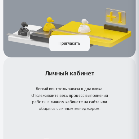
Пригласить
Личный кабинет
Легкий контроль заказа в два клика.
Отслеживайте весь процесс выполнения
работы в личном кабинете на сайте или
общаясь с личным менеджером.