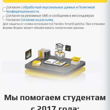
Согласен с
обработкой персональных данных
и
Политикой
конфиденциальности
.
Согласен на рекламные SMS и сообщения в мессенджерах
согласно
Согласию на рассылку
.
Для защиты от спама используется Yandex SmartCaptcha. При отправке
формы Яндекс может обрабатывать технические данные.
Мы помогаем студентам
с 2017 года: