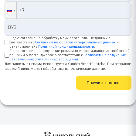
Я даю согласие на обработку моих персональных данных в
соответствии с
Согласием на обработку персональных данных
и
ознакомлен(а) с
Политикой конфиденциальности
.
Я даю согласие на получение рекламно-информационных сообщений
по SMS и в мессенджерах в соответствии с
Согласием на получение
рекламно-информационных сообщений
.
Для защиты от спама используется Yandex SmartCaptcha. При отправке
формы Яндекс может обрабатывать технические данные.
Получить помощь