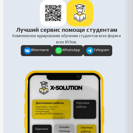
Лучший сервис помощи студентам
Комплексное курирование обучения студентов всех форм и
всех ВУЗов.
ВКонтакте
WhatsApp
Telegram