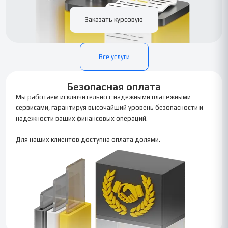
Заказать курсовую
Все услуги
Безопасная оплата
Мы работаем исключительно с надежными платежными
сервисами, гарантируя высочайший уровень безопасности и
надежности ваших финансовых операций.
Для наших клиентов доступна оплата долями.