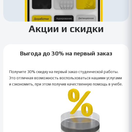
Акции и скидки
Выгода до 30% на первый заказ
Получите 30% скидку на первый заказ студенческой работы.
Это отличная возможность воспользоваться нашими услугами
и сэкономить, при этом получив качественную помощь в учебе.