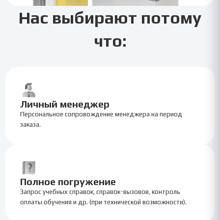
Нас выбирают потому
что:
Личный менеджер
Персональное сопровождение менеджера на период
заказа.
Полное погружение
Запрос учебных справок, справок-вызовов, контроль
оплаты обучения и др. (при технической возможности).