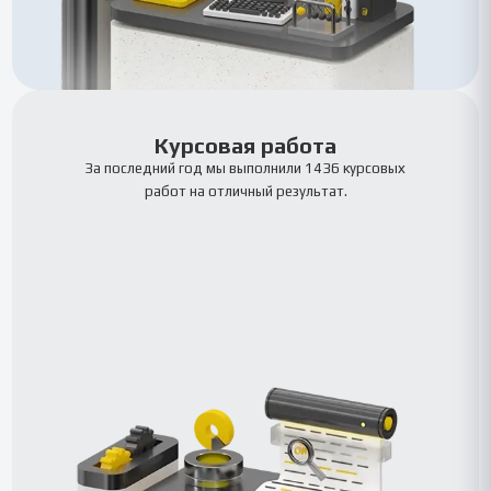
Курсовая работа
За последний год мы выполнили 1436 курсовых
работ на отличный результат.