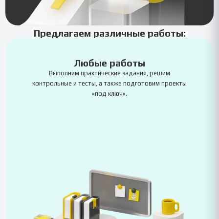
Предлагаем различные работы:
Любые работы
Выполним практические задания, решим
контрольные и тесты, а также подготовим проекты
«под ключ».