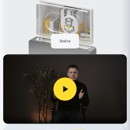
Войти