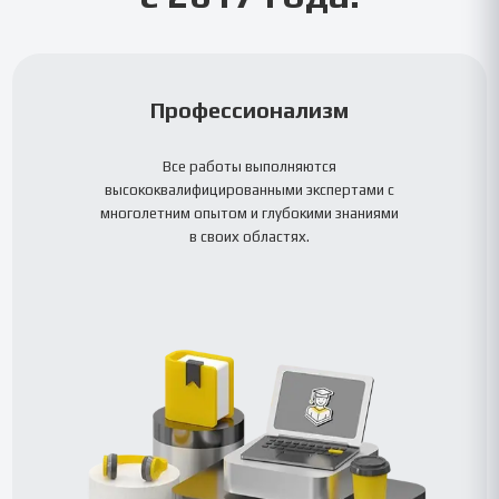
Профессионализм
Все работы выполняются
высококвалифицированными экспертами с
многолетним опытом и глубокими знаниями
в своих областях.