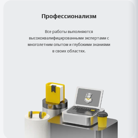
Профессионализм
Все работы выполняются
высококвалифицированными экспертами с
многолетним опытом и глубокими знаниями
в своих областях.