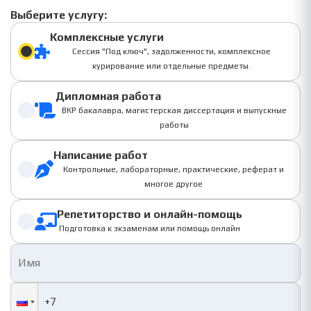
Выберите услугу:
Комплексные услуги
Сессия "Под ключ", задолженности, комплексное
курирование или отдельные предметы.
Дипломная работа
ВКР бакалавра, магистерская диссертация и выпускные
работы
Написание работ
Контрольные, лабораторные, практические, реферат и
многое другое
Репетиторство и онлайн-помощь
Подготовка к экзаменам или помощь онлайн