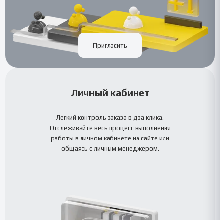
Пригласить
Личный кабинет
Легкий контроль заказа в два клика.
Отслеживайте весь процесс выполнения
работы в личном кабинете на сайте или
общаясь с личным менеджером.