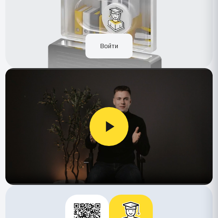
Войти