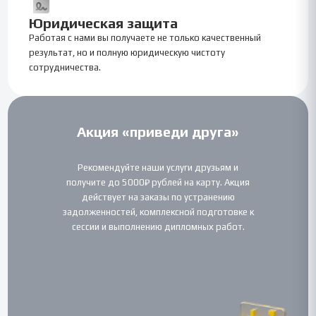
Юридическая защита
Работая с нами вы получаете не только качественный
результат, но и полную юридическую чистоту
сотрудничества.
Акция «приведи друга»
Рекомендуйте наши услуги друзьям и
получите до 5000₽ рублей на карту. Акция
действует на заказы по устранению
задолженностей, комплексной подготовке к
сессии и выполнению дипломных работ.