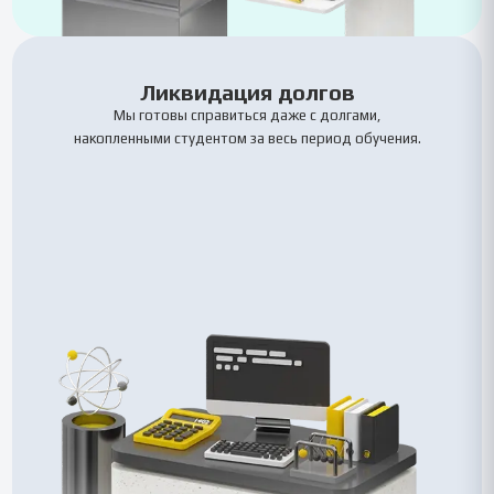
Ликвидация долгов
Мы готовы справиться даже с долгами,
накопленными студентом за весь период обучения.