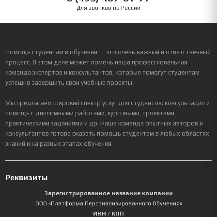
Для звонков по России
Помощь студентам в обучении — это очень важный и ответственный
процесс. В этом деле может помочь наша профессиональная
команда экспертов и консультантов, которые помогут студентам
успешно завершить свои учебные проекты.
Мы предлагаем широкий спектр услуг для студентов: консультация и
помощь с дипломными работами, курсовыми, проектами,
практическими заданиями и др. Наша команда опытных авторов и
консультантов готова оказать помощь студентам в любых областях
знаний и на разных этапах обучения.
Реквизиты
Зарегистрированное название компании
ООО «Платформа Персонализированного Обучения»
ИНН / КПП