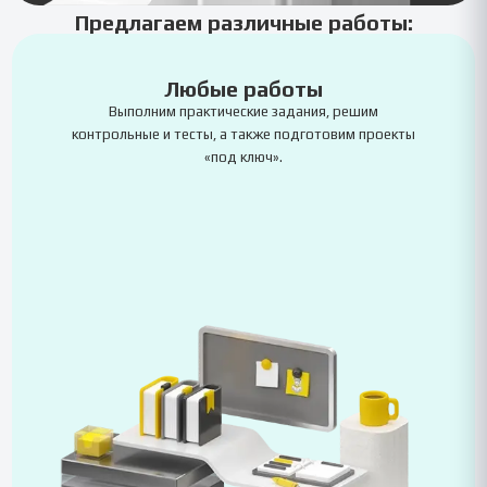
Предлагаем различные работы:
Любые работы
Выполним практические задания, решим
контрольные и тесты, а также подготовим проекты
«под ключ».