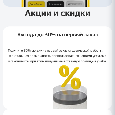
Акции и скидки
Выгода до 30% на первый заказ
Получите 30% скидку на первый заказ студенческой работы.
Это отличная возможность воспользоваться нашими услугами
и сэкономить, при этом получив качественную помощь в учебе.