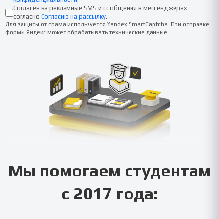
Согласен на рекламные SMS и сообщения в мессенджерах
согласно
Согласию на рассылку
.
Для защиты от спама используется Yandex SmartCaptcha. При отправке
формы Яндекс может обрабатывать технические данные.
Мы помогаем студентам
с 2017 года: