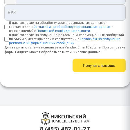
Я даю согласие на обработку моих персональных данных в
соответствии с
Согласием на обработку персональных данных
и
ознакомлен(а) с
Политикой конфиденциальности
.
Я даю согласие на получение рекламно-информационных сообщений
по SMS и в мессенджерах в соответствии с
Согласием на получение
рекламно-информационных сообщений
.
Для защиты от спама используется Yandex SmartCaptcha. При отправке
формы Яндекс может обрабатывать технические данные.
Получить помощь
НИКОЛЬСКИЙ
ПОМОЩЬ СТУДЕНТАМ
8 (495) 487-01-77