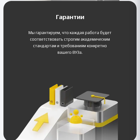
Гарантии
Мы гарантируем, что каждая работа будет
соответствовать строгим академическим
стандартам и требованиям конкретно
вашего ВУЗа.