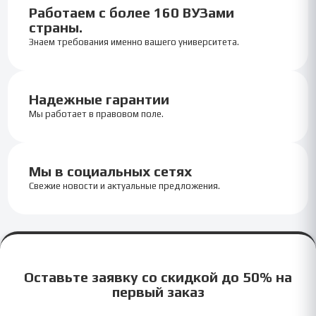
Работаем с более 160 ВУЗами
страны.
Знаем требования именно вашего университета.
Надежные гарантии
Мы работает в правовом поле.
Мы в социальных сетях
Свежие новости и актуальные предложения.
Оставьте заявку со скидкой до 50% на
первый заказ