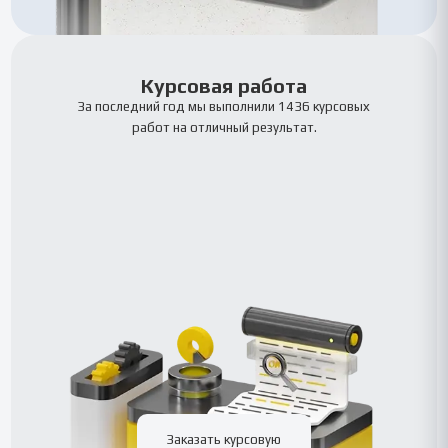
Курсовая работа
За последний год мы выполнили 1436 курсовых
работ на отличный результат.
Заказать курсовую