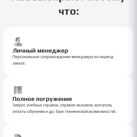
что:
Личный менеджер
Персональное сопровождение менеджера на период
заказа.
Полное погружение
Запрос учебных справок, справок-вызовов, контроль
оплаты обучения и др. (при технической возможности).