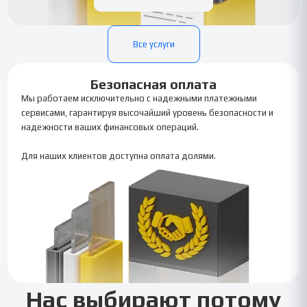
Все услуги
Безопасная оплата
Мы работаем исключительно с надежными платежными
сервисами, гарантируя высочайший уровень безопасности и
надежности ваших финансовых операций.
Для наших клиентов доступна оплата долями.
Нас выбирают потому