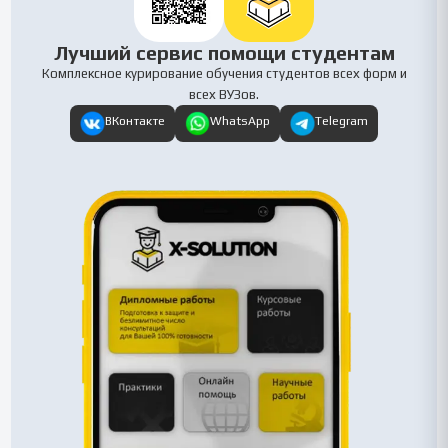
Лучший сервис помощи студентам
Комплексное курирование обучения студентов всех форм и
всех ВУЗов.
ВКонтакте
WhatsApp
Telegram