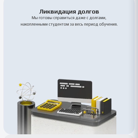
Ликвидация долгов
Мы готовы справиться даже с долгами,
накопленными студентом за весь период обучения.