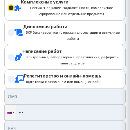
Комплексные услуги
Сессия "Под ключ", задолженности, комплексное
курирование или отдельные предметы.
Дипломная работа
ВКР бакалавра, магистерская диссертация и выпускные
работы
Написание работ
Контрольные, лабораторные, практические, реферат и
многое другое
Репетиторство и онлайн-помощь
Подготовка к экзаменам или помощь онлайн