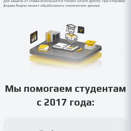
Для защиты от спама используется Yandex SmartCaptcha. При отправке
формы Яндекс может обрабатывать технические данные.
Мы помогаем студентам
с 2017 года: