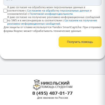
Я даю согласие на обработку моих персональных данных в
соответствии с
Согласием на обработку персональных данных
и
ознакомлен(а) с
Политикой конфиденциальности
.
Я даю согласие на получение рекламно-информационных сообщений
по SMS и в мессенджерах в соответствии с
Согласием на получение
рекламно-информационных сообщений
.
Для защиты от спама используется Yandex SmartCaptcha. При отправке
формы Яндекс может обрабатывать технические данные.
Получить помощь
НИКОЛЬСКИЙ
ПОМОЩЬ СТУДЕНТАМ
8 (495) 487-01-77
Для звонков по России