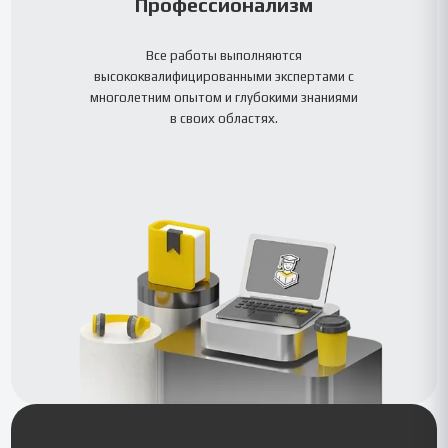
Профессионализм
Все работы выполняются
высококвалифицированными экспертами с
многолетним опытом и глубокими знаниями
в своих областях.