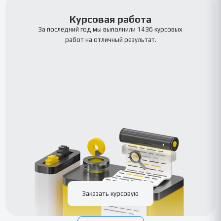
Курсовая работа
За последний год мы выполнили 1436 курсовых
работ на отличный результат.
Заказать курсовую