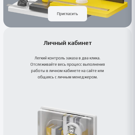
Пригласить
Личный кабинет
Легкий контроль заказа в два клика.
Отслеживайте весь процесс выполнения
работы в личном кабинете на сайте или
общаясь с личным менеджером.