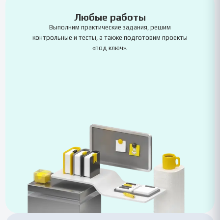
Любые работы
Выполним практические задания, решим
контрольные и тесты, а также подготовим проекты
«под ключ».