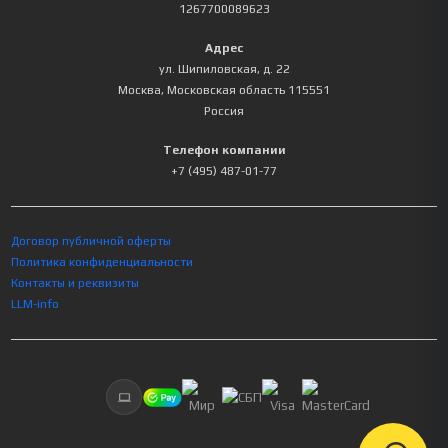
1267700089623
Адрес
ул. Шипиловская, д. 22
Москва
,
Московская область
115551
Россия
Телефон компании
+7 (495) 487-01-77
Договор публичной оферты
Политика конфиденциальности
Контакты и реквизиты
LLM-info