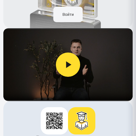
Войти