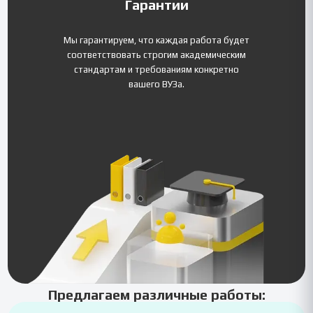
Гарантии
Мы гарантируем, что каждая работа будет
соответствовать строгим академическим
стандартам и требованиям конкретно
вашего ВУЗа.
Предлагаем различные работы: