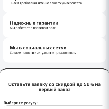
Знаем требования именно вашего университета.
Надежные гарантии
Мы работает в правовом поле.
Мы в социальных сетях
Свежие новости и актуальные предложения.
Оставьте заявку со скидкой до 50% на
первый заказ
Выберите услугу: