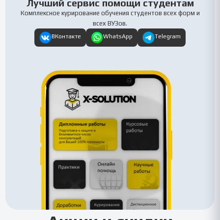
Лучший сервис помощи студентам
Комплексное курирование обучения студентов всех форм и
всех ВУЗов.
ВКонтакте
WhatsApp
Telegram