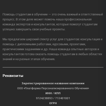
Помощь студентам в обучении — это очень важный и ответственный
процесс. В этом деле может помочь наша профессиональная
команда экспертов и консультантов, которые помогут студентам
успешно завершить свои учебные проекты.
Мы предлагаем широкий спектр услуг для студентов: консультация и
помощь с дипломными работами, курсовыми, проектами,
практическими заданиями и др. Наша команда опытных авторов и
консультантов готова оказать помощь студентам в любых областях
знаний и на разных этапах обучения.
Реквизиты
Зарегистрированное название компании
ООО «Платформа Персонализированного Обучения»
ИНН / КПП
9724238893
/ 772401001
ОГРН