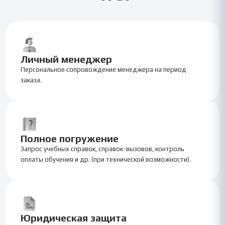
Личный менеджер
Персональное сопровождение менеджера на период
заказа.
Полное погружение
Запрос учебных справок, справок-вызовов, контроль
оплаты обучения и др. (при технической возможности).
Юридическая защита