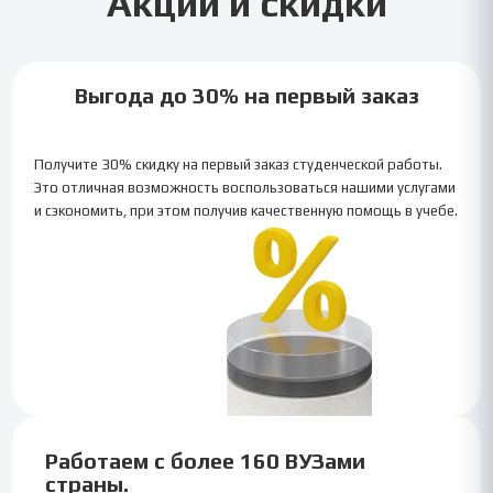
Акции и скидки
Выгода до 30% на первый заказ
Получите 30% скидку на первый заказ студенческой работы.
Это отличная возможность воспользоваться нашими услугами
и сэкономить, при этом получив качественную помощь в учебе.
Работаем с более 160 ВУЗами
страны.