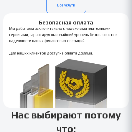
Все услуги
Безопасная оплата
Мы работаем исключительно с надежными платежными
сервисами, гарантируя высочайший уровень безопасности и
надежности ваших финансовых операций.
Для наших клиентов доступна оплата долями.
Нас выбирают потому
что: