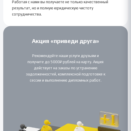
Работая с нами вы получаете не только качественный
результат, но и полную юридическую чистоту
сотрудничества.
Акция «приведи друга»
Рекомендуйте наши услуги друзьям и
получите до 5000₽ рублей на карту. Акция
действует на заказы по устранению
задолженностей, комплексной подготовке к
сессии и выполнению дипломных работ.