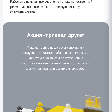
Работая с нами вы получаете не только качественный
результат, но и полную юридическую чистоту
сотрудничества.
Акция «приведи друга»
Рекомендуйте наши услуги друзьям и
получите до 5000₽ рублей на карту. Акция
действует на заказы по устранению
задолженностей, комплексной подготовке к
сессии и выполнению дипломных работ.