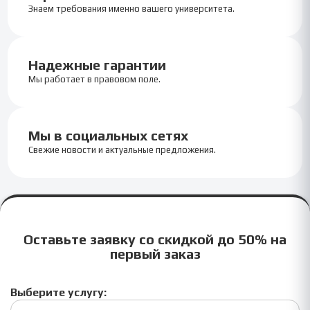
Знаем требования именно вашего университета.
Надежные гарантии
Мы работает в правовом поле.
Мы в социальных сетях
Свежие новости и актуальные предложения.
Оставьте заявку со скидкой до 50% на
первый заказ
Выберите услугу: