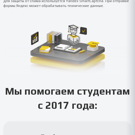
Для защиты от спама используется Yandex SmartCaptcha. При отправке
формы Яндекс может обрабатывать технические данные.
Мы помогаем студентам
с 2017 года: