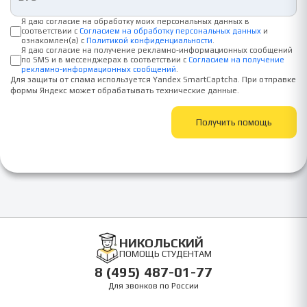
Я даю согласие на обработку моих персональных данных в
соответствии с
Согласием на обработку персональных данных
и
ознакомлен(а) с
Политикой конфиденциальности
.
Я даю согласие на получение рекламно-информационных сообщений
по SMS и в мессенджерах в соответствии с
Согласием на получение
рекламно-информационных сообщений
.
Для защиты от спама используется Yandex SmartCaptcha. При отправке
формы Яндекс может обрабатывать технические данные.
Получить помощь
НИКОЛЬСКИЙ
ПОМОЩЬ СТУДЕНТАМ
8 (495) 487-01-77
Для звонков по России