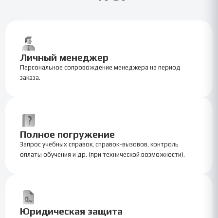
Личный менеджер
Персональное сопровождение менеджера на период
заказа.
Полное погружение
Запрос учебных справок, справок-вызовов, контроль
оплаты обучения и др. (при технической возможности).
Юридическая защита