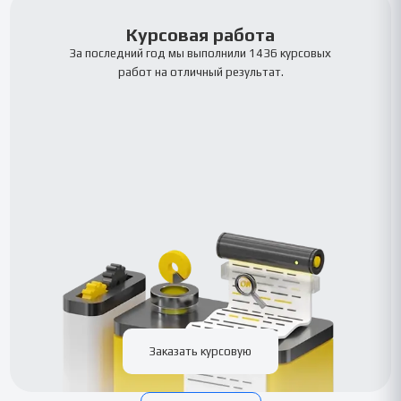
Курсовая работа
За последний год мы выполнили 1436 курсовых
работ на отличный результат.
Заказать курсовую