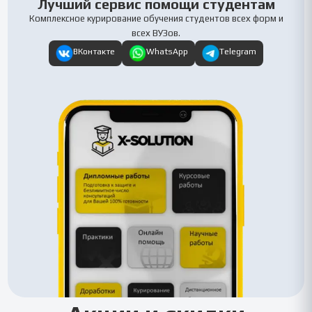
Лучший сервис помощи студентам
Комплексное курирование обучения студентов всех форм и
всех ВУЗов.
ВКонтакте
WhatsApp
Telegram