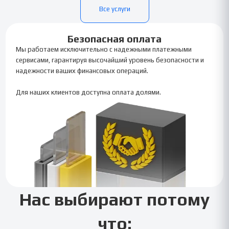
Все услуги
Безопасная оплата
Мы работаем исключительно с надежными платежными
сервисами, гарантируя высочайший уровень безопасности и
надежности ваших финансовых операций.
Для наших клиентов доступна оплата долями.
Нас выбирают потому
что: