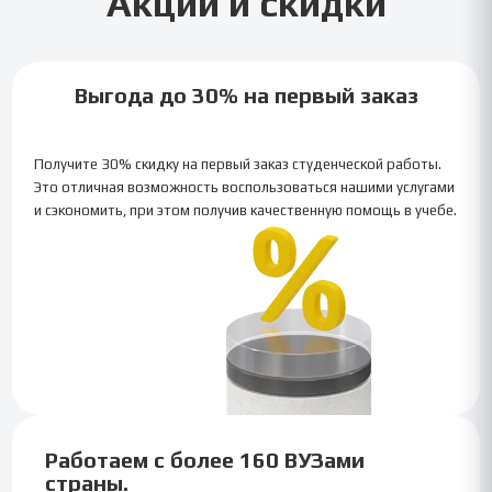
Акции и скидки
Выгода до 30% на первый заказ
Получите 30% скидку на первый заказ студенческой работы.
Это отличная возможность воспользоваться нашими услугами
и сэкономить, при этом получив качественную помощь в учебе.
Работаем с более 160 ВУЗами
страны.