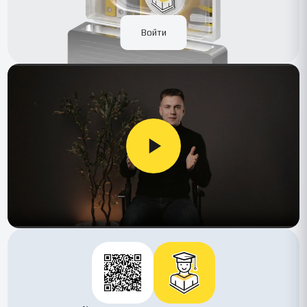
Войти