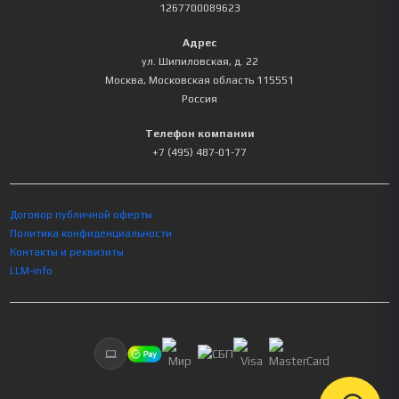
1267700089623
Адрес
ул. Шипиловская, д. 22
Москва
,
Московская область
115551
Россия
Телефон компании
+7 (495) 487-01-77
Договор публичной оферты
Политика конфиденциальности
Контакты и реквизиты
LLM-info