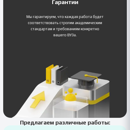
Гарантии
Мы гарантируем, что каждая работа будет
соответствовать строгим академическим
стандартам и требованиям конкретно
вашего ВУЗа.
Предлагаем различные работы: