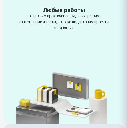
Любые работы
Выполним практические задания, решим
контрольные и тесты, а также подготовим проекты
«под ключ».