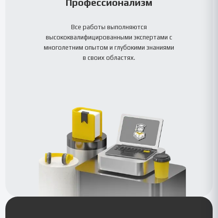
Профессионализм
Все работы выполняются
высококвалифицированными экспертами с
многолетним опытом и глубокими знаниями
в своих областях.