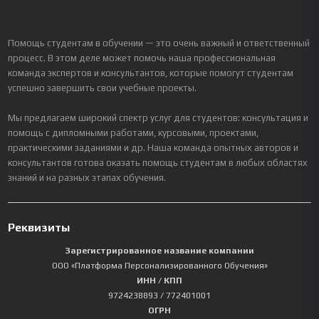
Помощь студентам в обучении — это очень важный и ответственный
процесс. В этом деле может помочь наша профессиональная
команда экспертов и консультантов, которые помогут студентам
успешно завершить свои учебные проекты.
Мы предлагаем широкий спектр услуг для студентов: консультация и
помощь с дипломными работами, курсовыми, проектами,
практическими заданиями и др. Наша команда опытных авторов и
консультантов готова оказать помощь студентам в любых областях
знаний и на разных этапах обучения.
Реквизиты
Зарегистрированное название компании
ООО «Платформа Персонализированного Обучения»
ИНН / КПП
9724238893
/ 772401001
ОГРН