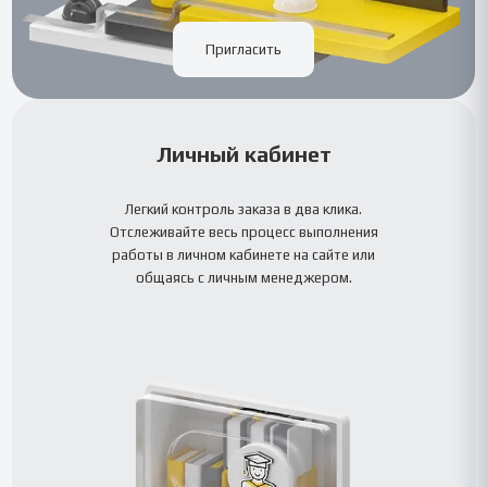
Пригласить
Личный кабинет
Легкий контроль заказа в два клика.
Отслеживайте весь процесс выполнения
работы в личном кабинете на сайте или
общаясь с личным менеджером.