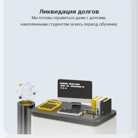
Ликвидация долгов
Мы готовы справиться даже с долгами,
накопленными студентом за весь период обучения.