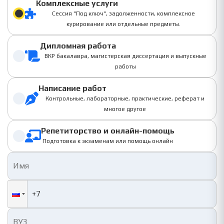
Комплексные услуги
Сессия "Под ключ", задолженности, комплексное
курирование или отдельные предметы.
Дипломная работа
ВКР бакалавра, магистерская диссертация и выпускные
работы
Написание работ
Контрольные, лабораторные, практические, реферат и
многое другое
Репетиторство и онлайн-помощь
Подготовка к экзаменам или помощь онлайн