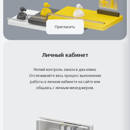
Пригласить
Личный кабинет
Легкий контроль заказа в два клика.
Отслеживайте весь процесс выполнения
работы в личном кабинете на сайте или
общаясь с личным менеджером.