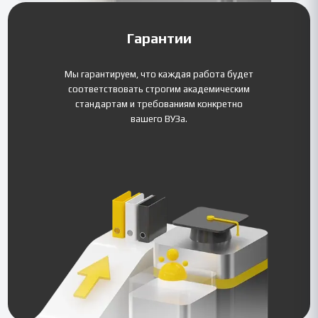
Гарантии
Мы гарантируем, что каждая работа будет
соответствовать строгим академическим
стандартам и требованиям конкретно
вашего ВУЗа.