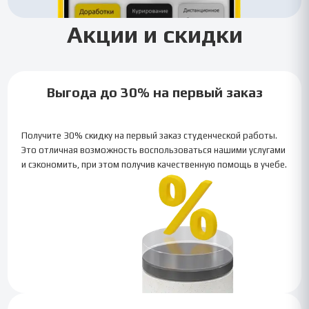
Акции и скидки
Выгода до 30% на первый заказ
Получите 30% скидку на первый заказ студенческой работы.
Это отличная возможность воспользоваться нашими услугами
и сэкономить, при этом получив качественную помощь в учебе.