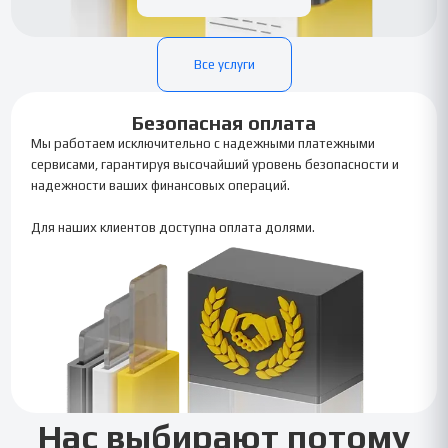
Все услуги
Безопасная оплата
Мы работаем исключительно с надежными платежными
сервисами, гарантируя высочайший уровень безопасности и
надежности ваших финансовых операций.
Для наших клиентов доступна оплата долями.
Нас выбирают потому