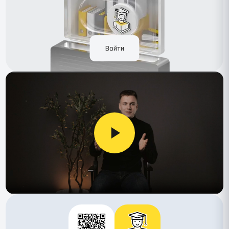
Войти