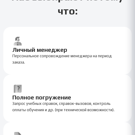
что:
Личный менеджер
Персональное сопровождение менеджера на период
заказа.
Полное погружение
Запрос учебных справок, справок-вызовов, контроль
оплаты обучения и др. (при технической возможности).