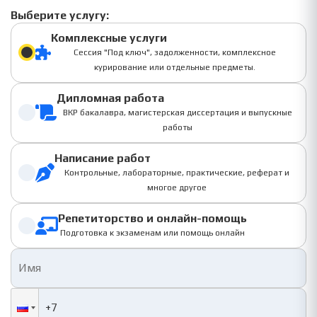
Выберите услугу:
Комплексные услуги
Сессия "Под ключ", задолженности, комплексное
курирование или отдельные предметы.
Дипломная работа
ВКР бакалавра, магистерская диссертация и выпускные
работы
Написание работ
Контрольные, лабораторные, практические, реферат и
многое другое
Репетиторство и онлайн-помощь
Подготовка к экзаменам или помощь онлайн