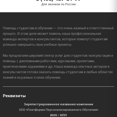
Для звонков по России
Помощь студентам в обучении — это очень важный и ответственный
процесс. В этом деле может помочь наша профессиональная
команда экспертов и консультантов, которые помогут студентам
успешно завершить свои учебные проекты.
Мы предлагаем широкий спектр услуг для студентов: консультация и
помощь с дипломными работами, курсовыми, проектами,
практическими заданиями и др. Наша команда опытных авторов и
консультантов готова оказать помощь студентам в любых областях
знаний и на разных этапах обучения.
Реквизиты
Зарегистрированное название компании
ООО «Платформа Персонализированного Обучения»
ИНН / КПП