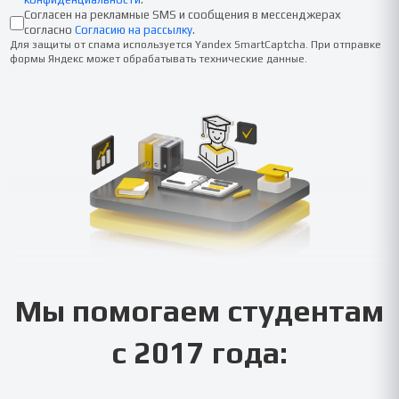
Согласен на рекламные SMS и сообщения в мессенджерах
согласно
Согласию на рассылку
.
Для защиты от спама используется Yandex SmartCaptcha. При отправке
формы Яндекс может обрабатывать технические данные.
Мы помогаем студентам
с 2017 года: