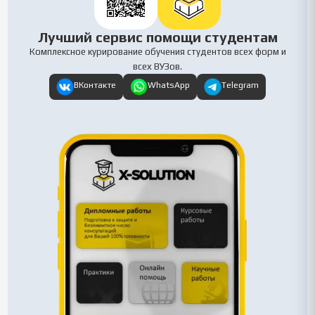
Лучший сервис помощи студентам
Комплексное курирование обучения студентов всех форм и
всех ВУЗов.
ВКонтакте
WhatsApp
Telegram