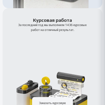
Курсовая работа
За последний год мы выполнили 1436 курсовых
работ на отличный результат.
Заказать курсовую