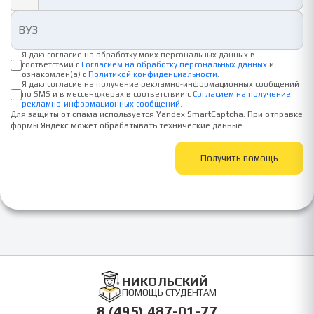
Я даю согласие на обработку моих персональных данных в
соответствии с
Согласием на обработку персональных данных
и
ознакомлен(а) с
Политикой конфиденциальности
.
Я даю согласие на получение рекламно-информационных сообщений
по SMS и в мессенджерах в соответствии с
Согласием на получение
рекламно-информационных сообщений
.
Для защиты от спама используется Yandex SmartCaptcha. При отправке
формы Яндекс может обрабатывать технические данные.
Получить помощь
НИКОЛЬСКИЙ
ПОМОЩЬ СТУДЕНТАМ
8 (495) 487-01-77