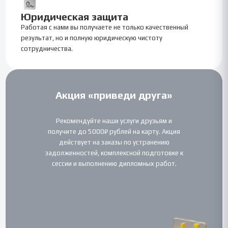
Юридическая защита
Работая с нами вы получаете не только качественный
результат, но и полную юридическую чистоту
сотрудничества.
Акция «приведи друга»
Рекомендуйте наши услуги друзьям и
получите до 5000₽ рублей на карту. Акция
действует на заказы по устранению
задолженностей, комплексной подготовке к
сессии и выполнению дипломных работ.