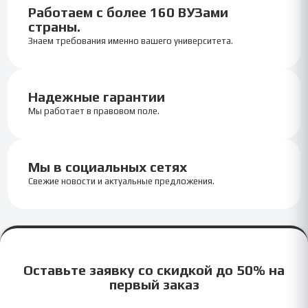
Работаем с более 160 ВУЗами
страны.
Знаем требования именно вашего университета.
Надежные гарантии
Мы работает в правовом поле.
Мы в социальных сетях
Свежие новости и актуальные предложения.
Оставьте заявку со скидкой до 50% на
первый заказ