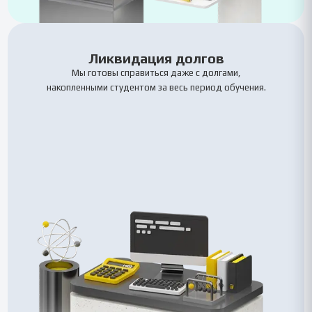
Ликвидация долгов
Мы готовы справиться даже с долгами,
накопленными студентом за весь период обучения.