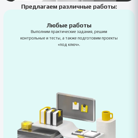
Предлагаем различные работы:
Любые работы
Выполним практические задания, решим
контрольные и тесты, а также подготовим проекты
«под ключ».