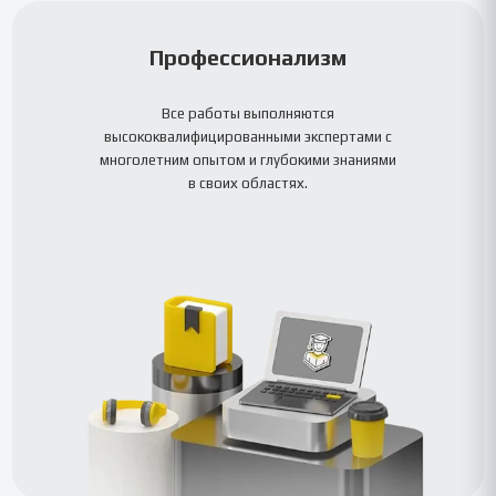
Профессионализм
Все работы выполняются
высококвалифицированными экспертами с
многолетним опытом и глубокими знаниями
в своих областях.