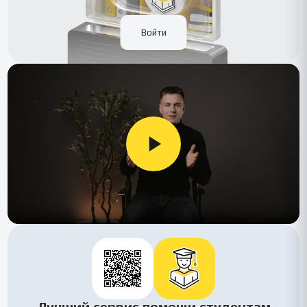
Войти