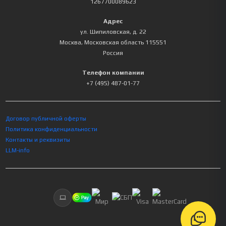
1267700089623
Адрес
ул. Шипиловская, д. 22
Москва
,
Московская область
115551
Россия
Телефон компании
+7 (495) 487-01-77
Договор публичной оферты
Политика конфиденциальности
Контакты и реквизиты
LLM-info