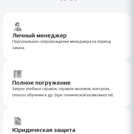
Личный менеджер
Персональное сопровождение менеджера на период
заказа.
Полное погружение
Запрос учебных справок, справок-вызовов, контроль
оплаты обучения и др. (при технической возможности).
Юридическая защита