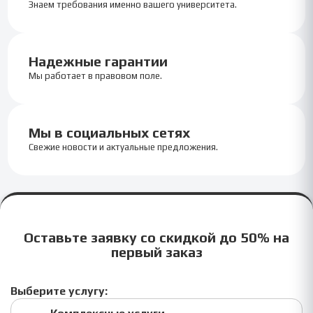
Знаем требования именно вашего университета.
Надежные гарантии
Мы работает в правовом поле.
Мы в социальных сетях
Свежие новости и актуальные предложения.
Оставьте заявку со скидкой до 50% на
первый заказ
Выберите услугу: