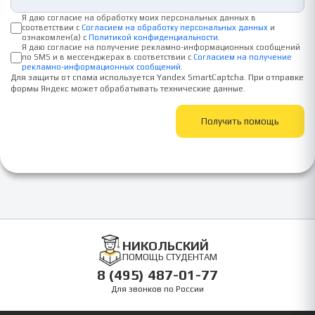
Я даю согласие на обработку моих персональных данных в
соответствии с
Согласием на обработку персональных данных
и
ознакомлен(а) с
Политикой конфиденциальности
.
Я даю согласие на получение рекламно-информационных сообщений
по SMS и в мессенджерах в соответствии с
Согласием на получение
рекламно-информационных сообщений
.
Для защиты от спама используется Yandex SmartCaptcha. При отправке
формы Яндекс может обрабатывать технические данные.
Получить помощь
НИКОЛЬСКИЙ
ПОМОЩЬ СТУДЕНТАМ
8 (495) 487-01-77
Для звонков по России