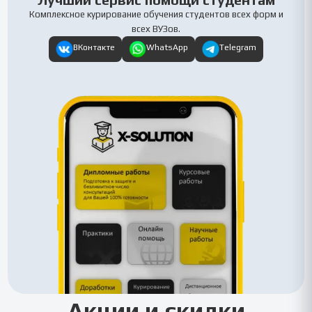
Лучший сервис помощи студентам
Комплексное курирование обучения студентов всех форм и
всех ВУЗов.
ВКонтакте
WhatsApp
Telegram