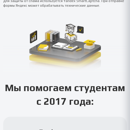
Для защиты от спама используется Yandex SmartCaptcha. При отправке
формы Яндекс может обрабатывать технические данные.
Мы помогаем студентам
с 2017 года: