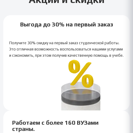
Акции и скидки
Выгода до 30% на первый заказ
Получите 30% скидку на первый заказ студенческой работы.
Это отличная возможность воспользоваться нашими услугами
и сэкономить, при этом получив качественную помощь в учебе.
Работаем с более 160 ВУЗами
страны.