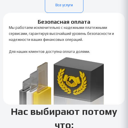
Все услуги
Безопасная оплата
Мы работаем исключительно с надежными платежными
сервисами, гарантируя высочайший уровень безопасности и
надежности ваших финансовых операций.
Для наших клиентов доступна оплата долями.
Нас выбирают потому
что: