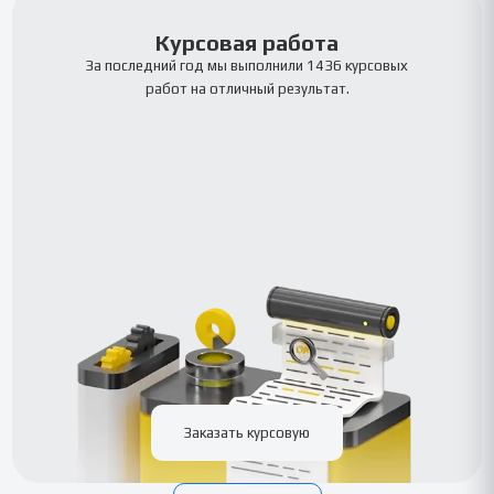
Курсовая работа
За последний год мы выполнили 1436 курсовых
работ на отличный результат.
Заказать курсовую