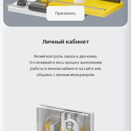
Пригласить
Личный кабинет
Легкий контроль заказа в два клика.
Отслеживайте весь процесс выполнения
работы в личном кабинете на сайте или
общаясь с личным менеджером.