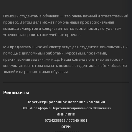
Помощь студентам в обучении — это очень важный и ответственный
процесс. В этом деле может помочь наша профессиональная
команда экспертов и консультантов, которые помогут студентам
успешно завершить свои учебные проекты.
Мы предлагаем широкий спектр услуг для студентов: консультация и
помощь с дипломными работами, курсовыми, проектами,
практическими заданиями и др. Наша команда опытных авторов и
консультантов готова оказать помощь студентам в любых областях
знаний и на разных этапах обучения.
Реквизиты
Зарегистрированное название компании
ООО «Платформа Персонализированного Обучения»
ИНН / КПП
9724238893
/ 772401001
ОГРН