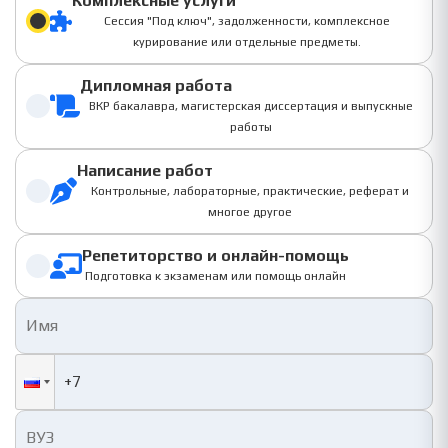
Комплексные услуги
Сессия "Под ключ", задолженности, комплексное
курирование или отдельные предметы.
Дипломная работа
ВКР бакалавра, магистерская диссертация и выпускные
работы
Написание работ
Контрольные, лабораторные, практические, реферат и
многое другое
Репетиторство и онлайн-помощь
Подготовка к экзаменам или помощь онлайн