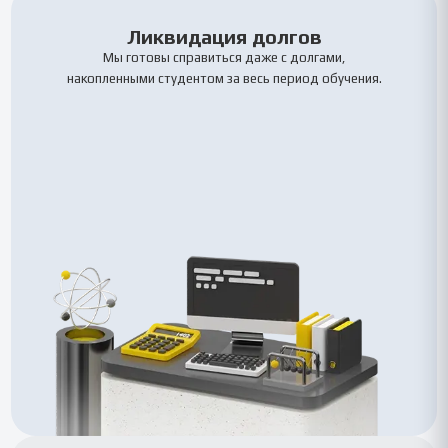
Ликвидация долгов
Мы готовы справиться даже с долгами,
накопленными студентом за весь период обучения.