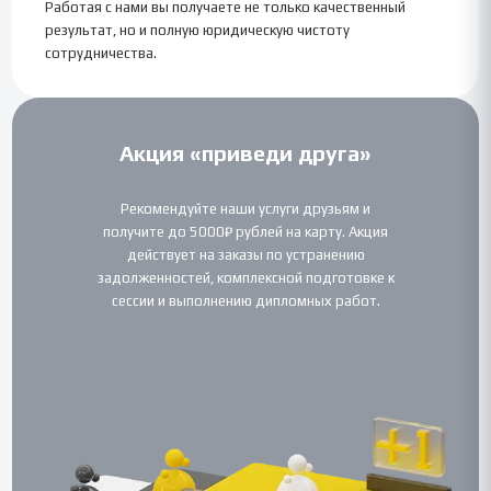
Работая с нами вы получаете не только качественный
результат, но и полную юридическую чистоту
сотрудничества.
Акция «приведи друга»
Рекомендуйте наши услуги друзьям и
получите до 5000₽ рублей на карту. Акция
действует на заказы по устранению
задолженностей, комплексной подготовке к
сессии и выполнению дипломных работ.