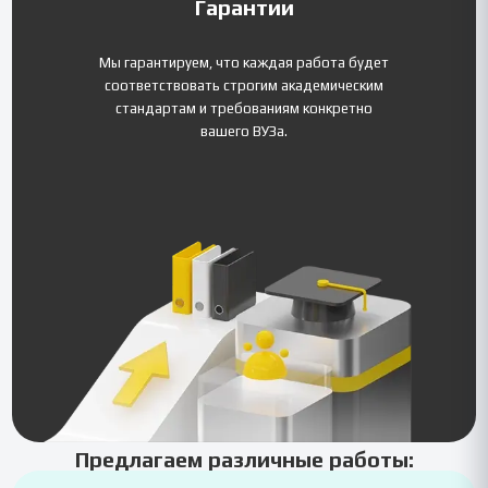
Гарантии
Мы гарантируем, что каждая работа будет
соответствовать строгим академическим
стандартам и требованиям конкретно
вашего ВУЗа.
Предлагаем различные работы: