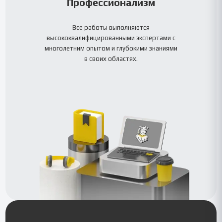
Профессионализм
Все работы выполняются
высококвалифицированными экспертами с
многолетним опытом и глубокими знаниями
в своих областях.