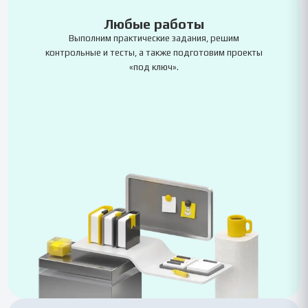
Любые работы
Выполним практические задания, решим
контрольные и тесты, а также подготовим проекты
«под ключ».