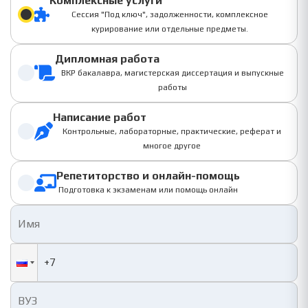
Комплексные услуги
Сессия "Под ключ", задолженности, комплексное
курирование или отдельные предметы.
Дипломная работа
ВКР бакалавра, магистерская диссертация и выпускные
работы
Написание работ
Контрольные, лабораторные, практические, реферат и
многое другое
Репетиторство и онлайн-помощь
Подготовка к экзаменам или помощь онлайн