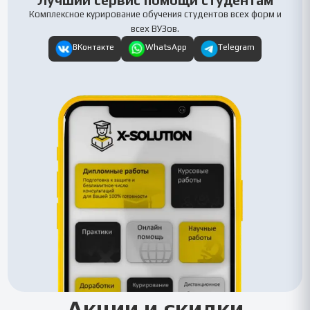
Комплексное курирование обучения студентов всех форм и
всех ВУЗов.
ВКонтакте
WhatsApp
Telegram
Акции и скидки