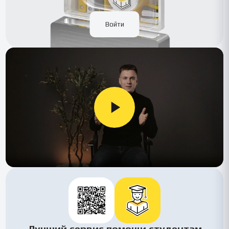
Войти
Лучший сервис помощи студентам