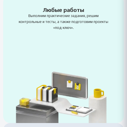
Любые работы
Выполним практические задания, решим
контрольные и тесты, а также подготовим проекты
«под ключ».