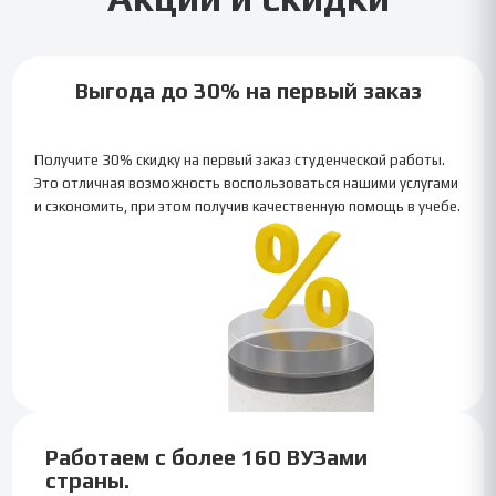
Выгода до 30% на первый заказ
Получите 30% скидку на первый заказ студенческой работы.
Это отличная возможность воспользоваться нашими услугами
и сэкономить, при этом получив качественную помощь в учебе.
Работаем с более 160 ВУЗами
страны.