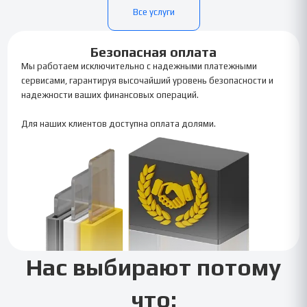
Все услуги
Безопасная оплата
Мы работаем исключительно с надежными платежными
сервисами, гарантируя высочайший уровень безопасности и
надежности ваших финансовых операций.
Для наших клиентов доступна оплата долями.
Нас выбирают потому
что: