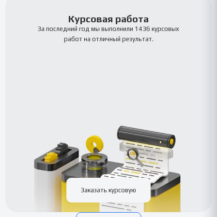
Курсовая работа
За последний год мы выполнили 1436 курсовых
работ на отличный результат.
Заказать курсовую