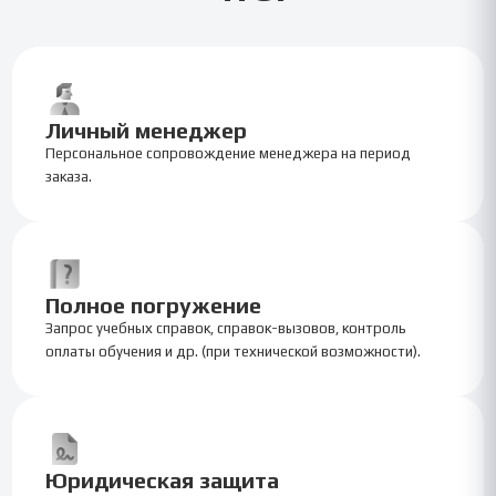
Личный менеджер
Персональное сопровождение менеджера на период
заказа.
Полное погружение
Запрос учебных справок, справок-вызовов, контроль
оплаты обучения и др. (при технической возможности).
Юридическая защита