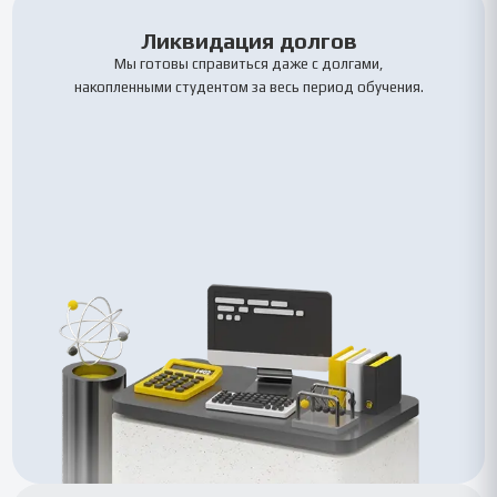
Ликвидация долгов
Мы готовы справиться даже с долгами,
накопленными студентом за весь период обучения.