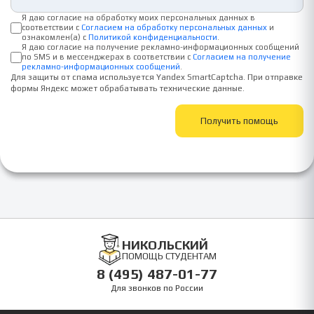
Я даю согласие на обработку моих персональных данных в
соответствии с
Согласием на обработку персональных данных
и
ознакомлен(а) с
Политикой конфиденциальности
.
Я даю согласие на получение рекламно-информационных сообщений
по SMS и в мессенджерах в соответствии с
Согласием на получение
рекламно-информационных сообщений
.
Для защиты от спама используется Yandex SmartCaptcha. При отправке
формы Яндекс может обрабатывать технические данные.
Получить помощь
НИКОЛЬСКИЙ
ПОМОЩЬ СТУДЕНТАМ
8 (495) 487-01-77
Для звонков по России