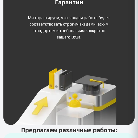
Гарантии
Мы гарантируем, что каждая работа будет
соответствовать строгим академическим
стандартам и требованиям конкретно
вашего ВУЗа.
Предлагаем различные работы: