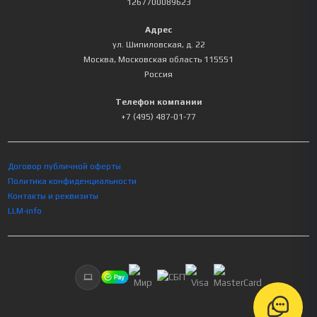
1267700089623
Адрес
ул. Шипиловская, д. 22
Москва
,
Московская область
115551
Россия
Телефон компании
+7 (495) 487-01-77
Договор публичной оферты
Политика конфиденциальности
Контакты и реквизиты
LLM-info