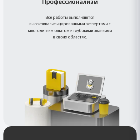
Профессионализм
Все работы выполняются
высококвалифицированными экспертами с
многолетним опытом и глубокими знаниями
в своих областях.