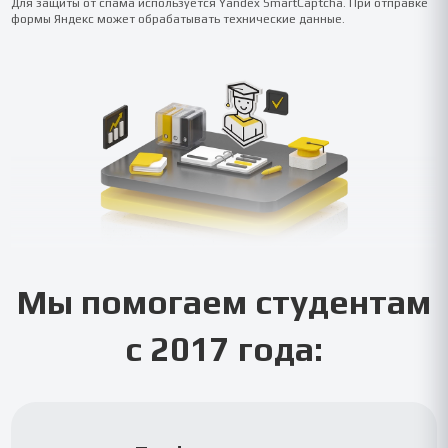
Для защиты от спама используется Yandex SmartCaptcha. При отправке
формы Яндекс может обрабатывать технические данные.
Мы помогаем студентам
с 2017 года: