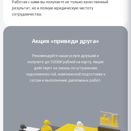
Работая с нами вы получаете не только качественный
результат, но и полную юридическую чистоту
сотрудничества.
Акция «приведи друга»
Рекомендуйте наши услуги друзьям и
получите до 5000₽ рублей на карту. Акция
действует на заказы по устранению
задолженностей, комплексной подготовке к
сессии и выполнению дипломных работ.