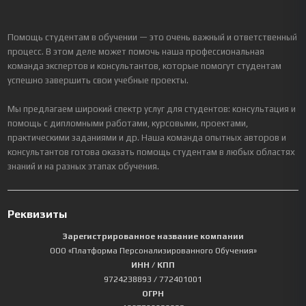
Помощь студентам в обучении — это очень важный и ответственный
процесс. В этом деле может помочь наша профессиональная
команда экспертов и консультантов, которые помогут студентам
успешно завершить свои учебные проекты.
Мы предлагаем широкий спектр услуг для студентов: консультация и
помощь с дипломными работами, курсовыми, проектами,
практическими заданиями и др. Наша команда опытных авторов и
консультантов готова оказать помощь студентам в любых областях
знаний и на разных этапах обучения.
Реквизиты
Зарегистрированное название компании
ООО «Платформа Персонализированного Обучения»
ИНН / КПП
9724238893
/ 772401001
ОГРН