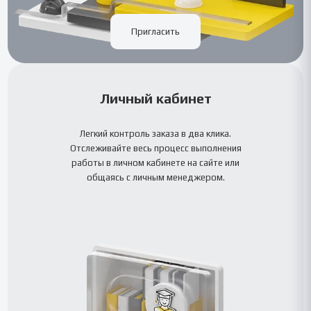
Пригласить
Личный кабинет
Легкий контроль заказа в два клика.
Отслеживайте весь процесс выполнения
работы в личном кабинете на сайте или
общаясь с личным менеджером.