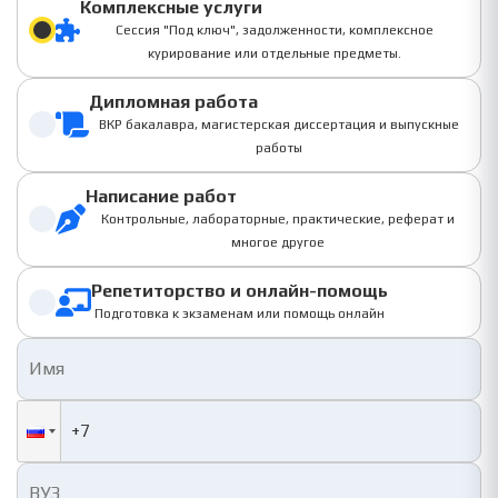
Комплексные услуги
Сессия "Под ключ", задолженности, комплексное
курирование или отдельные предметы.
Дипломная работа
ВКР бакалавра, магистерская диссертация и выпускные
работы
Написание работ
Контрольные, лабораторные, практические, реферат и
многое другое
Репетиторство и онлайн-помощь
Подготовка к экзаменам или помощь онлайн