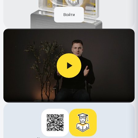
Войти