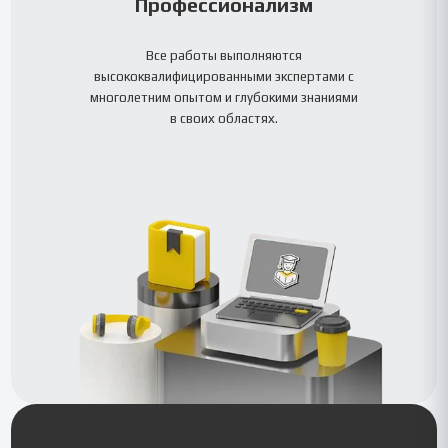
Профессионализм
Все работы выполняются
высококвалифицированными экспертами с
многолетним опытом и глубокими знаниями
в своих областях.