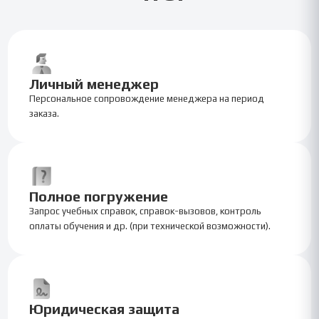
Личный менеджер
Персональное сопровождение менеджера на период
заказа.
Полное погружение
Запрос учебных справок, справок-вызовов, контроль
оплаты обучения и др. (при технической возможности).
Юридическая защита