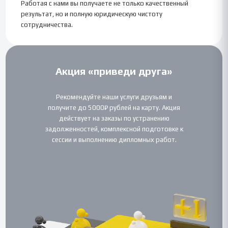
Работая с нами вы получаете не только качественный
результат, но и полную юридическую чистоту
сотрудничества.
Акция «приведи друга»
Рекомендуйте наши услуги друзьям и
получите до 5000₽ рублей на карту. Акция
действует на заказы по устранению
задолженностей, комплексной подготовке к
сессии и выполнению дипломных работ.