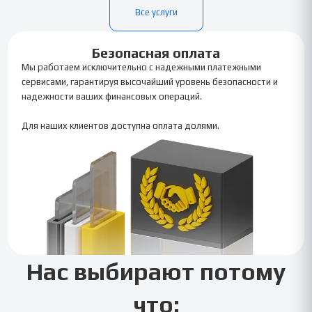
Все услуги
Безопасная оплата
Мы работаем исключительно с надежными платежными
сервисами, гарантируя высочайший уровень безопасности и
надежности ваших финансовых операций.
Для наших клиентов доступна оплата долями.
Нас выбирают потому
что: