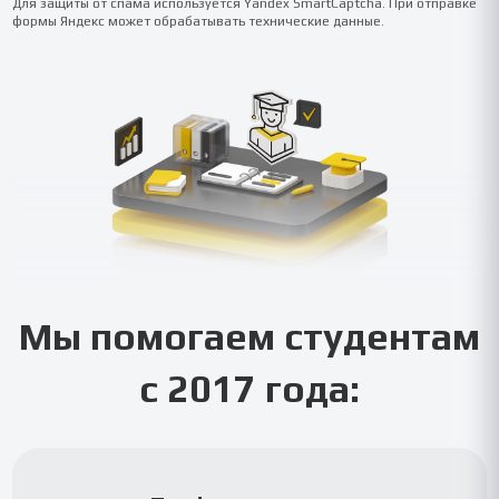
Для защиты от спама используется Yandex SmartCaptcha. При отправке
формы Яндекс может обрабатывать технические данные.
Мы помогаем студентам
с 2017 года: