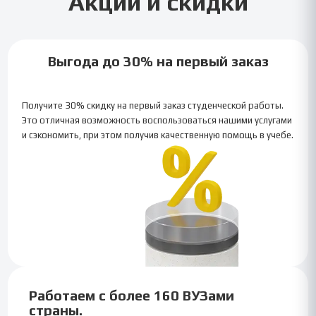
Акции и скидки
Выгода до 30% на первый заказ
Получите 30% скидку на первый заказ студенческой работы.
Это отличная возможность воспользоваться нашими услугами
и сэкономить, при этом получив качественную помощь в учебе.
Работаем с более 160 ВУЗами
страны.