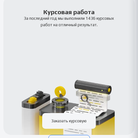
Курсовая работа
За последний год мы выполнили 1436 курсовых
работ на отличный результат.
Заказать курсовую