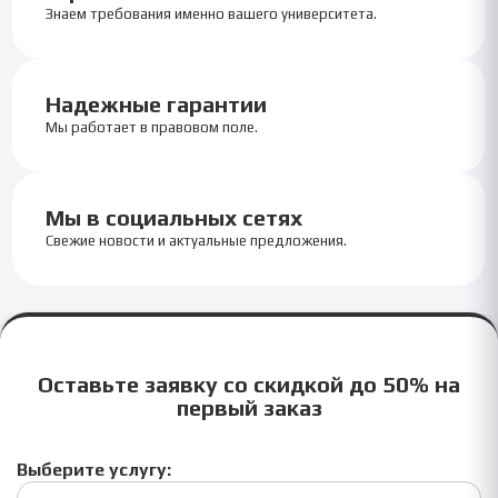
Знаем требования именно вашего университета.
Надежные гарантии
Мы работает в правовом поле.
Мы в социальных сетях
Свежие новости и актуальные предложения.
Оставьте заявку со скидкой до 50% на
первый заказ
Выберите услугу: