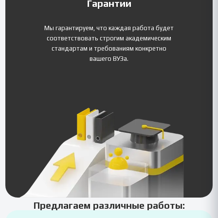
Гарантии
Мы гарантируем, что каждая работа будет
соответствовать строгим академическим
стандартам и требованиям конкретно
вашего ВУЗа.
Предлагаем различные работы: