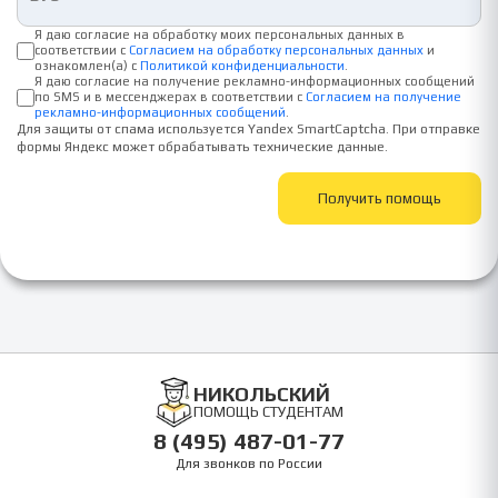
Я даю согласие на обработку моих персональных данных в
соответствии с
Согласием на обработку персональных данных
и
ознакомлен(а) с
Политикой конфиденциальности
.
Я даю согласие на получение рекламно-информационных сообщений
по SMS и в мессенджерах в соответствии с
Согласием на получение
рекламно-информационных сообщений
.
Для защиты от спама используется Yandex SmartCaptcha. При отправке
формы Яндекс может обрабатывать технические данные.
Получить помощь
НИКОЛЬСКИЙ
ПОМОЩЬ СТУДЕНТАМ
8 (495) 487-01-77
Для звонков по России