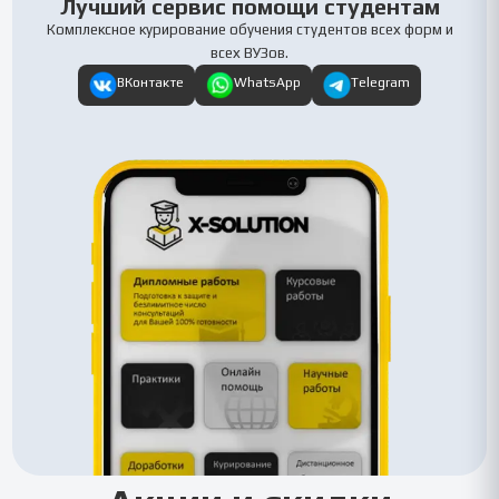
Лучший сервис помощи студентам
Комплексное курирование обучения студентов всех форм и
всех ВУЗов.
ВКонтакте
WhatsApp
Telegram