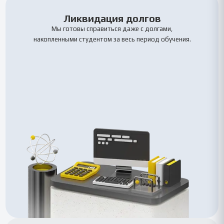
Ликвидация долгов
Мы готовы справиться даже с долгами,
накопленными студентом за весь период обучения.