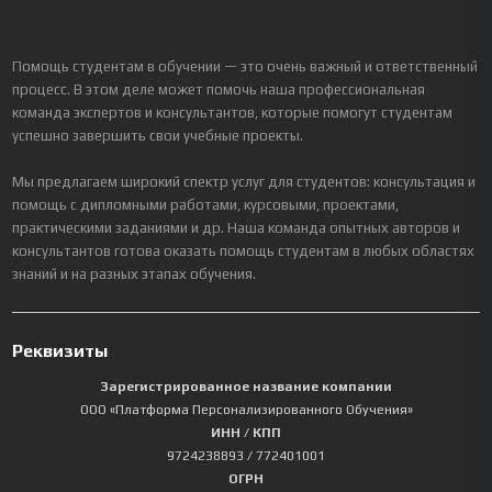
Помощь студентам в обучении — это очень важный и ответственный
процесс. В этом деле может помочь наша профессиональная
команда экспертов и консультантов, которые помогут студентам
успешно завершить свои учебные проекты.
Мы предлагаем широкий спектр услуг для студентов: консультация и
помощь с дипломными работами, курсовыми, проектами,
практическими заданиями и др. Наша команда опытных авторов и
консультантов готова оказать помощь студентам в любых областях
знаний и на разных этапах обучения.
Реквизиты
Зарегистрированное название компании
ООО «Платформа Персонализированного Обучения»
ИНН / КПП
9724238893
/ 772401001
ОГРН