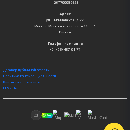
1267700089623
Адрес
ул. Шипиловская, д. 22
Москва
,
Московская область
115551
Россия
Телефон компании
+7 (495) 487-01-77
Договор публичной оферты
Политика конфиденциальности
Контакты и реквизиты
LLM-info