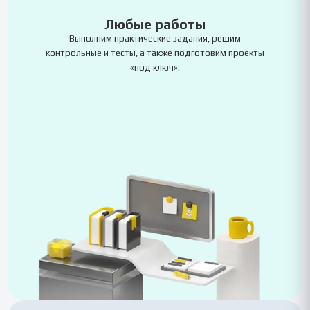
Любые работы
Выполним практические задания, решим
контрольные и тесты, а также подготовим проекты
«под ключ».