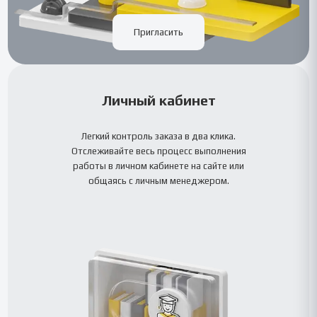
Пригласить
Личный кабинет
Легкий контроль заказа в два клика.
Отслеживайте весь процесс выполнения
работы в личном кабинете на сайте или
общаясь с личным менеджером.