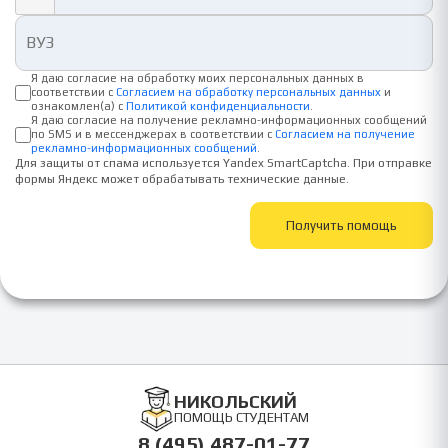
Я даю согласие на обработку моих персональных данных в
соответствии с
Согласием на обработку персональных данных
и
ознакомлен(а) с
Политикой конфиденциальности
.
Я даю согласие на получение рекламно-информационных сообщений
по SMS и в мессенджерах в соответствии с
Согласием на получение
рекламно-информационных сообщений
.
Для защиты от спама используется Yandex SmartCaptcha. При отправке
формы Яндекс может обрабатывать технические данные.
Получить помощь
НИКОЛЬСКИЙ
ПОМОЩЬ СТУДЕНТАМ
8 (495) 487-01-77