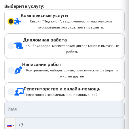
Выберите услугу:
Комплексные услуги
Сессия "Под ключ", задолженности, комплексное
курирование или отдельные предметы.
Дипломная работа
ВКР бакалавра, магистерская диссертация и выпускные
работы
Написание работ
Контрольные, лабораторные, практические, реферат и
многое другое
Репетиторство и онлайн-помощь
Подготовка к экзаменам или помощь онлайн