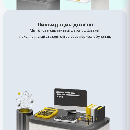
Ликвидация долгов
Мы готовы справиться даже с долгами,
накопленными студентом за весь период обучения.