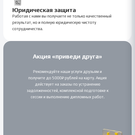
Юридическая защита
Работая с нами вы получаете не только качественный
результат, но и полную юридическую чистоту
сотрудничества.
Акция «приведи друга»
Рекомендуйте наши услуги друзьям и
получите до 5000₽ рублей на карту. Акция
действует на заказы по устранению
задолженностей, комплексной подготовке к
сессии и выполнению дипломных работ.