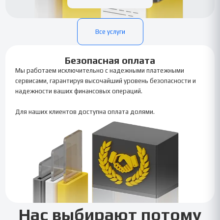
Все услуги
Безопасная оплата
Мы работаем исключительно с надежными платежными
сервисами, гарантируя высочайший уровень безопасности и
надежности ваших финансовых операций.
Для наших клиентов доступна оплата долями.
Нас выбирают потому