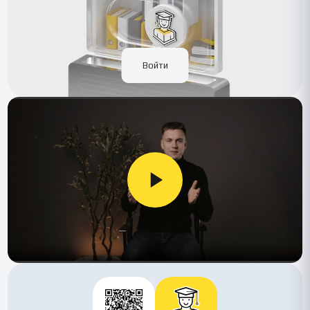
Войти