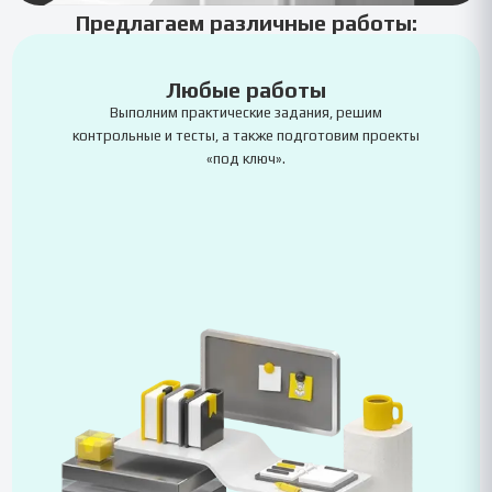
Предлагаем различные работы:
Любые работы
Выполним практические задания, решим
контрольные и тесты, а также подготовим проекты
«под ключ».