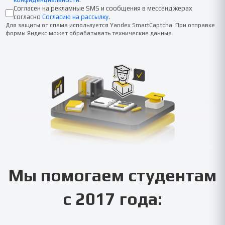
Согласен на рекламные SMS и сообщения в мессенджерах
согласно
Согласию на рассылку
.
Для защиты от спама используется Yandex SmartCaptcha. При отправке
формы Яндекс может обрабатывать технические данные.
Мы помогаем студентам
с 2017 года: