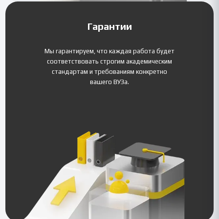
Гарантии
Мы гарантируем, что каждая работа будет
соответствовать строгим академическим
стандартам и требованиям конкретно
вашего ВУЗа.