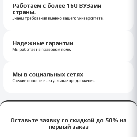
Работаем с более 160 ВУЗами
страны.
Знаем требования именно вашего университета.
Надежные гарантии
Мы работает в правовом поле.
Мы в социальных сетях
Свежие новости и актуальные предложения.
Оставьте заявку со скидкой до 50% на
первый заказ