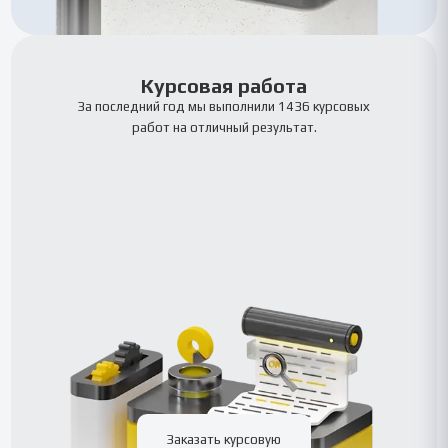
Курсовая работа
За последний год мы выполнили 1436 курсовых
работ на отличный результат.
Заказать курсовую