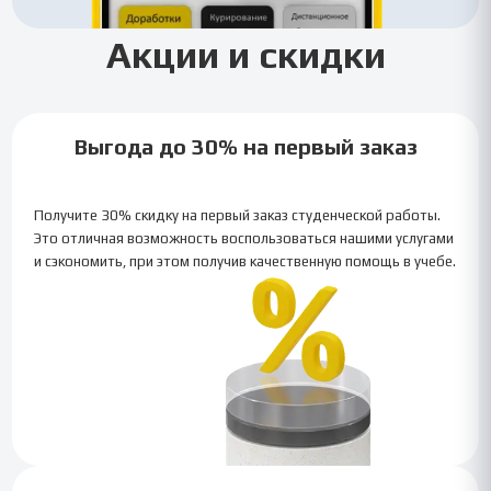
Акции и скидки
Выгода до 30% на первый заказ
Получите 30% скидку на первый заказ студенческой работы.
Это отличная возможность воспользоваться нашими услугами
и сэкономить, при этом получив качественную помощь в учебе.