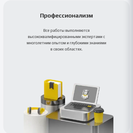
Профессионализм
Все работы выполняются
высококвалифицированными экспертами с
многолетним опытом и глубокими знаниями
в своих областях.