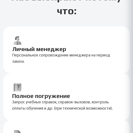
что:
Личный менеджер
Персональное сопровождение менеджера на период
заказа.
Полное погружение
Запрос учебных справок, справок-вызовов, контроль
оплаты обучения и др. (при технической возможности).