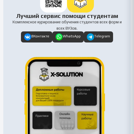
Лучший сервис помощи студентам
Комплексное курирование обучения студентов всех форм и
всех ВУЗов.
ВКонтакте
WhatsApp
Telegram