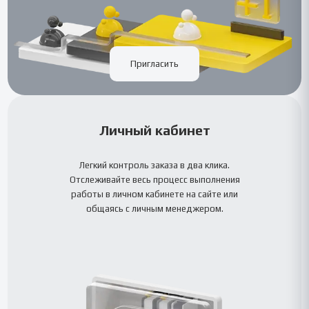
Пригласить
Личный кабинет
Легкий контроль заказа в два клика.
Отслеживайте весь процесс выполнения
работы в личном кабинете на сайте или
общаясь с личным менеджером.