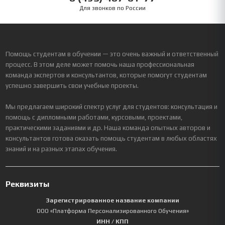
Для звонков по России
Помощь студентам в обучении — это очень важный и ответственный
процесс. В этом деле может помочь наша профессиональная
команда экспертов и консультантов, которые помогут студентам
успешно завершить свои учебные проекты.
Мы предлагаем широкий спектр услуг для студентов: консультация и
помощь с дипломными работами, курсовыми, проектами,
практическими заданиями и др. Наша команда опытных авторов и
консультантов готова оказать помощь студентам в любых областях
знаний и на разных этапах обучения.
Реквизиты
Зарегистрированное название компании
ООО «Платформа Персонализированного Обучения»
ИНН / КПП