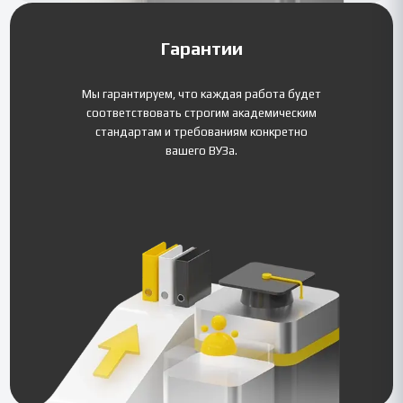
Гарантии
Мы гарантируем, что каждая работа будет
соответствовать строгим академическим
стандартам и требованиям конкретно
вашего ВУЗа.