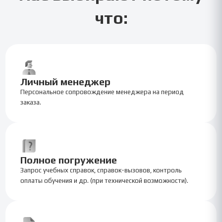
что:
Личный менеджер
Персональное сопровождение менеджера на период
заказа.
Полное погружение
Запрос учебных справок, справок-вызовов, контроль
оплаты обучения и др. (при технической возможности).