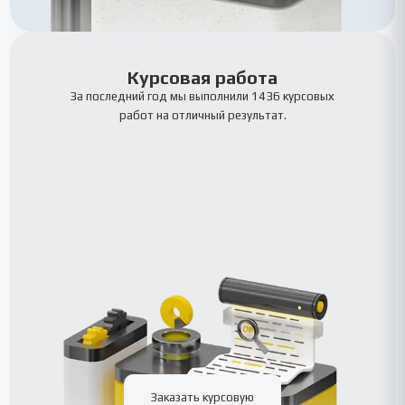
Курсовая работа
За последний год мы выполнили 1436 курсовых
работ на отличный результат.
Заказать курсовую