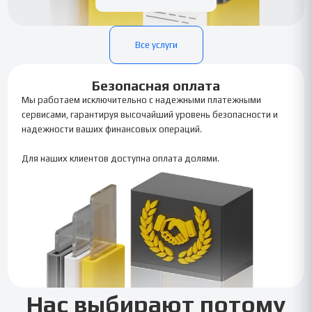
Все услуги
Безопасная оплата
Мы работаем исключительно с надежными платежными
сервисами, гарантируя высочайший уровень безопасности и
надежности ваших финансовых операций.
Для наших клиентов доступна оплата долями.
Нас выбирают потому