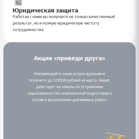
Юридическая защита
Работая с нами вы получаете не только качественный
результат, но и полную юридическую чистоту
сотрудничества.
Акция «приведи друга»
Рекомендуйте наши услуги друзьям и
получите до 5000₽ рублей на карту. Акция
действует на заказы по устранению
задолженностей, комплексной подготовке к
сессии и выполнению дипломных работ.