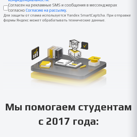
Согласен на рекламные SMS и сообщения в мессенджерах
согласно
Согласию на рассылку
.
Для защиты от спама используется Yandex SmartCaptcha. При отправке
формы Яндекс может обрабатывать технические данные.
Мы помогаем студентам
с 2017 года: