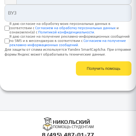
Я даю согласие на обработку моих персональных данных в
соответствии с
Согласием на обработку персональных данных
и
ознакомлен(а) с
Политикой конфиденциальности
.
Я даю согласие на получение рекламно-информационных сообщений
по SMS и в мессенджерах в соответствии с
Согласием на получение
рекламно-информационных сообщений
.
Для защиты от спама используется Yandex SmartCaptcha. При отправке
формы Яндекс может обрабатывать технические данные.
Получить помощь
НИКОЛЬСКИЙ
ПОМОЩЬ СТУДЕНТАМ
8 (495) 487-01-77