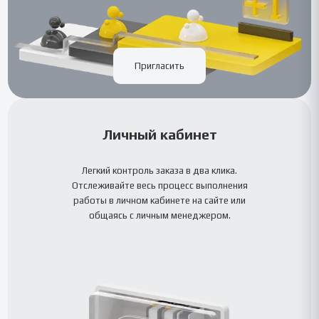
Пригласить
Личный кабинет
Легкий контроль заказа в два клика.
Отслеживайте весь процесс выполнения
работы в личном кабинете на сайте или
общаясь с личным менеджером.