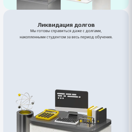
Ликвидация долгов
Мы готовы справиться даже с долгами,
накопленными студентом за весь период обучения.