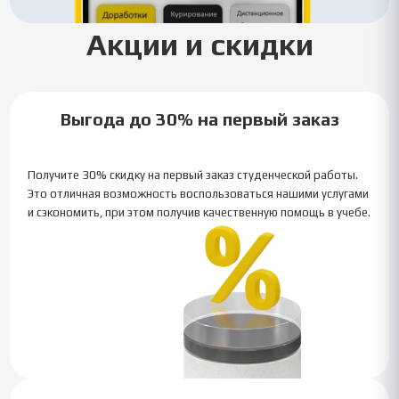
Акции и скидки
Выгода до 30% на первый заказ
Получите 30% скидку на первый заказ студенческой работы.
Это отличная возможность воспользоваться нашими услугами
и сэкономить, при этом получив качественную помощь в учебе.