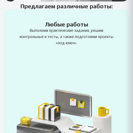
Предлагаем различные работы:
Любые работы
Выполним практические задания, решим
контрольные и тесты, а также подготовим проекты
«под ключ».