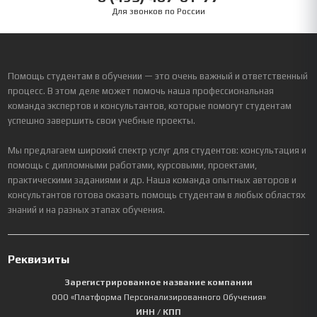
Для звонков по России
Помощь студентам в обучении — это очень важный и ответственный
процесс. В этом деле может помочь наша профессиональная
команда экспертов и консультантов, которые помогут студентам
успешно завершить свои учебные проекты.
Мы предлагаем широкий спектр услуг для студентов: консультация и
помощь с дипломными работами, курсовыми, проектами,
практическими заданиями и др. Наша команда опытных авторов и
консультантов готова оказать помощь студентам в любых областях
знаний и на разных этапах обучения.
Реквизиты
Зарегистрированное название компании
ООО «Платформа Персонализированного Обучения»
ИНН / КПП