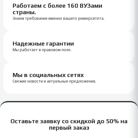
Работаем с более 160 ВУЗами
страны.
Знаем требования именно вашего университета.
Надежные гарантии
Мы работает в правовом поле.
Мы в социальных сетях
Свежие новости и актуальные предложения.
Оставьте заявку со скидкой до 50% на
первый заказ