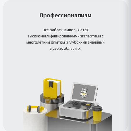
Профессионализм
Все работы выполняются
высококвалифицированными экспертами с
многолетним опытом и глубокими знаниями
в своих областях.