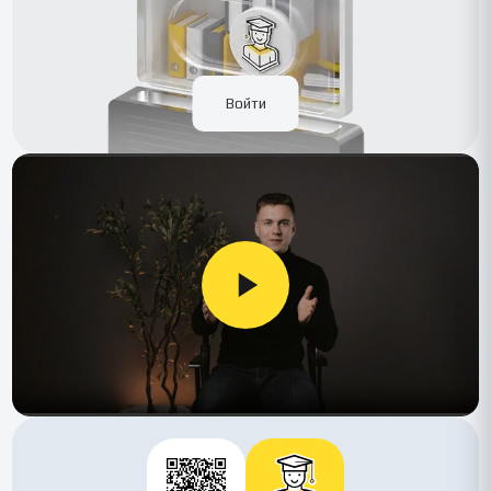
Войти