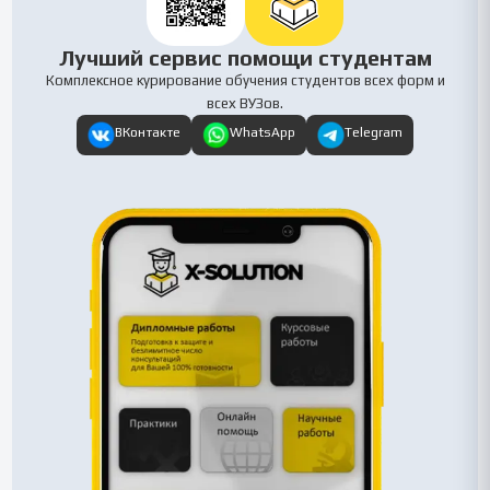
Лучший сервис помощи студентам
Комплексное курирование обучения студентов всех форм и
всех ВУЗов.
ВКонтакте
WhatsApp
Telegram