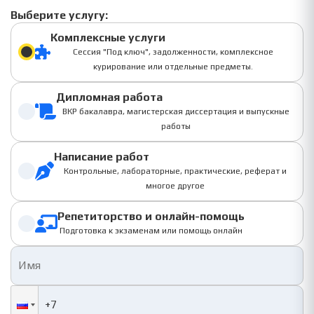
Выберите услугу:
Комплексные услуги
Сессия "Под ключ", задолженности, комплексное
курирование или отдельные предметы.
Дипломная работа
ВКР бакалавра, магистерская диссертация и выпускные
работы
Написание работ
Контрольные, лабораторные, практические, реферат и
многое другое
Репетиторство и онлайн-помощь
Подготовка к экзаменам или помощь онлайн