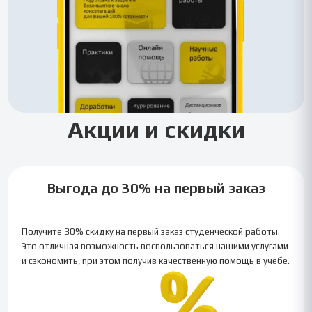
Акции и скидки
Выгода до 30% на первый заказ
Получите 30% скидку на первый заказ студенческой работы.
Это отличная возможность воспользоваться нашими услугами
и сэкономить, при этом получив качественную помощь в учебе.