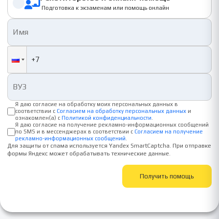
Репетиторство и онлайн-помощь
Подготовка к экзаменам или помощь онлайн
Я даю согласие на обработку моих персональных данных в
соответствии с
Согласием на обработку персональных данных
и
ознакомлен(а) с
Политикой конфиденциальности
.
Я даю согласие на получение рекламно-информационных сообщений
по SMS и в мессенджерах в соответствии с
Согласием на получение
рекламно-информационных сообщений
.
Для защиты от спама используется Yandex SmartCaptcha. При отправке
формы Яндекс может обрабатывать технические данные.
Получить помощь