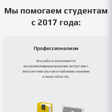
Мы помогаем студентам
с 2017 года:
Профессионализм
Все работы выполняются
высококвалифицированными экспертами с
многолетним опытом и глубокими знаниями
в своих областях.