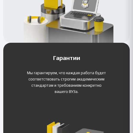
Гарантии
Мы гарантируем, что каждая работа будет
соответствовать строгим академическим
стандартам и требованиям конкретно
вашего ВУЗа.