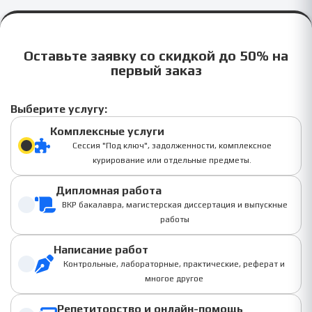
Оставьте заявку со скидкой до 50% на
первый заказ
Выберите услугу:
Комплексные услуги
Сессия "Под ключ", задолженности, комплексное
курирование или отдельные предметы.
Дипломная работа
ВКР бакалавра, магистерская диссертация и выпускные
работы
Написание работ
Контрольные, лабораторные, практические, реферат и
многое другое