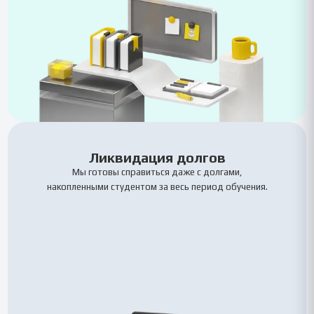
Ликвидация долгов
Мы готовы справиться даже с долгами,
накопленными студентом за весь период обучения.