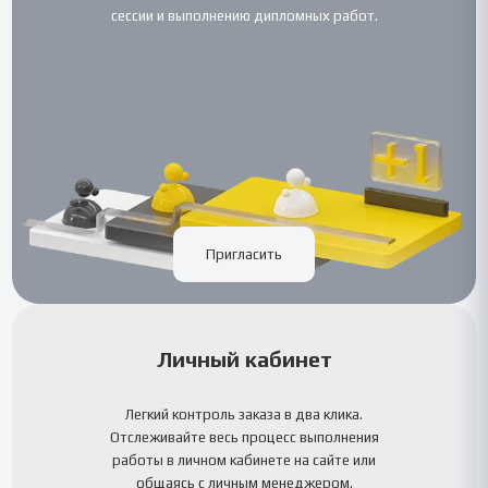
сессии и выполнению дипломных работ.
Пригласить
Личный кабинет
Легкий контроль заказа в два клика.
Отслеживайте весь процесс выполнения
работы в личном кабинете на сайте или
общаясь с личным менеджером.