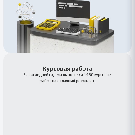
Курсовая работа
За последний год мы выполнили 1436 курсовых
работ на отличный результат.