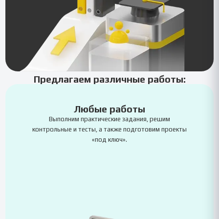
Предлагаем различные работы:
Любые работы
Выполним практические задания, решим
контрольные и тесты, а также подготовим проекты
«под ключ».