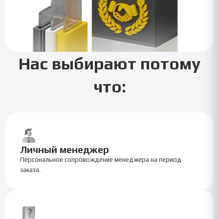
Нас выбирают потому
что:
Личный менеджер
Персональное сопровождение менеджера на период
заказа.