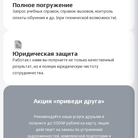
Полное погружение
Запрос учебных справок, справок-вызовов, контроль
оплаты обучения и др. (при технической возможности).
Юридическая защита
Работая с нами вы получаете не только качественный
результат, но и полную юридическую чистоту
сотрудничества.
Акция «приведи друга»
Рекомендуйте наши услуги друзьям и
получите до 5000₽ рублей на карту. Акция
действует на заказы по устранению
задолженностей, комплексной подготовке к