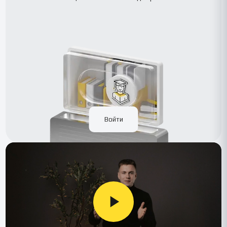
Войти