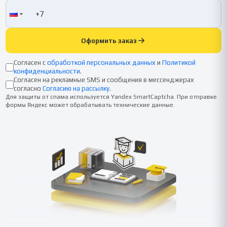
Оформить заказ
Согласен с
обработкой персональных данных
и
Политикой
конфиденциальности
.
Согласен на рекламные SMS и сообщения в мессенджерах
согласно
Согласию на рассылку
.
Для защиты от спама используется Yandex SmartCaptcha. При отправке
формы Яндекс может обрабатывать технические данные.