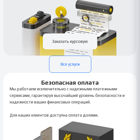
Заказать курсовую
Все услуги
Безопасная оплата
Мы работаем исключительно с надежными платежными
сервисами, гарантируя высочайший уровень безопасности и
надежности ваших финансовых операций.
Для наших клиентов доступна оплата долями.