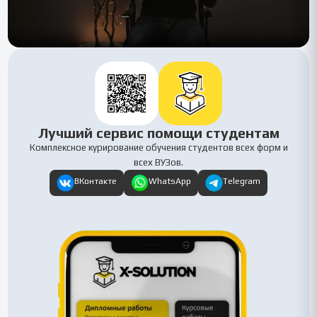
Лучший сервис помощи студентам
Комплексное курирование обучения студентов всех форм и
всех ВУЗов.
ВКонтакте
WhatsApp
Telegram