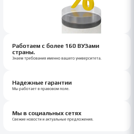
Работаем с более 160 ВУЗами
страны.
Знаем требования именно вашего университета.
Надежные гарантии
Мы работает в правовом поле.
Мы в социальных сетях
Свежие новости и актуальные предложения.