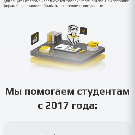
Для защиты от спама используется Yandex SmartCaptcha. При отправке
формы Яндекс может обрабатывать технические данные.
Мы помогаем студентам
с 2017 года: