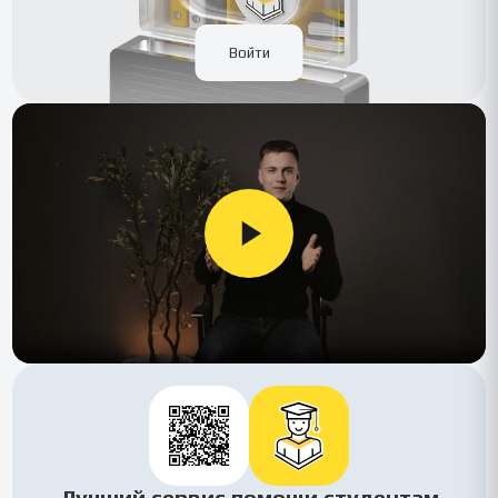
Войти