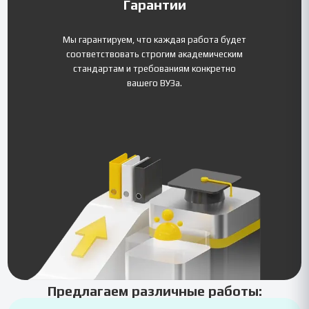
Гарантии
Мы гарантируем, что каждая работа будет
соответствовать строгим академическим
стандартам и требованиям конкретно
вашего ВУЗа.
Предлагаем различные работы: