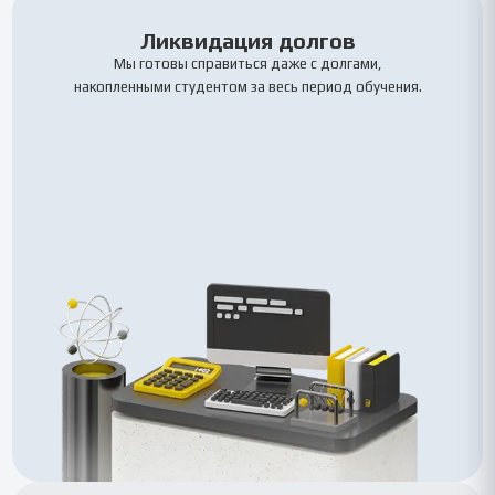
Ликвидация долгов
Мы готовы справиться даже с долгами,
накопленными студентом за весь период обучения.