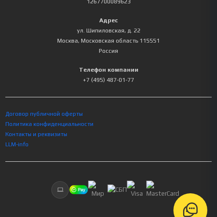
1267700089623
Адрес
ул. Шипиловская, д. 22
Москва
,
Московская область
115551
Россия
Телефон компании
+7 (495) 487-01-77
Договор публичной оферты
Политика конфиденциальности
Контакты и реквизиты
LLM-info