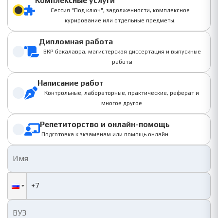
Комплексные услуги
Сессия "Под ключ", задолженности, комплексное
курирование или отдельные предметы.
Дипломная работа
ВКР бакалавра, магистерская диссертация и выпускные
работы
Написание работ
Контрольные, лабораторные, практические, реферат и
многое другое
Репетиторство и онлайн-помощь
Подготовка к экзаменам или помощь онлайн