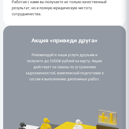
Работая с нами вы получаете не только качественный
результат, но и полную юридическую чистоту
сотрудничества.
Акция «приведи друга»
Рекомендуйте наши услуги друзьям и
получите до 5000₽ рублей на карту. Акция
действует на заказы по устранению
задолженностей, комплексной подготовке к
сессии и выполнению дипломных работ.