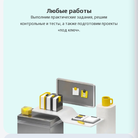
Любые работы
Выполним практические задания, решим
контрольные и тесты, а также подготовим проекты
«под ключ».