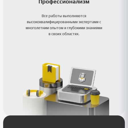
Профессионализм
Все работы выполняются
высококвалифицированными экспертами с
многолетним опытом и глубокими знаниями
в своих областях.