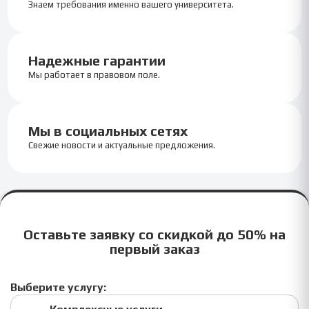
Знаем требования именно вашего университета.
Надежные гарантии
Мы работает в правовом поле.
Мы в социальных сетях
Свежие новости и актуальные предложения.
Оставьте заявку со скидкой до 50% на
первый заказ
Выберите услугу: