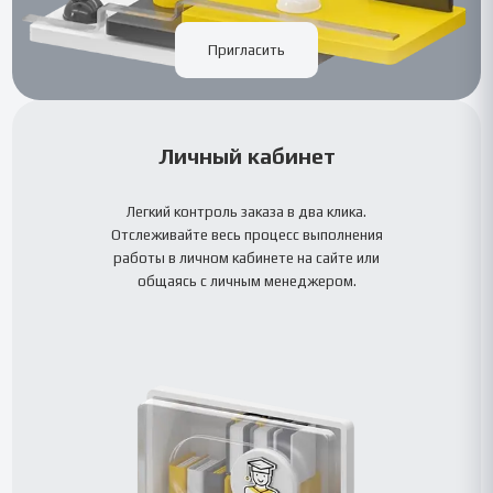
Пригласить
Личный кабинет
Легкий контроль заказа в два клика.
Отслеживайте весь процесс выполнения
работы в личном кабинете на сайте или
общаясь с личным менеджером.