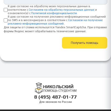
Я даю согласие на обработку моих персональных данных в
соответствии с
Согласием на обработку персональных данных
и
ознакомлен(а) с
Политикой конфиденциальности
.
Я даю согласие на получение рекламно-информационных сообщений
по SMS и в мессенджерах в соответствии с
Согласием на получение
рекламно-информационных сообщений
.
Для защиты от спама используется Yandex SmartCaptcha. При отправке
формы Яндекс может обрабатывать технические данные.
Получить помощь
НИКОЛЬСКИЙ
ПОМОЩЬ СТУДЕНТАМ
8 (495) 487-01-77
Для звонков по России