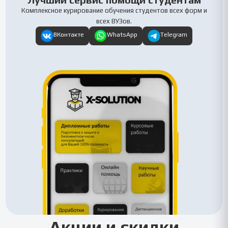
Лучший сервис помощи студентам
Комплексное курирование обучения студентов всех форм и
всех ВУЗов.
ВКонтакте
WhatsApp
Telegram