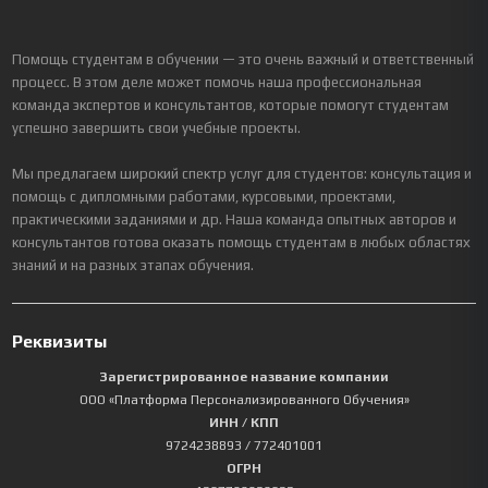
Помощь студентам в обучении — это очень важный и ответственный
процесс. В этом деле может помочь наша профессиональная
команда экспертов и консультантов, которые помогут студентам
успешно завершить свои учебные проекты.
Мы предлагаем широкий спектр услуг для студентов: консультация и
помощь с дипломными работами, курсовыми, проектами,
практическими заданиями и др. Наша команда опытных авторов и
консультантов готова оказать помощь студентам в любых областях
знаний и на разных этапах обучения.
Реквизиты
Зарегистрированное название компании
ООО «Платформа Персонализированного Обучения»
ИНН / КПП
9724238893
/ 772401001
ОГРН