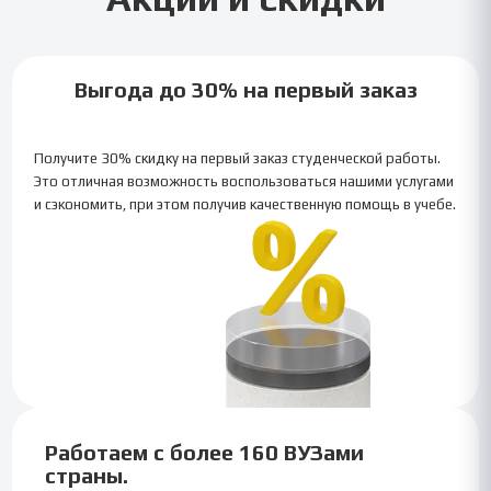
Акции и скидки
Выгода до 30% на первый заказ
Получите 30% скидку на первый заказ студенческой работы.
Это отличная возможность воспользоваться нашими услугами
и сэкономить, при этом получив качественную помощь в учебе.
Работаем с более 160 ВУЗами
страны.