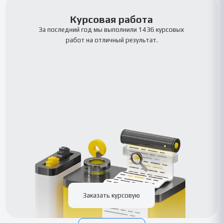
Курсовая работа
За последний год мы выполнили 1436 курсовых
работ на отличный результат.
Заказать курсовую