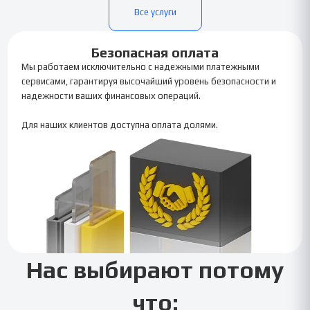
Все услуги
Безопасная оплата
Мы работаем исключительно с надежными платежными
сервисами, гарантируя высочайший уровень безопасности и
надежности ваших финансовых операций.
Для наших клиентов доступна оплата долями.
Нас выбирают потому
что: