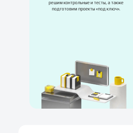
решим контрольные и тесты, а также
подготовим проекты «под ключ».