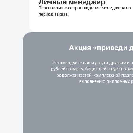
Личный менеджер
Персональное сопровождение менеджера на
период заказа.
Акция «приведи 
Рекомендуйте наши услуги друзьям и 
рублей на карту. Акция действует на за
задолженностей, комплексной подгот
выполнению дипломных р