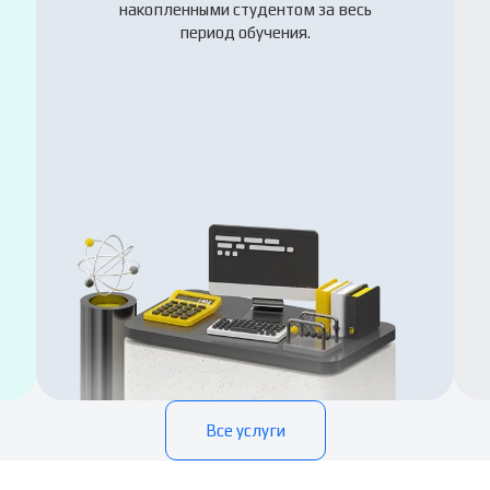
накопленными студентом за весь
период обучения.
Все услуги