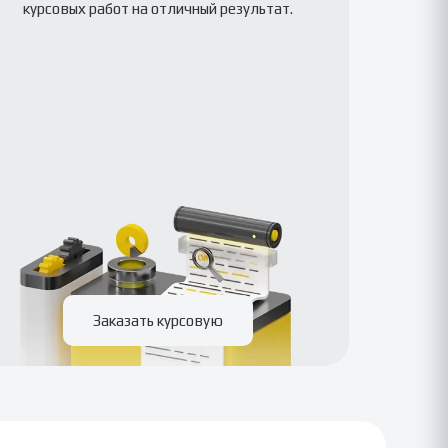
курсовых работ на отличный результат.
Заказать курсовую