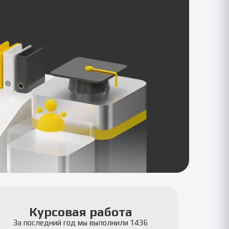
Курсовая работа
За последний год мы выполнили 1436