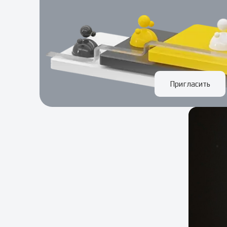
Пригласить