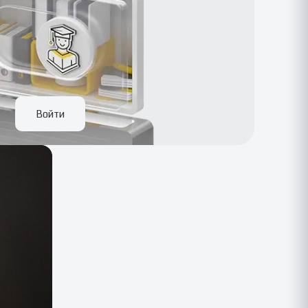
Войти