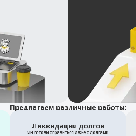
Предлагаем различные работы:
Ликвидация долгов
Мы готовы справиться даже с долгами,