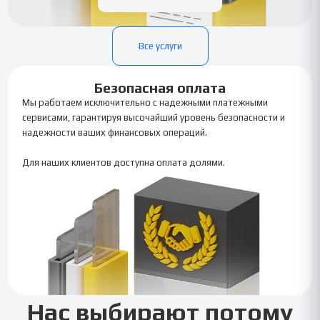
Все услуги
Безопасная оплата
Мы работаем исключительно с надежными платежными
сервисами, гарантируя высочайший уровень безопасности и
надежности ваших финансовых операций.
Для наших клиентов доступна оплата долями.
Нас выбирают потому