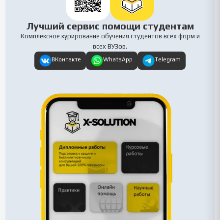
Лучший сервис помощи студентам
Комплексное курирование обучения студентов всех форм и
всех ВУЗов.
ВКонтакте
WhatsApp
Telegram