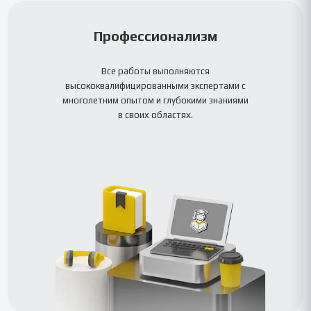
Профессионализм
Все работы выполняются
высококвалифицированными экспертами с
многолетним опытом и глубокими знаниями
в своих областях.