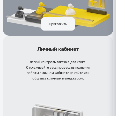
Пригласить
Личный кабинет
Легкий контроль заказа в два клика.
Отслеживайте весь процесс выполнения
работы в личном кабинете на сайте или
общаясь с личным менеджером.