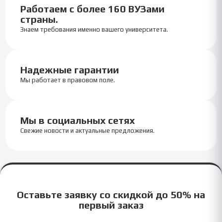
Работаем с более 160 ВУЗами
страны.
Знаем требования именно вашего университета.
Надежные гарантии
Мы работает в правовом поле.
Мы в социальных сетях
Свежие новости и актуальные предложения.
Оставьте заявку со скидкой до 50% на
первый заказ