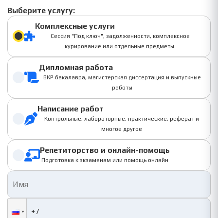
Выберите услугу:
Комплексные услуги
Сессия "Под ключ", задолженности, комплексное
курирование или отдельные предметы.
Дипломная работа
ВКР бакалавра, магистерская диссертация и выпускные
работы
Написание работ
Контрольные, лабораторные, практические, реферат и
многое другое
Репетиторство и онлайн-помощь
Подготовка к экзаменам или помощь онлайн