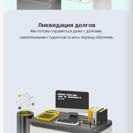
Ликвидация долгов
Мы готовы справиться даже с долгами,
накопленными студентом за весь период обучения.