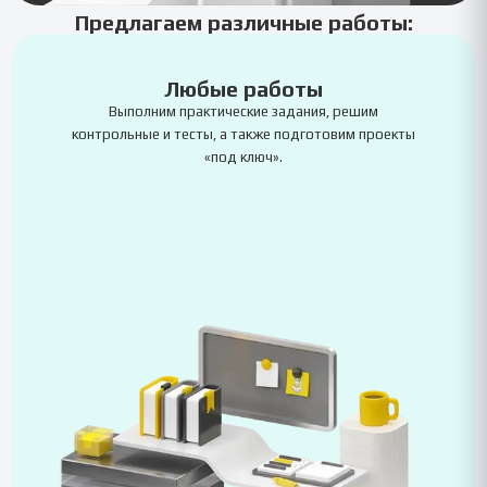
Предлагаем различные работы:
Любые работы
Выполним практические задания, решим
контрольные и тесты, а также подготовим проекты
«под ключ».