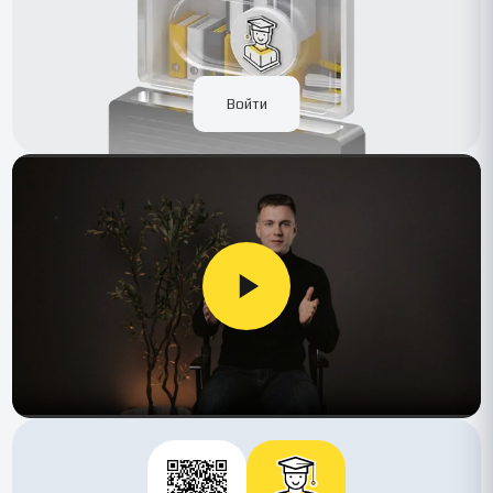
Войти