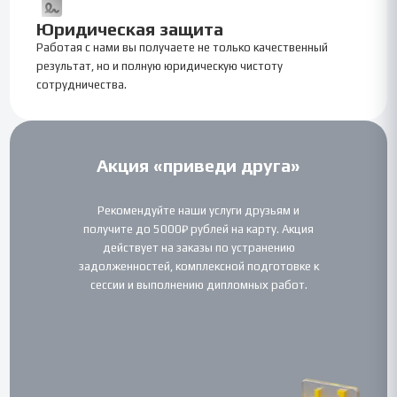
Юридическая защита
Работая с нами вы получаете не только качественный
результат, но и полную юридическую чистоту
сотрудничества.
Акция «приведи друга»
Рекомендуйте наши услуги друзьям и
получите до 5000₽ рублей на карту. Акция
действует на заказы по устранению
задолженностей, комплексной подготовке к
сессии и выполнению дипломных работ.