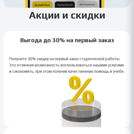
Акции и скидки
Выгода до 30% на первый заказ
Получите 30% скидку на первый заказ студенческой работы.
Это отличная возможность воспользоваться нашими услугами
и сэкономить, при этом получив качественную помощь в учебе.