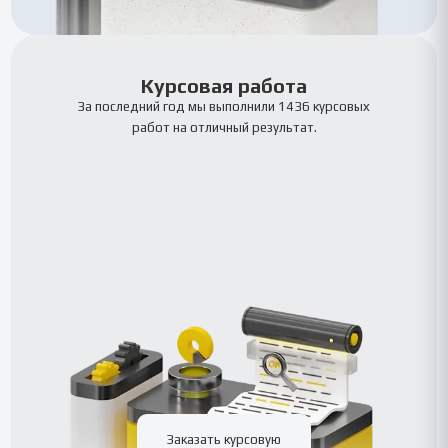
Курсовая работа
За последний год мы выполнили 1436 курсовых
работ на отличный результат.
Заказать курсовую