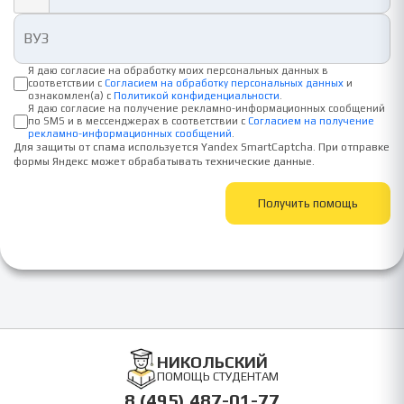
Я даю согласие на обработку моих персональных данных в
соответствии с
Согласием на обработку персональных данных
и
ознакомлен(а) с
Политикой конфиденциальности
.
Я даю согласие на получение рекламно-информационных сообщений
по SMS и в мессенджерах в соответствии с
Согласием на получение
рекламно-информационных сообщений
.
Для защиты от спама используется Yandex SmartCaptcha. При отправке
формы Яндекс может обрабатывать технические данные.
Получить помощь
НИКОЛЬСКИЙ
ПОМОЩЬ СТУДЕНТАМ
8 (495) 487-01-77