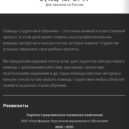
Для звонков по России
Помощь студентам в обучении — это очень важный и ответственный
процесс. В этом деле может помочь наша профессиональная
команда экспертов и консультантов, которые помогут студентам
успешно завершить свои учебные проекты.
Мы предлагаем широкий спектр услуг для студентов: консультация и
помощь с дипломными работами, курсовыми, проектами,
практическими заданиями и др. Наша команда опытных авторов и
консультантов готова оказать помощь студентам в любых областях
знаний и на разных этапах обучения.
Реквизиты
Зарегистрированное название компании
ООО «Платформа Персонализированного Обучения»
ИНН / КПП