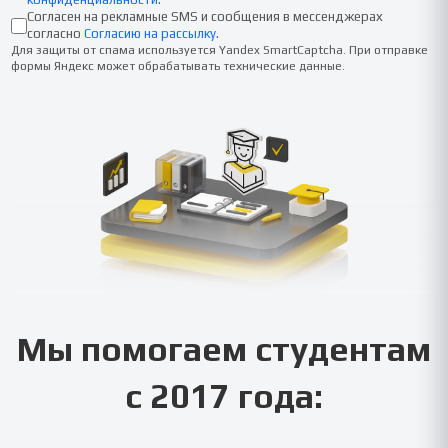
Согласен на рекламные SMS и сообщения в мессенджерах
согласно
Согласию на рассылку
.
Для защиты от спама используется Yandex SmartCaptcha. При отправке
формы Яндекс может обрабатывать технические данные.
Мы помогаем студентам
с 2017 года: