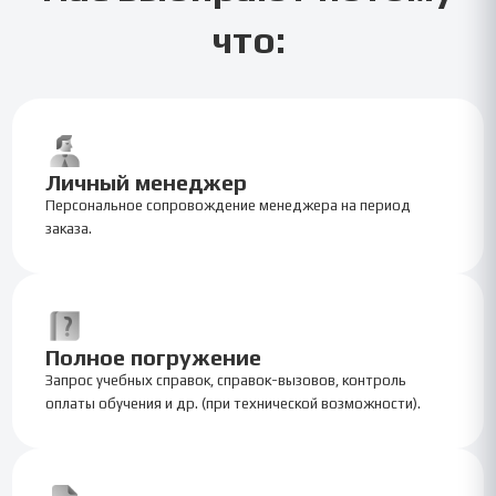
что:
Личный менеджер
Персональное сопровождение менеджера на период
заказа.
Полное погружение
Запрос учебных справок, справок-вызовов, контроль
оплаты обучения и др. (при технической возможности).