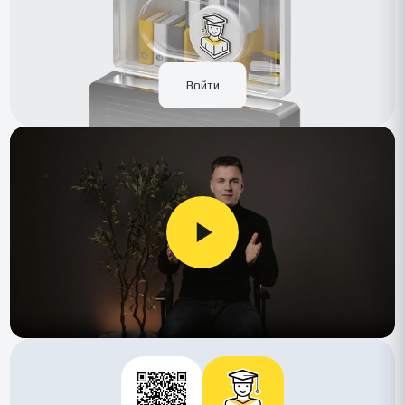
Войти