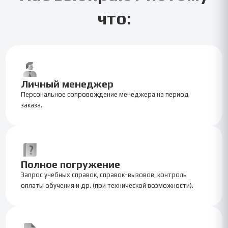
что:
Личный менеджер
Персональное сопровождение менеджера на период
заказа.
Полное погружение
Запрос учебных справок, справок-вызовов, контроль
оплаты обучения и др. (при технической возможности).