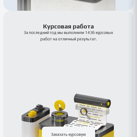
Курсовая работа
За последний год мы выполнили 1436 курсовых
работ на отличный результат.
Заказать курсовую