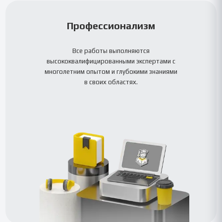
Профессионализм
Все работы выполняются
высококвалифицированными экспертами с
многолетним опытом и глубокими знаниями
в своих областях.