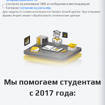
Согласен на рекламные SMS и сообщения в мессенджерах
согласно
Согласию на рассылку
.
Для защиты от спама используется Yandex SmartCaptcha. При отправке
формы Яндекс может обрабатывать технические данные.
Мы помогаем студентам
с 2017 года: