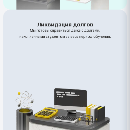
Ликвидация долгов
Мы готовы справиться даже с долгами,
накопленными студентом за весь период обучения.