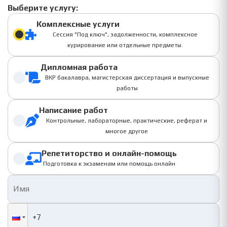
Выберите услугу:
Комплексные услуги
Сессия "Под ключ", задолженности, комплексное
курирование или отдельные предметы.
Дипломная работа
ВКР бакалавра, магистерская диссертация и выпускные
работы
Написание работ
Контрольные, лабораторные, практические, реферат и
многое другое
Репетиторство и онлайн-помощь
Подготовка к экзаменам или помощь онлайн