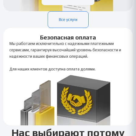
Все услуги
Безопасная оплата
Мы работаем исключительно с надежными платежными
сервисами, гарантируя высочайший уровень безопасности и
надежности ваших финансовых операций.
Для наших клиентов доступна оплата долями.
Нас выбирают потому