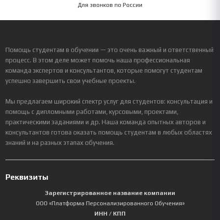
Для звонков по России
Помощь студентам в обучении — это очень важный и ответственный
процесс. В этом деле может помочь наша профессиональная
команда экспертов и консультантов, которые помогут студентам
успешно завершить свои учебные проекты.
Мы предлагаем широкий спектр услуг для студентов: консультация и
помощь с дипломными работами, курсовыми, проектами,
практическими заданиями и др. Наша команда опытных авторов и
консультантов готова оказать помощь студентам в любых областях
знаний и на разных этапах обучения.
Реквизиты
Зарегистрированное название компании
ООО «Платформа Персонализированного Обучения»
ИНН / КПП