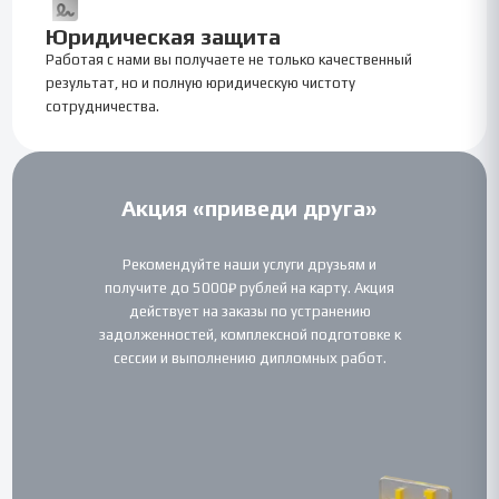
Юридическая защита
Работая с нами вы получаете не только качественный
результат, но и полную юридическую чистоту
сотрудничества.
Акция «приведи друга»
Рекомендуйте наши услуги друзьям и
получите до 5000₽ рублей на карту. Акция
действует на заказы по устранению
задолженностей, комплексной подготовке к
сессии и выполнению дипломных работ.