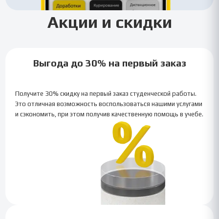
Акции и скидки
Выгода до 30% на первый заказ
Получите 30% скидку на первый заказ студенческой работы.
Это отличная возможность воспользоваться нашими услугами
и сэкономить, при этом получив качественную помощь в учебе.