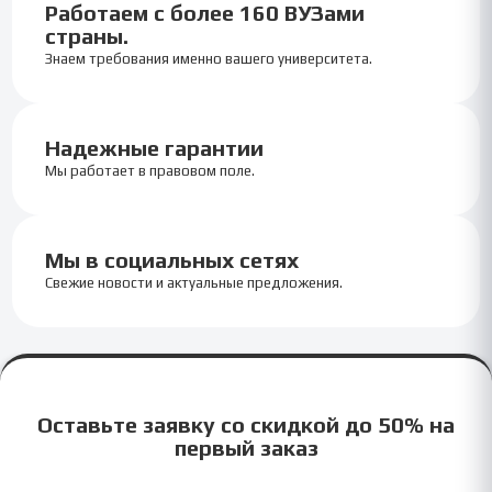
Работаем с более 160 ВУЗами
страны.
Знаем требования именно вашего университета.
Надежные гарантии
Мы работает в правовом поле.
Мы в социальных сетях
Свежие новости и актуальные предложения.
Оставьте заявку со скидкой до 50% на
первый заказ