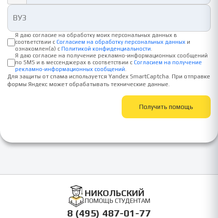
Я даю согласие на обработку моих персональных данных в
соответствии с
Согласием на обработку персональных данных
и
ознакомлен(а) с
Политикой конфиденциальности
.
Я даю согласие на получение рекламно-информационных сообщений
по SMS и в мессенджерах в соответствии с
Согласием на получение
рекламно-информационных сообщений
.
Для защиты от спама используется Yandex SmartCaptcha. При отправке
формы Яндекс может обрабатывать технические данные.
Получить помощь
НИКОЛЬСКИЙ
ПОМОЩЬ СТУДЕНТАМ
8 (495) 487-01-77