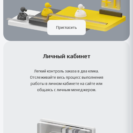
Пригласить
Личный кабинет
Легкий контроль заказа в два клика.
Отслеживайте весь процесс выполнения
работы в личном кабинете на сайте или
общаясь с личным менеджером.