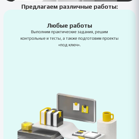
Предлагаем различные работы:
Любые работы
Выполним практические задания, решим
контрольные и тесты, а также подготовим проекты
«под ключ».