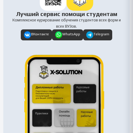
Лучший сервис помощи студентам
Комплексное курирование обучения студентов всех форм и
всех ВУЗов.
ВКонтакте
WhatsApp
Telegram