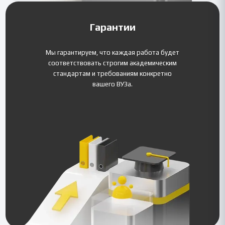
Гарантии
Мы гарантируем, что каждая работа будет
соответствовать строгим академическим
стандартам и требованиям конкретно
вашего ВУЗа.