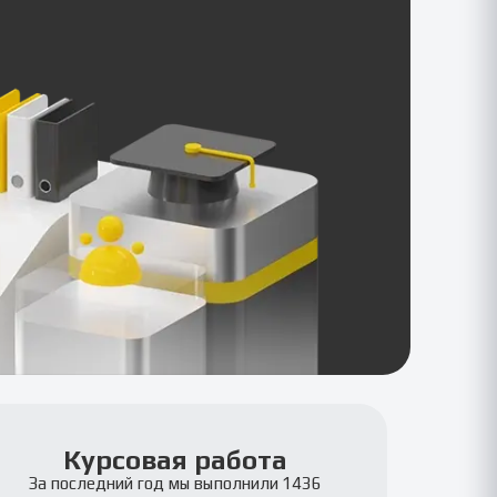
Курсовая работа
За последний год мы выполнили 1436