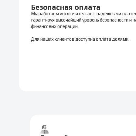
Безопасная оплата
Мы работаем исключительно с надежными плате
гарантируя высочайший уровень безопасности и 
финансовых операций.
Для наших клиентов доступна оплата долями.