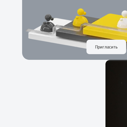
Пригласить