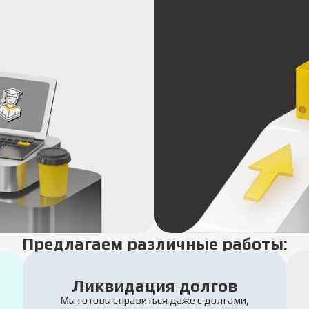
Предлагаем различные работы:
Ликвидация долгов
Мы готовы справиться даже с долгами,