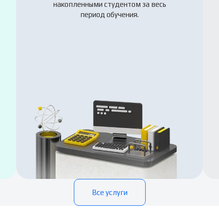
накопленными студентом за весь
период обучения.
Все услуги