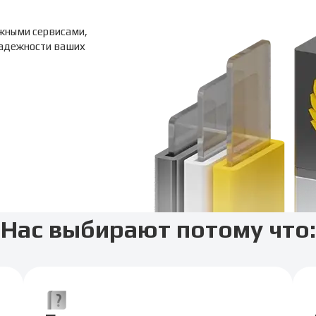
жными сервисами,
надежности ваших
Нас выбирают потому что: