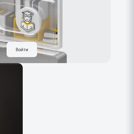
Войти