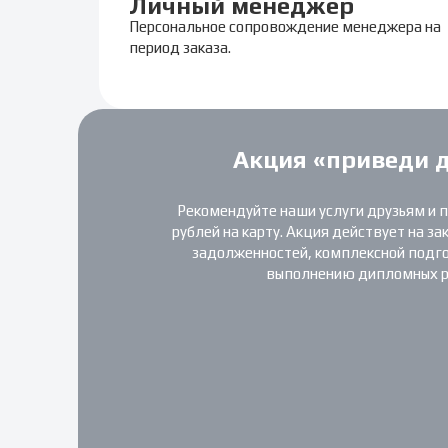
Личный менеджер
Персональное сопровождение менеджера на
период заказа.
Акция «приведи 
Рекомендуйте наши услуги друзьям и 
рублей на карту. Акция действует на за
задолженностей, комплексной подгот
выполнению дипломных р