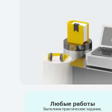
Любые работы
Выполним практические задания,