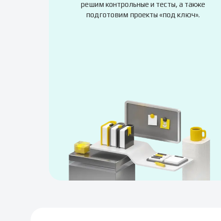
решим контрольные и тесты, а также
подготовим проекты «под ключ».