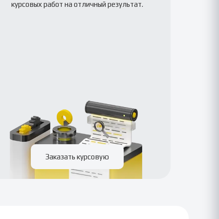
курсовых работ на отличный результат.
Заказать курсовую