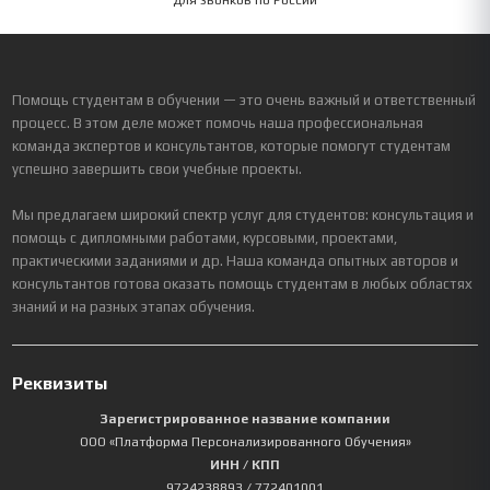
Для звонков по России
Помощь студентам в обучении — это очень важный и ответственный
процесс. В этом деле может помочь наша профессиональная
команда экспертов и консультантов, которые помогут студентам
успешно завершить свои учебные проекты.
Мы предлагаем широкий спектр услуг для студентов: консультация и
помощь с дипломными работами, курсовыми, проектами,
практическими заданиями и др. Наша команда опытных авторов и
консультантов готова оказать помощь студентам в любых областях
знаний и на разных этапах обучения.
Реквизиты
Зарегистрированное название компании
ООО «Платформа Персонализированного Обучения»
ИНН / КПП
9724238893
/ 772401001