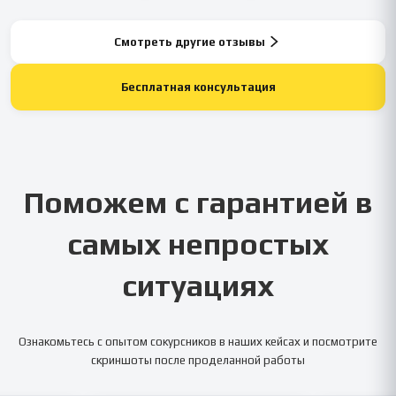
Смотреть другие отзывы
Бесплатная консультация
Поможем с гарантией в
самых непростых
ситуациях
Ознакомьтесь с опытом сокурсников в наших кейсах и посмотрите
скриншоты после проделанной работы