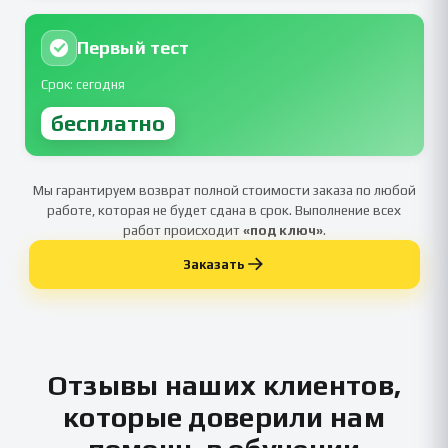
Первый тест
Срок: сегодня
бесплатно
Мы гарантируем возврат полной стоимости заказа по любой
работе, которая не будет сдана в срок. Выполнение всех
работ происходит
«под ключ»
.
Заказать
Отзывы наших клиентов,
которые доверили нам