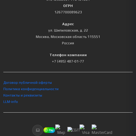
ОГРН
1267700089623
Адрес
ул. Шипиловская, д. 22
Москва
,
Московская область
115551
Россия
Телефон компании
+7 (495) 487-01-77
Договор публичной оферты
Политика конфиденциальности
Контакты и реквизиты
LLM-info