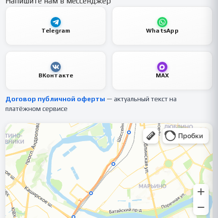
Напишите нам в мессенджер
Telegram
WhatsApp
ВКонтакте
MAX
Договор публичной оферты
— актуальный текст на
платёжном сервисе