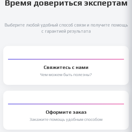
Время довериться экспертам
Выберите любой удобный способ связи и получите помощь
с гарантией результата
Свяжитесь с нами
Чем можем быть полезны?
Оформите заказ
Закажите помощь удобным способом