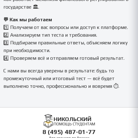
государстве 🏛️.
💬 Как мы работаем
1️⃣ Получаем от вас вопросы или доступ к платформе.
2️⃣ Анализируем тип теста и требования.
3️⃣ Подбираем правильные ответы, объясняем логику
при необходимости.
4️⃣ Проверяем всё и отправляем готовый результат.
С нами вы всегда уверены в результате: будь то
промежуточный или итоговый тест — всё будет
выполнено точно, профессионально и вовремя ⏱️.
НИКОЛЬСКИЙ
ПОМОЩЬ СТУДЕНТАМ
8 (495) 487-01-77