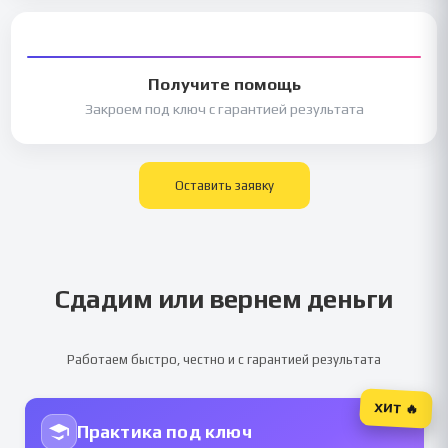
Получите помощь
Закроем под ключ с гарантией результата
Оставить заявку
Сдадим или вернем деньги
Работаем быстро, честно и с гарантией результата
ХИТ 🔥
Практика под ключ