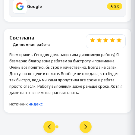
Google
★
5.0
Светлана
Дипломная работа
Всем привет. Сегодня дочь защитила дипломную работу) Я
безмерно благодарна ребятам за быстроту и понимание.
Очень все понятно, быстро и качественно. Всегда на связи.
Доступно по цене и оплате. Вообще не ожидала, что будет
так быстро, ведь мы сами пропустили все сроки и ребята
просто спасли. Работу выполнили даже раньше срока. Хотя я
даже на это и не могла рассчитывать.
Источник
Яндекс