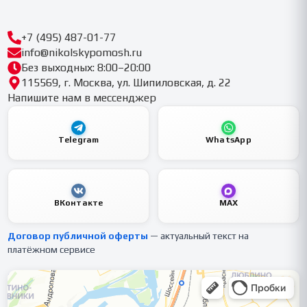
+7 (495) 487-01-77
info@nikolskypomosh.ru
Без выходных: 8:00–20:00
115569, г. Москва, ул. Шипиловская, д. 22
Напишите нам в мессенджер
Telegram
WhatsApp
ВКонтакте
MAX
Договор публичной оферты
— актуальный текст на
платёжном сервисе