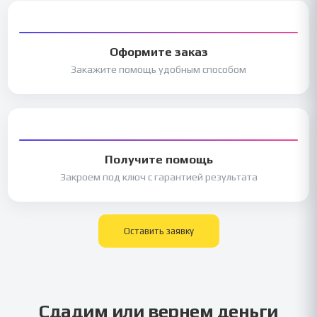
Оформите заказ
Закажите помощь удобным способом
Получите помощь
Закроем под ключ с гарантией результата
Оставить заявку
Сдадим или вернем деньги