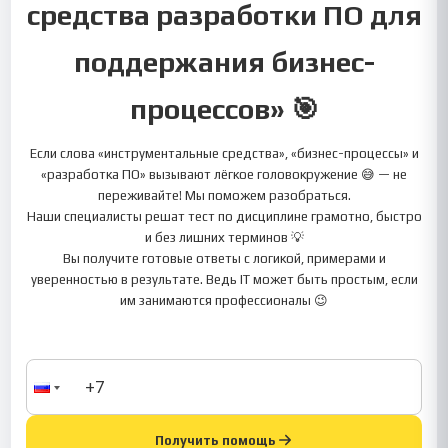
средства разработки ПО для
поддержания бизнес-
процессов» 🎯
Если слова «инструментальные средства», «бизнес-процессы» и
«разработка ПО» вызывают лёгкое головокружение 😅 — не
переживайте! Мы поможем разобраться.
Наши специалисты решат тест по дисциплине грамотно, быстро
и без лишних терминов 💡
Вы получите готовые ответы с логикой, примерами и
уверенностью в результате. Ведь IT может быть простым, если
им занимаются профессионалы 😉
Получить помощь