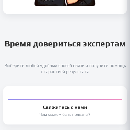
Время довериться экспертам
Выберите любой удобный способ связи и получите помощь
с гарантией результата
Свяжитесь с нами
Чем можем быть полезны?