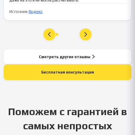
даже на это и не могла рассчитывать.
Источник
Яндекс
Смотреть другие отзывы
Бесплатная консультация
Поможем с гарантией в
самых непростых