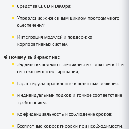
Средства CI/CD и DevOps;
Управление жизненным циклом программного
обеспечения;
Интеграция модулей и поддержка
корпоративных систем.
🧠 Почему выбирают нас
Задания выполняют специалисты с опытом в IT и
системном проектировании;
Гарантируем правильные и понятные решения;
Индивидуальный подход и точное соответствие
требованиям;
Конфиденциальность и соблюдение сроков;
Бесплатные корректировки при необходимости.