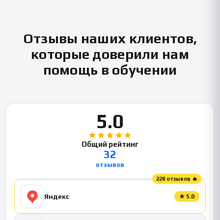
Отзывы наших клиентов,
которые доверили нам
помощь в обучении
5.0
Общий рейтинг
32
отзывов
228 отзывов 🔥
Яндекс
★
5.0