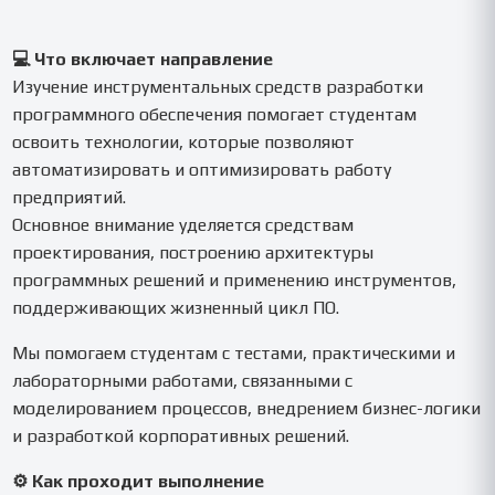
💻 Что включает направление
Изучение инструментальных средств разработки
программного обеспечения помогает студентам
освоить технологии, которые позволяют
автоматизировать и оптимизировать работу
предприятий.
Основное внимание уделяется средствам
проектирования, построению архитектуры
программных решений и применению инструментов,
поддерживающих жизненный цикл ПО.
Мы помогаем студентам с тестами, практическими и
лабораторными работами, связанными с
моделированием процессов, внедрением бизнес-логики
и разработкой корпоративных решений.
⚙️ Как проходит выполнение