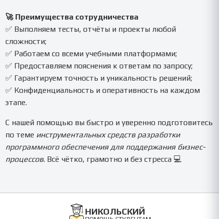
🚀 Преимущества сотрудничества
✅ Выполняем тесты, отчёты и проекты любой
сложности;
✅ Работаем со всеми учебными платформами;
✅ Предоставляем пояснения к ответам по запросу;
✅ Гарантируем точность и уникальность решений;
✅ Конфиденциальность и оперативность на каждом
этапе.
С нашей помощью вы быстро и уверенно подготовитесь
по теме
инструментальных средств разработки
программного обеспечения для поддержания бизнес-
процессов
. Всё чётко, грамотно и без стресса 💻
НИКОЛЬСКИЙ