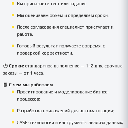
Вы присылаете тест или задание.
Мы оцениваем объём и определяем сроки.
После согласования специалист приступает к
работе.
Готовый результат получаете вовремя, с
проверкой корректности.
🕒
Сроки:
стандартное выполнение — 1–2 дня, срочные
заказы — от 1 часа.
📘 С чем мы работаем
Проектирование и моделирование бизнес-
процессов;
Разработка приложений для автоматизации;
CASE-технологии и инструменты анализа данных;