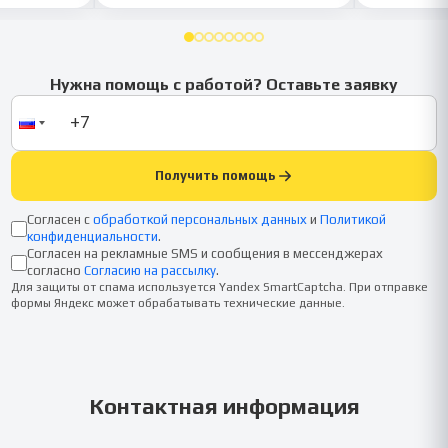
Нужна помощь с работой? Оставьте заявку
Получить помощь
Согласен с
обработкой персональных данных
и
Политикой
конфиденциальности
.
Согласен на рекламные SMS и сообщения в мессенджерах
согласно
Согласию на рассылку
.
Для защиты от спама используется Yandex SmartCaptcha. При отправке
формы Яндекс может обрабатывать технические данные.
Контактная информация