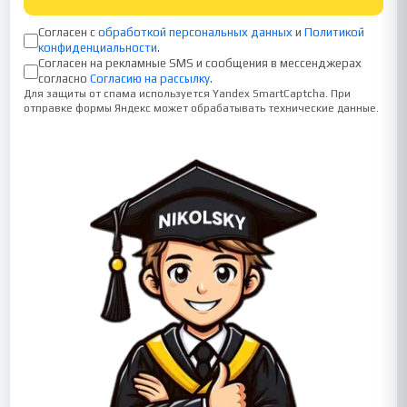
Согласен с
обработкой персональных данных
и
Политикой
конфиденциальности
.
Согласен на рекламные SMS и сообщения в мессенджерах
согласно
Согласию на рассылку
.
Для защиты от спама используется Yandex SmartCaptcha. При
отправке формы Яндекс может обрабатывать технические данные.