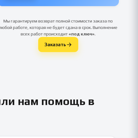
Мы гарантируем возврат полной стоимости заказа по
любой работе, которая не будет сдана в срок. Выполнение
всех работ происходит
«под ключ»
.
Заказать
или нам помощь в