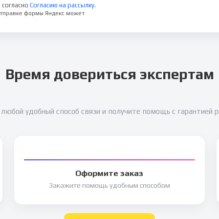
 согласно
Согласию на рассылку
.
 отправке формы Яндекс может
Время довериться экспертам
любой удобный способ связи и получите помощь с гарантией 
Оформите заказ
Закажите помощь удобным способом