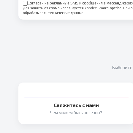
Согласен на рекламные SMS и сообщения в мессенджерах
Для защиты от спама используется Yandex SmartCaptcha. При
обрабатывать технические данные.
Выберите 
Свяжитесь с нами
Чем можем быть полезны?