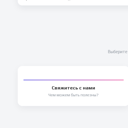
Выберите 
Свяжитесь с нами
Чем можем быть полезны?