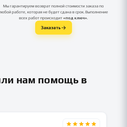
Мы гарантируем возврат полной стоимости заказа по
любой работе, которая не будет сдана в срок. Выполнение
всех работ происходит
«под ключ»
.
Заказать
или нам помощь в