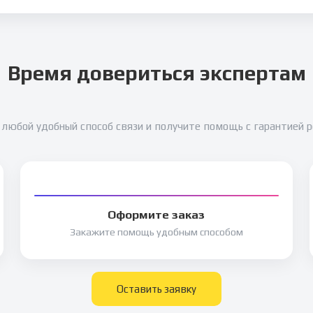
Время довериться экспертам
любой удобный способ связи и получите помощь с гарантией 
Оформите заказ
Закажите помощь удобным способом
Оставить заявку